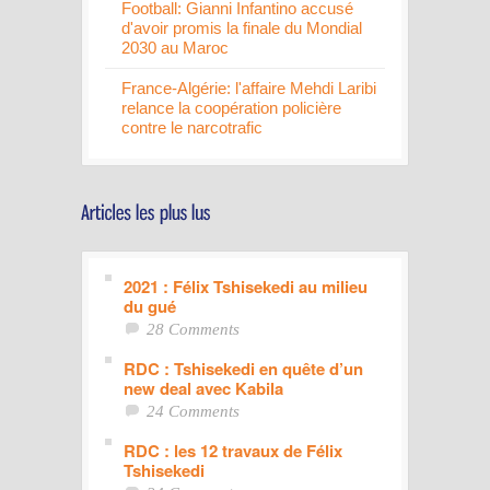
Football: Gianni Infantino accusé
d'avoir promis la finale du Mondial
2030 au Maroc
France-Algérie: l'affaire Mehdi Laribi
relance la coopération policière
contre le narcotrafic
2021 : Félix Tshisekedi au milieu
du gué
28 Comments
RDC : Tshisekedi en quête d’un
new deal avec Kabila
24 Comments
RDC : les 12 travaux de Félix
Tshisekedi