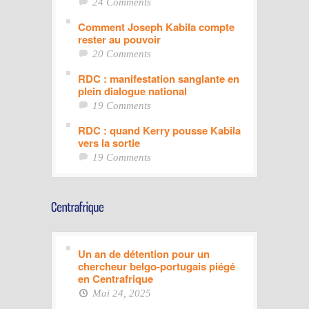
24 Comments
Comment Joseph Kabila compte
rester au pouvoir
20 Comments
RDC : manifestation sanglante en
plein dialogue national
19 Comments
RDC : quand Kerry pousse Kabila
vers la sortie
19 Comments
Un an de détention pour un
chercheur belgo-portugais piégé
en Centrafrique
Mai 24, 2025