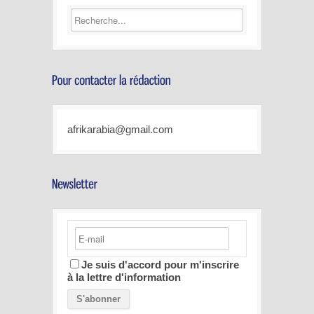
afrikarabia@gmail.com
Je suis d'accord pour m'inscrire
à la lettre d'information