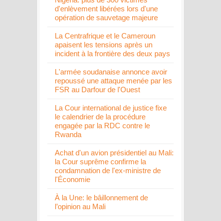
d'enlèvement libérées lors d'une
opération de sauvetage majeure
La Centrafrique et le Cameroun
apaisent les tensions après un
incident à la frontière des deux pays
L'armée soudanaise annonce avoir
repoussé une attaque menée par les
FSR au Darfour de l'Ouest
La Cour international de justice fixe
le calendrier de la procédure
engagée par la RDC contre le
Rwanda
Achat d'un avion présidentiel au Mali:
la Cour suprême confirme la
condamnation de l'ex-ministre de
l'Économie
À la Une: le bâillonnement de
l’opinion au Mali