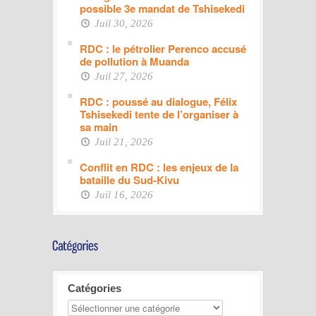
possible 3e mandat de Tshisekedi
Juil 30, 2026
RDC : le pétrolier Perenco accusé
de pollution à Muanda
Juil 27, 2026
RDC : poussé au dialogue, Félix
Tshisekedi tente de l’organiser à
sa main
Juil 21, 2026
Conflit en RDC : les enjeux de la
bataille du Sud-Kivu
Juil 16, 2026
Catégories