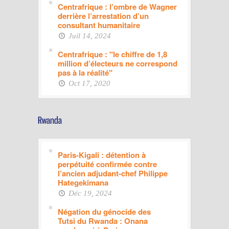
Centrafrique : l’ombre de Wagner
derrière l’arrestation d’un
consultant humanitaire
Juil 14, 2024
Centrafrique : "le chiffre de 1,8
million d’électeurs ne correspond
pas à la réalité"
Oct 17, 2020
Paris-Kigali : détention à
perpétuité confirmée contre
l’ancien adjudant-chef Philippe
Hategekimana
Déc 19, 2024
Négation du génocide des
Tutsi du Rwanda : Onana