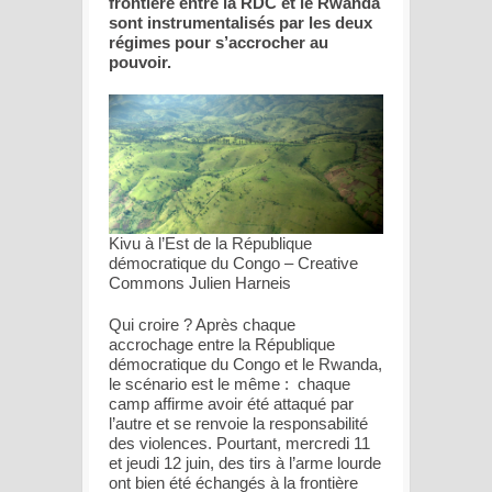
frontière entre la RDC et le Rwanda
sont instrumentalisés par les deux
régimes pour s’accrocher au
pouvoir.
Kivu à l’Est de la République
démocratique du Congo – Creative
Commons Julien Harneis
Qui croire ? Après chaque
accrochage entre la République
démocratique du Congo et le Rwanda,
le scénario est le même : chaque
camp affirme avoir été attaqué par
l’autre et se renvoie la responsabilité
des violences. Pourtant, mercredi 11
et jeudi 12 juin, des tirs à l’arme lourde
ont bien été échangés à la frontière