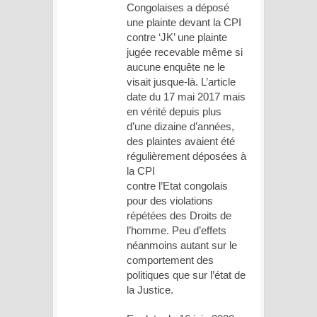
Congolaises a déposé
une plainte devant la CPI
contre ‘JK’ une plainte
jugée recevable même si
aucune enquête ne le
visait jusque-là. L’article
date du 17 mai 2017 mais
en vérité depuis plus
d’une dizaine d’années,
des plaintes avaient été
régulièrement déposées à
la CPI
contre l’Etat congolais
pour des violations
répétées des Droits de
l’homme. Peu d’effets
néanmoins autant sur le
comportement des
politiques que sur l’état de
la Justice.