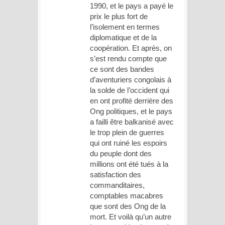
1990, et le pays a payé le
prix le plus fort de
l’isolement en termes
diplomatique et de la
coopération. Et après, on
s’est rendu compte que
ce sont des bandes
d’aventuriers congolais à
la solde de l’occident qui
en ont profité derrière des
Ong politiques, et le pays
a failli être balkanisé avec
le trop plein de guerres
qui ont ruiné les espoirs
du peuple dont des
millions ont été tués à la
satisfaction des
commanditaires,
comptables macabres
que sont des Ong de la
mort. Et voilà qu’un autre