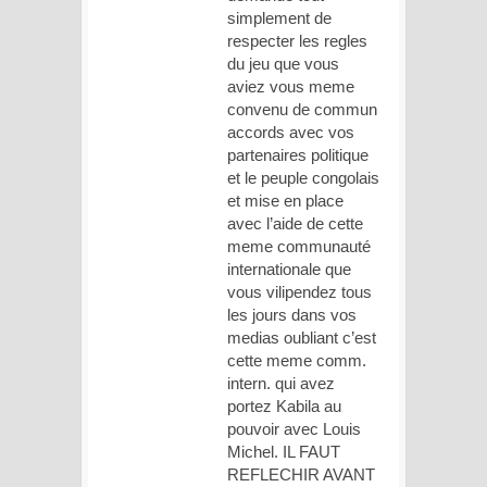
simplement de
respecter les regles
du jeu que vous
aviez vous meme
convenu de commun
accords avec vos
partenaires politique
et le peuple congolais
et mise en place
avec l’aide de cette
meme communauté
internationale que
vous vilipendez tous
les jours dans vos
medias oubliant c’est
cette meme comm.
intern. qui avez
portez Kabila au
pouvoir avec Louis
Michel. IL FAUT
REFLECHIR AVANT