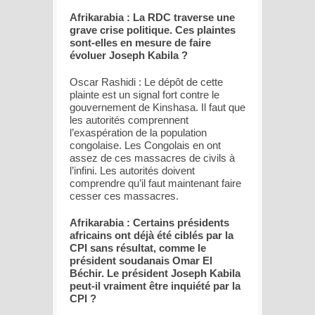
Afrikarabia : La RDC traverse une
grave crise politique. Ces plaintes
sont-elles en mesure de faire
évoluer Joseph Kabila ?
Oscar Rashidi : Le dépôt de cette
plainte est un signal fort contre le
gouvernement de Kinshasa. Il faut que
les autorités comprennent
l’exaspération de la population
congolaise. Les Congolais en ont
assez de ces massacres de civils à
l’infini. Les autorités doivent
comprendre qu’il faut maintenant faire
cesser ces massacres.
Afrikarabia : Certains présidents
africains ont déjà été ciblés par la
CPI sans résultat, comme le
président soudanais Omar El
Béchir. Le président Joseph Kabila
peut-il vraiment être inquiété par la
CPI ?