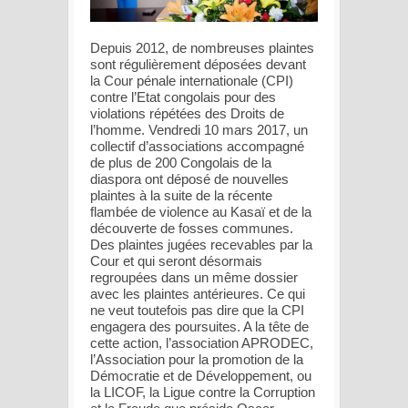
Depuis 2012, de nombreuses plaintes
sont régulièrement déposées devant
la Cour pénale internationale (CPI)
contre l’Etat congolais pour des
violations répétées des Droits de
l’homme. Vendredi 10 mars 2017, un
collectif d’associations accompagné
de plus de 200 Congolais de la
diaspora ont déposé de nouvelles
plaintes à la suite de la récente
flambée de violence au Kasaï et de la
découverte de fosses communes.
Des plaintes jugées recevables par la
Cour et qui seront désormais
regroupées dans un même dossier
avec les plaintes antérieures. Ce qui
ne veut toutefois pas dire que la CPI
engagera des poursuites. A la tête de
cette action, l’association APRODEC,
l’Association pour la promotion de la
Démocratie et de Développement, ou
la LICOF, la Ligue contre la Corruption