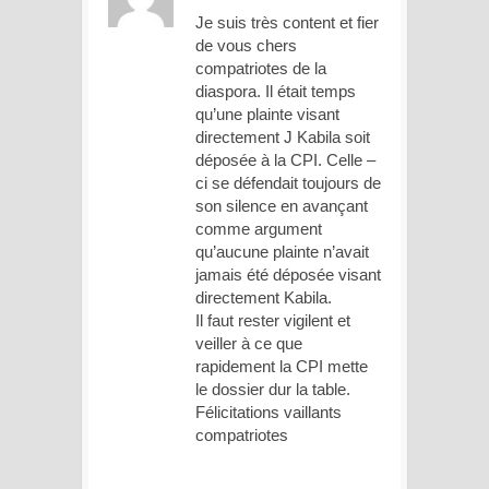
Je suis très content et fier
de vous chers
compatriotes de la
diaspora. Il était temps
qu’une plainte visant
directement J Kabila soit
déposée à la CPI. Celle –
ci se défendait toujours de
son silence en avançant
comme argument
qu’aucune plainte n’avait
jamais été déposée visant
directement Kabila.
Il faut rester vigilent et
veiller à ce que
rapidement la CPI mette
le dossier dur la table.
Félicitations vaillants
compatriotes