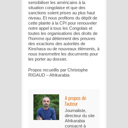
sensibiliser les américains à la
situation congolaise et que des
sanctions soient prises au plus haut
niveau. Et nous profitons du dépôt de
cette plainte à la CPI pour renouveler
notre appel à tous les Congolais et
toutes les organisations des droits de
l’homme qui détiennent des preuves
des exactions des autorités de
Kinshasa ou de nouveaux éléments, à
nous transmettre les documents pour
les porter au dossier.
Propos recueillis par Christophe
RIGAUD – Afrikarabia
Journaliste,
directeur du site
Afrikarabia
consacré à