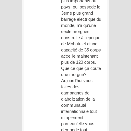
plus importants du
pays, qui possede le
3eme plus grand
barrage electrique du
monde, n’a qu’une
seule morgues
construite à l’epoque
de Mobutu et d’une
capacité de 35 corps
acceille maintenant
plus de 120 corps.
Que ce que ça coute
une morgue?
Aujourd’hui vous
faites des
campagnes de
diabolization de la
communauté
internationnale tout
simplement
parcequ’elle vous
demande tout