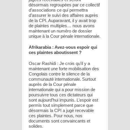
désormais regroupées par ce collectif
d’associations ce qui permettra
d’assurer le suivi des affaires auprès
de la CPI. Auparavant, il y avait trop
de plaintes multiples… nous avons
maintenant un numéro de dossier
unique à la Cour pénale internationale.
Afrikarabia : Avez-vous espoir qui
ces plaintes aboutissent ?
Oscar Rashidi : Je crois qu’il y a
maintenant une forte mobilisation des
Congolais contre le silence de la
communauté internationale. Surtout
auprès de la Cour pénale
internationale qui a pour mission de
poursuivre tous ces dictateurs qui
sont aujourd’hui impunis. L’espoir est
permis tout simplement parce que
désormais la CPI a jugé recevable
ces plaintes. Pour nous, nos
documents sont convaincants et
solides.