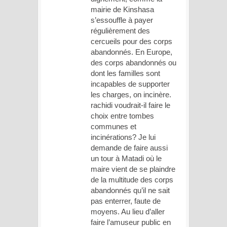
mairie de Kinshasa
s’essouffle à payer
régulièrement des
cercueils pour des corps
abandonnés. En Europe,
des corps abandonnés ou
dont les familles sont
incapables de supporter
les charges, on incinère.
rachidi voudrait-il faire le
choix entre tombes
communes et
incinérations? Je lui
demande de faire aussi
un tour à Matadi où le
maire vient de se plaindre
de la multitude des corps
abandonnés qu’il ne sait
pas enterrer, faute de
moyens. Au lieu d’aller
faire l’amuseur public en