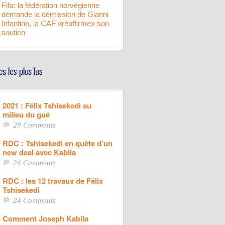
Fifa: la fédération norvégienne
demande la démission de Gianni
Infantino, la CAF «réaffirme» son
soutien
2021 : Félix Tshisekedi au
milieu du gué
28 Comments
RDC : Tshisekedi en quête d’un
new deal avec Kabila
24 Comments
RDC : les 12 travaux de Félix
Tshisekedi
24 Comments
Comment Joseph Kabila