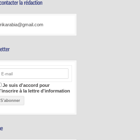
frikarabia@gmail.com
Je suis d'accord pour
'inscrire à la lettre d'information