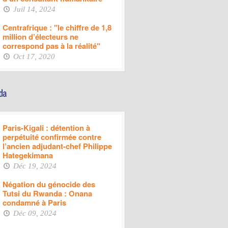
Juil 14, 2024
Centrafrique : "le chiffre de 1,8
million d’électeurs ne
correspond pas à la réalité"
Oct 17, 2020
Paris-Kigali : détention à
perpétuité confirmée contre
l’ancien adjudant-chef Philippe
Hategekimana
Déc 19, 2024
Négation du génocide des
Tutsi du Rwanda : Onana
condamné à Paris
Déc 09, 2024