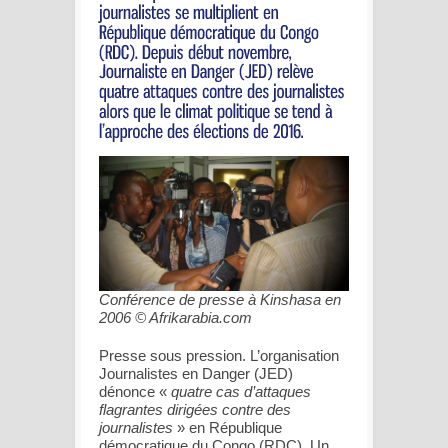
Conférence de presse à Kinshasa en
2006 © Afrikarabia.com
Presse sous pression. L’organisation
Journalistes en Danger (JED)
dénonce «
quatre cas d’attaques
flagrantes dirigées contre des
journalistes
» en République
démocratique du Congo (RDC). Un