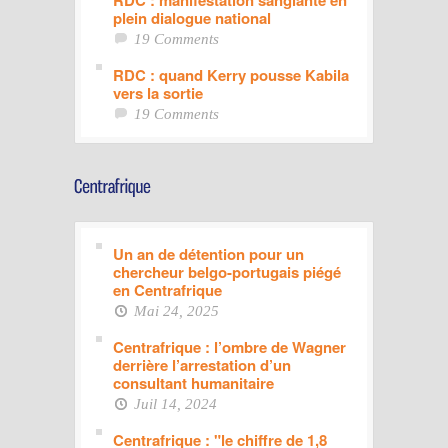
RDC : manifestation sanglante en
plein dialogue national
19 Comments
RDC : quand Kerry pousse Kabila
vers la sortie
19 Comments
Un an de détention pour un
chercheur belgo-portugais piégé
en Centrafrique
Mai 24, 2025
Centrafrique : l’ombre de Wagner
derrière l’arrestation d’un
consultant humanitaire
Juil 14, 2024
Centrafrique : "le chiffre de 1,8