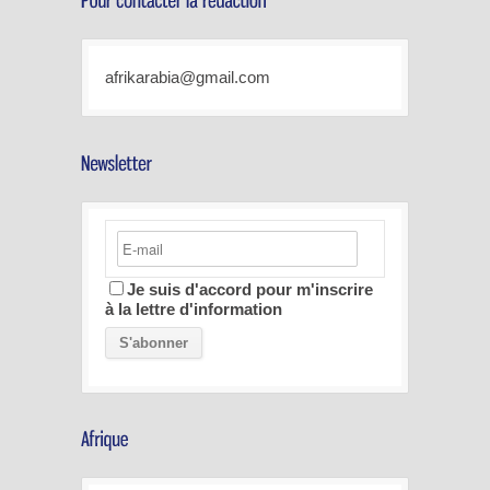
afrikarabia@gmail.com
Je suis d'accord pour m'inscrire
à la lettre d'information