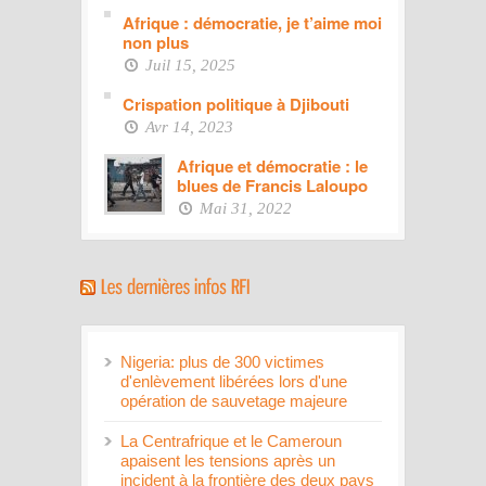
Afrique : démocratie, je t’aime moi
non plus
Juil 15, 2025
Crispation politique à Djibouti
Avr 14, 2023
Afrique et démocratie : le
blues de Francis Laloupo
Mai 31, 2022
Nigeria: plus de 300 victimes
d'enlèvement libérées lors d'une
opération de sauvetage majeure
La Centrafrique et le Cameroun
apaisent les tensions après un
incident à la frontière des deux pays