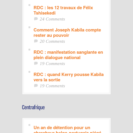
RDC : les 12 travaux de Félix
Tshisekedi
24 Comments
Comment Joseph Kabila compte
rester au pouvoir
20 Comments
RDC : manifestation sanglante en
plein dialogue national
19 Comments
RDC : quand Kerry pousse Kabila
vers la sortie
19 Comments
Un an de détention pour un
chercheur belgo-portugais piégé