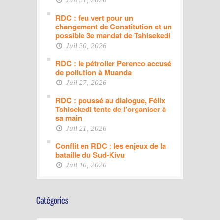
Juil 31, 2026
RDC : feu vert pour un
changement de Constitution et un
possible 3e mandat de Tshisekedi
Juil 30, 2026
RDC : le pétrolier Perenco accusé
de pollution à Muanda
Juil 27, 2026
RDC : poussé au dialogue, Félix
Tshisekedi tente de l’organiser à
sa main
Juil 21, 2026
Conflit en RDC : les enjeux de la
bataille du Sud-Kivu
Juil 16, 2026