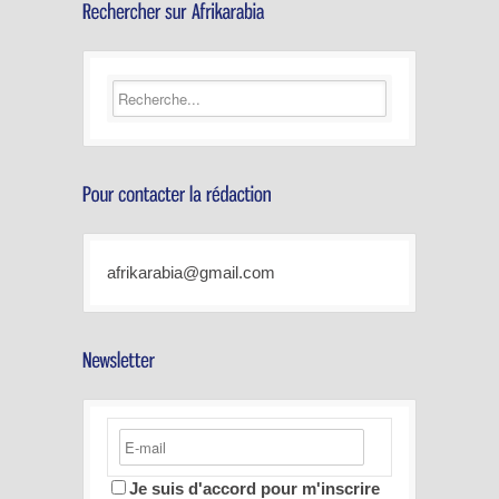
afrikarabia@gmail.com
Je suis d'accord pour m'inscrire