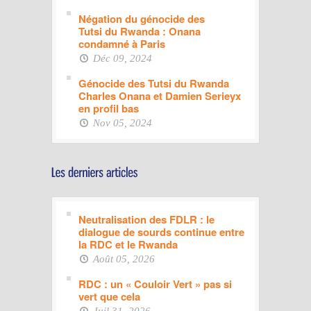
Négation du génocide des
Tutsi du Rwanda : Onana
condamné à Paris
Déc 09, 2024
Génocide des Tutsi du Rwanda
Charles Onana et Damien Serieyx
en profil bas
Nov 05, 2024
Neutralisation des FDLR : le
dialogue de sourds continue entre
la RDC et le Rwanda
Août 05, 2026
RDC : un « Couloir Vert » pas si
vert que cela