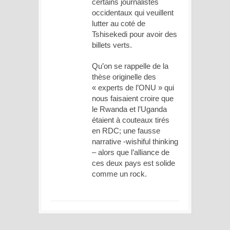
certains journalistes
occidentaux qui veuillent
lutter au coté de
Tshisekedi pour avoir des
billets verts.
Qu’on se rappelle de la
thèse originelle des
« experts de l’ONU » qui
nous faisaient croire que
le Rwanda et l’Uganda
étaient à couteaux tirés
en RDC; une fausse
narrative -wishiful thinking
– alors que l’alliance de
ces deux pays est solide
comme un rock.