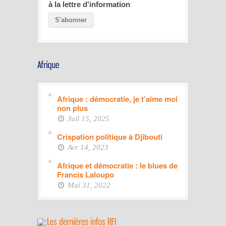
à la lettre d'information
Afrique : démocratie, je t’aime moi
non plus
Juil 15, 2025
Crispation politique à Djibouti
Avr 14, 2023
Afrique et démocratie : le blues de
Francis Laloupo
Mai 31, 2022