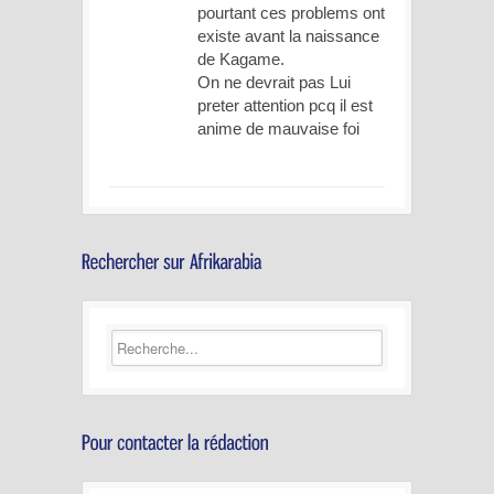
pourtant ces problems ont
existe avant la naissance
de Kagame.
On ne devrait pas Lui
preter attention pcq il est
anime de mauvaise foi