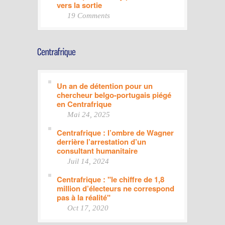
vers la sortie
19 Comments
Un an de détention pour un
chercheur belgo-portugais piégé
en Centrafrique
Mai 24, 2025
Centrafrique : l’ombre de Wagner
derrière l’arrestation d’un
consultant humanitaire
Juil 14, 2024
Centrafrique : "le chiffre de 1,8
million d’électeurs ne correspond
pas à la réalité"
Oct 17, 2020