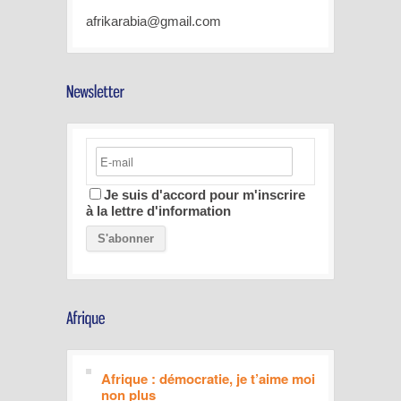
afrikarabia@gmail.com
Je suis d'accord pour m'inscrire
à la lettre d'information
Afrique : démocratie, je t’aime moi
non plus