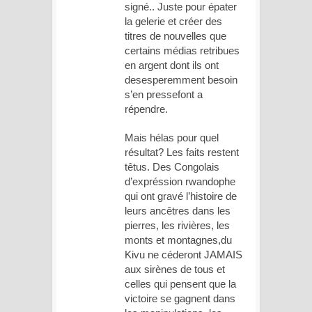
signé.. Juste pour épater
la gelerie et créer des
titres de nouvelles que
certains médias retribues
en argent dont ils ont
desesperemment besoin
s’en pressefont a
répendre.
Mais hélas pour quel
résultat? Les faits restent
têtus. Des Congolais
d’expréssion rwandophe
qui ont gravé l’histoire de
leurs ancêtres dans les
pierres, les rivières, les
monts et montagnes,du
Kivu ne céderont JAMAIS
aux sirènes de tous et
celles qui pensent que la
victoire se gagnent dans