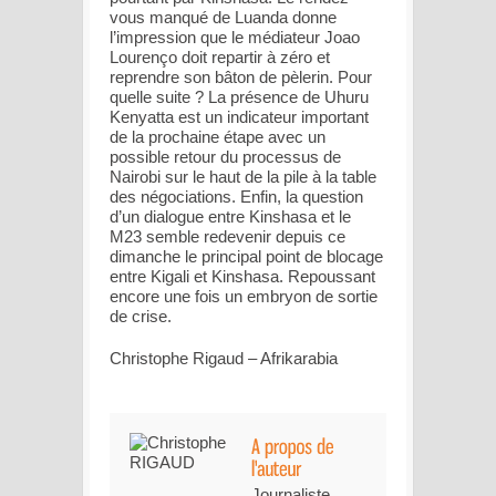
vous manqué de Luanda donne
l’impression que le médiateur Joao
Lourenço doit repartir à zéro et
reprendre son bâton de pèlerin. Pour
quelle suite ? La présence de Uhuru
Kenyatta est un indicateur important
de la prochaine étape avec un
possible retour du processus de
Nairobi sur le haut de la pile à la table
des négociations. Enfin, la question
d’un dialogue entre Kinshasa et le
M23 semble redevenir depuis ce
dimanche le principal point de blocage
entre Kigali et Kinshasa. Repoussant
encore une fois un embryon de sortie
de crise.
Christophe Rigaud – Afrikarabia
Journaliste,