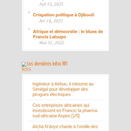
Juil 15, 2025
Crispation politique à Djibouti
Avr 14, 2023
Afrique et démocratie : le blues de
Francis Laloupo
Mai 31, 2022
Ingénieur à Airbus, il retourne au
Sénégal pour développer des
pirogues électriques
Ces entreprises africaines qui
investissent en France: la pharma
sud-africaine Aspen [1/5]
Aïcha N'doye chante à l'oreille des