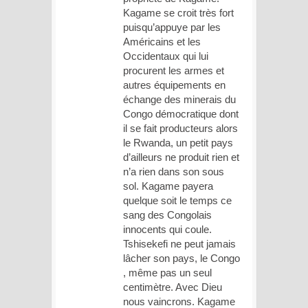
Kagame se croit très fort
puisqu’appuye par les
Américains et les
Occidentaux qui lui
procurent les armes et
autres équipements en
échange des minerais du
Congo démocratique dont
il se fait producteurs alors
le Rwanda, un petit pays
d’ailleurs ne produit rien et
n’a rien dans son sous
sol. Kagame payera
quelque soit le temps ce
sang des Congolais
innocents qui coule.
Tshisekefi ne peut jamais
lâcher son pays, le Congo
, même pas un seul
centimètre. Avec Dieu
nous vaincrons. Kagame