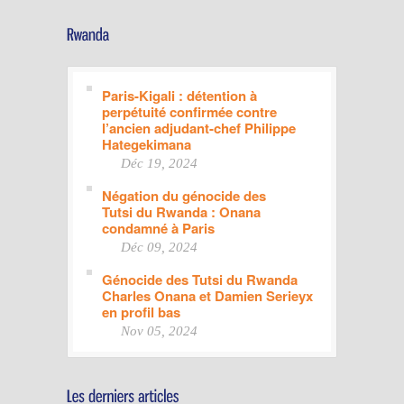
Paris-Kigali : détention à
perpétuité confirmée contre
l’ancien adjudant-chef Philippe
Hategekimana
Déc 19, 2024
Négation du génocide des
Tutsi du Rwanda : Onana
condamné à Paris
Déc 09, 2024
Génocide des Tutsi du Rwanda
Charles Onana et Damien Serieyx
en profil bas
Nov 05, 2024