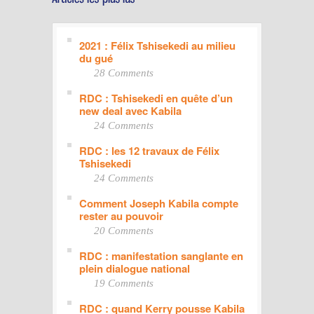
2021 : Félix Tshisekedi au milieu
du gué
28 Comments
RDC : Tshisekedi en quête d’un
new deal avec Kabila
24 Comments
RDC : les 12 travaux de Félix
Tshisekedi
24 Comments
Comment Joseph Kabila compte
rester au pouvoir
20 Comments
RDC : manifestation sanglante en
plein dialogue national
19 Comments
RDC : quand Kerry pousse Kabila