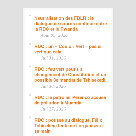
Neutralisation des FDLR : le
dialogue de sourds continue entre
la RDC et le Rwanda
Août 05, 2026
RDC : un « Couloir Vert » pas si
vert que cela
Juil 31, 2026
RDC : feu vert pour un
changement de Constitution et un
possible 3e mandat de Tshisekedi
Juil 30, 2026
RDC : le pétrolier Perenco accusé
de pollution à Muanda
Juil 27, 2026
RDC : poussé au dialogue, Félix
Tshisekedi tente de l’organiser à
sa main