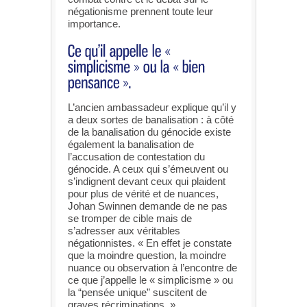
négationisme prennent toute leur
importance.
L’ancien ambassadeur explique qu’il y
a deux sortes de banalisation : à côté
de la banalisation du génocide existe
également la banalisation de
l’accusation de contestation du
génocide. A ceux qui s’émeuvent ou
s’indignent devant ceux qui plaident
pour plus de vérité et de nuances,
Johan Swinnen demande de ne pas
se tromper de cible mais de
s’adresser aux véritables
négationnistes. « En effet je constate
que la moindre question, la moindre
nuance ou observation à l’encontre de
ce que j’appelle le « simplicisme » ou
la “pensée unique” suscitent de
graves récriminations. »