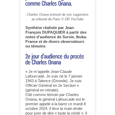
Charles Onana entouré de ses supporters
au tribunal de Paris © DR YouTube
Synthèse réalisée par Jean-
François DUPAQUIER à partir des
notes d’audience de Survie, Ibuka-
France et de divers observateurs
ou témoins
« Je m’appelle Jean-Claude
Lafourcade. Je suis né le 7 janvier
1943 à Talence (Gironde). Je suis
Officier Général en 2e Section »
(général en retraite).
Cité comme témoin par Charles
Onana, le général Lafourcade est le
premier appelé à la barre ce mardi 8
octobre 2024. Il lève la main droite
pour jurer de dire « toute la vérité ». Il