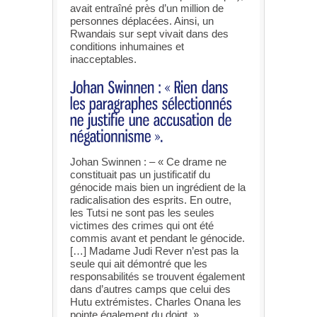
avait entraîné près d’un million de
personnes déplacées. Ainsi, un
Rwandais sur sept vivait dans des
conditions inhumaines et
inacceptables.
Johan Swinnen : – « Ce drame ne
constituait pas un justificatif du
génocide mais bien un ingrédient de la
radicalisation des esprits. En outre,
les Tutsi ne sont pas les seules
victimes des crimes qui ont été
commis avant et pendant le génocide.
[…] Madame Judi Rever n’est pas la
seule qui ait démontré que les
responsabilités se trouvent également
dans d’autres camps que celui des
Hutu extrémistes. Charles Onana les
pointe également du doigt. »