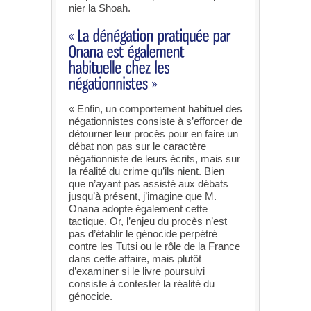
nier la Shoah.
« Enfin, un comportement habituel des
négationnistes consiste à s’efforcer de
détourner leur procès pour en faire un
débat non pas sur le caractère
négationniste de leurs écrits, mais sur
la réalité du crime qu’ils nient. Bien
que n’ayant pas assisté aux débats
jusqu’à présent, j’imagine que M.
Onana adopte également cette
tactique. Or, l’enjeu du procès n’est
pas d’établir le génocide perpétré
contre les Tutsi ou le rôle de la France
dans cette affaire, mais plutôt
d’examiner si le livre poursuivi
consiste à contester la réalité du
génocide.