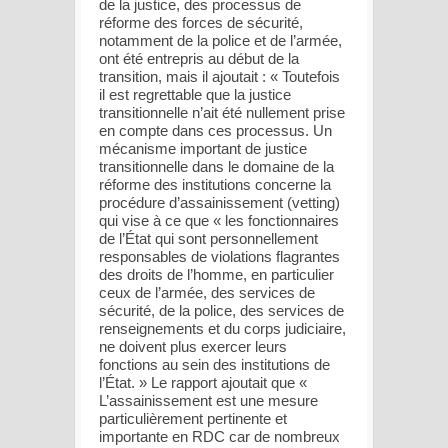
de la justice, des processus de
réforme des forces de sécurité,
notamment de la police et de l’armée,
ont été entrepris au début de la
transition, mais il ajoutait : « Toutefois
il est regrettable que la justice
transitionnelle n’ait été nullement prise
en compte dans ces processus. Un
mécanisme important de justice
transitionnelle dans le domaine de la
réforme des institutions concerne la
procédure d’assainissement (vetting)
qui vise à ce que « les fonctionnaires
de l’État qui sont personnellement
responsables de violations flagrantes
des droits de l’homme, en particulier
ceux de l’armée, des services de
sécurité, de la police, des services de
renseignements et du corps judiciaire,
ne doivent plus exercer leurs
fonctions au sein des institutions de
l’État. » Le rapport ajoutait que «
L’assainissement est une mesure
particulièrement pertinente et
importante en RDC car de nombreux