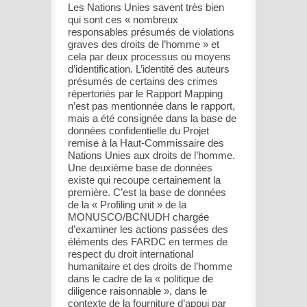
Les Nations Unies savent très bien
qui sont ces « nombreux
responsables présumés de violations
graves des droits de l’homme » et
cela par deux processus ou moyens
d’identification. L’identité des auteurs
présumés de certains des crimes
répertoriés par le Rapport Mapping
n’est pas mentionnée dans le rapport,
mais a été consignée dans la base de
données confidentielle du Projet
remise à la Haut-Commissaire des
Nations Unies aux droits de l’homme.
Une deuxième base de données
existe qui recoupe certainement la
première. C’est la base de données
de la « Profiling unit » de la
MONUSCO/BCNUDH chargée
d’examiner les actions passées des
éléments des FARDC en termes de
respect du droit international
humanitaire et des droits de l’homme
dans le cadre de la « politique de
diligence raisonnable », dans le
contexte de la fourniture d’appui par