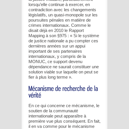
lorsqu’elle continue à exercer, en
contradiction avec les changements
législatifs, un quasi-monopole sur les
poursuites pénales en matière de
crimes internationaux. Comme le
disait déjà en 2010 le Rapport
Mapping à son §975 : « Si le système
de justice nationale a pu compter ces
dernières années sur un appui
important de ses partenaires
internationaux, y compris de la
MONUC, ce support devenu
dépendance ne saurait constituer une
solution viable sur laquelle on peut se
fier à plus long terme ».
En ce qui concerne ce mécanisme, le
soutien de la communauté
internationale peut apparaître à
première vue plus conséquent. En fait,
il en va comme pour le mécanisme