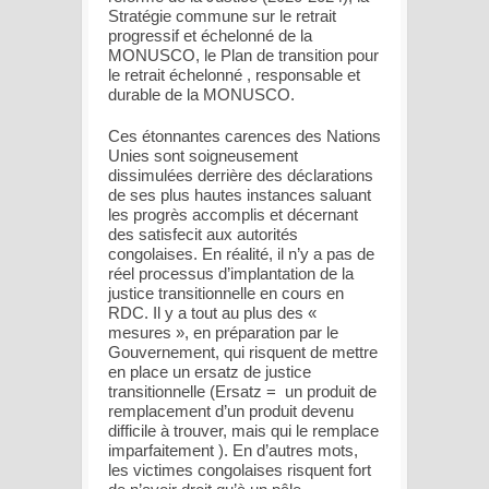
Stratégie commune sur le retrait
progressif et échelonné de la
MONUSCO, le Plan de transition pour
le retrait échelonné , responsable et
durable de la MONUSCO.
Ces étonnantes carences des Nations
Unies sont soigneusement
dissimulées derrière des déclarations
de ses plus hautes instances saluant
les progrès accomplis et décernant
des satisfecit aux autorités
congolaises. En réalité, il n’y a pas de
réel processus d’implantation de la
justice transitionnelle en cours en
RDC. Il y a tout au plus des «
mesures », en préparation par le
Gouvernement, qui risquent de mettre
en place un ersatz de justice
transitionnelle (Ersatz = un produit de
remplacement d’un produit devenu
difficile à trouver, mais qui le remplace
imparfaitement ). En d’autres mots,
les victimes congolaises risquent fort