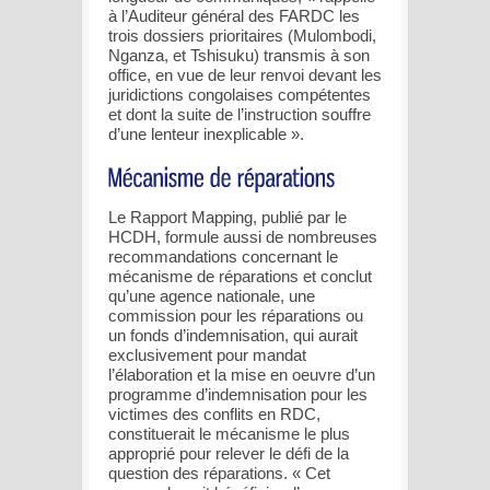
à l’Auditeur général des FARDC les
trois dossiers prioritaires (Mulombodi,
Nganza, et Tshisuku) transmis à son
office, en vue de leur renvoi devant les
juridictions congolaises compétentes
et dont la suite de l’instruction souffre
d’une lenteur inexplicable ».
Le Rapport Mapping, publié par le
HCDH, formule aussi de nombreuses
recommandations concernant le
mécanisme de réparations et conclut
qu’une agence nationale, une
commission pour les réparations ou
un fonds d’indemnisation, qui aurait
exclusivement pour mandat
l’élaboration et la mise en oeuvre d’un
programme d’indemnisation pour les
victimes des conflits en RDC,
constituerait le mécanisme le plus
approprié pour relever le défi de la
question des réparations. « Cet