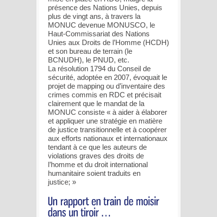
présence des Nations Unies, depuis
plus de vingt ans, à travers la
MONUC devenue MONUSCO, le
Haut-Commissariat des Nations
Unies aux Droits de l’Homme (HCDH)
et son bureau de terrain (le
BCNUDH), le PNUD, etc.
La résolution 1794 du Conseil de
sécurité, adoptée en 2007, évoquait le
projet de mapping ou d’inventaire des
crimes commis en RDC et précisait
clairement que le mandat de la
MONUC consiste « à aider à élaborer
et appliquer une stratégie en matière
de justice transitionnelle et à coopérer
aux efforts nationaux et internationaux
tendant à ce que les auteurs de
violations graves des droits de
l’homme et du droit international
humanitaire soient traduits en
justice; »