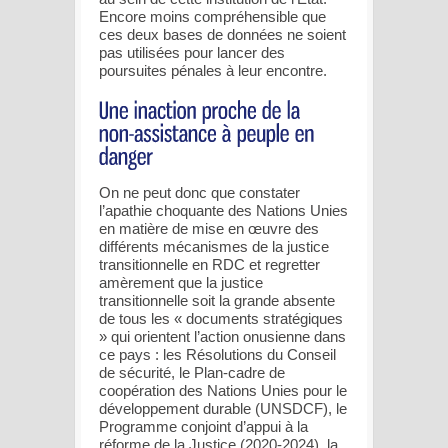
Encore moins compréhensible que
ces deux bases de données ne soient
pas utilisées pour lancer des
poursuites pénales à leur encontre.
On ne peut donc que constater
l’apathie choquante des Nations Unies
en matière de mise en œuvre des
différents mécanismes de la justice
transitionnelle en RDC et regretter
amèrement que la justice
transitionnelle soit la grande absente
de tous les « documents stratégiques
» qui orientent l’action onusienne dans
ce pays : les Résolutions du Conseil
de sécurité, le Plan-cadre de
coopération des Nations Unies pour le
développement durable (UNSDCF), le
Programme conjoint d’appui à la
réforme de la Justice (2020-2024), la