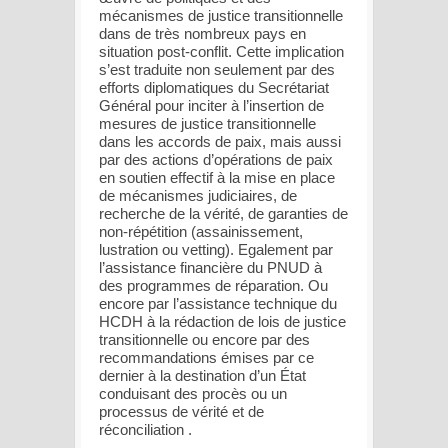
mécanismes de justice transitionnelle
dans de très nombreux pays en
situation post-conflit. Cette implication
s’est traduite non seulement par des
efforts diplomatiques du Secrétariat
Général pour inciter à l’insertion de
mesures de justice transitionnelle
dans les accords de paix, mais aussi
par des actions d’opérations de paix
en soutien effectif à la mise en place
de mécanismes judiciaires, de
recherche de la vérité, de garanties de
non-répétition (assainissement,
lustration ou vetting). Egalement par
l’assistance financière du PNUD à
des programmes de réparation. Ou
encore par l’assistance technique du
HCDH à la rédaction de lois de justice
transitionnelle ou encore par des
recommandations émises par ce
dernier à la destination d’un État
conduisant des procès ou un
processus de vérité et de
réconciliation .