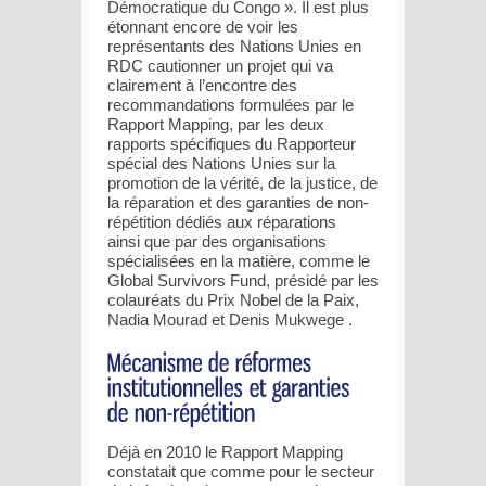
Démocratique du Congo ». Il est plus
étonnant encore de voir les
représentants des Nations Unies en
RDC cautionner un projet qui va
clairement à l’encontre des
recommandations formulées par le
Rapport Mapping, par les deux
rapports spécifiques du Rapporteur
spécial des Nations Unies sur la
promotion de la vérité, de la justice, de
la réparation et des garanties de non-
répétition dédiés aux réparations
ainsi que par des organisations
spécialisées en la matière, comme le
Global Survivors Fund, présidé par les
colauréats du Prix Nobel de la Paix,
Nadia Mourad et Denis Mukwege .
Déjà en 2010 le Rapport Mapping
constatait que comme pour le secteur