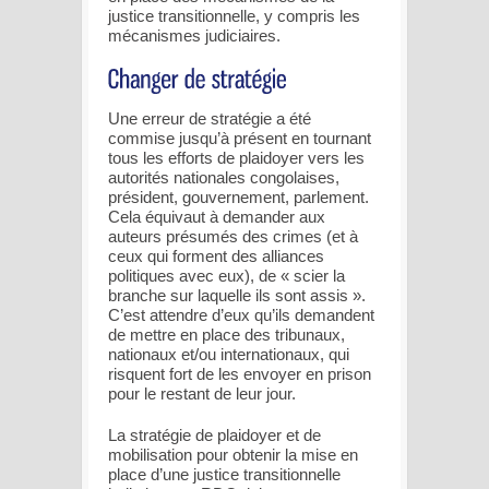
justice transitionnelle, y compris les
mécanismes judiciaires.
Une erreur de stratégie a été
commise jusqu’à présent en tournant
tous les efforts de plaidoyer vers les
autorités nationales congolaises,
président, gouvernement, parlement.
Cela équivaut à demander aux
auteurs présumés des crimes (et à
ceux qui forment des alliances
politiques avec eux), de « scier la
branche sur laquelle ils sont assis ».
C’est attendre d’eux qu’ils demandent
de mettre en place des tribunaux,
nationaux et/ou internationaux, qui
risquent fort de les envoyer en prison
pour le restant de leur jour.
La stratégie de plaidoyer et de
mobilisation pour obtenir la mise en
place d’une justice transitionnelle