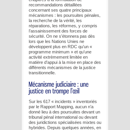
recommandations détaillées
concernant ses quatre principaux
mécanismes : les poursuites pénales,
la recherche de la vérité, les
réparations, les réformes, y compris
l’assainissement des forces de
sécurité. On ne s’étonnera pas dès
lors que les Nations Unies ne
développent plus en RDC qu’un «
programme minimum » et qu’une
activité extrèmement limitée en
matière d’appui à la mise en place des
différents mécanismes de la justice
transitionnelle.
Sur les 617 « incidents » inventoriés
par le Rapport Mapping, aucun n’a
donné lieu à des poursuites devant un
tribunal pénal international ou devant
des juridictions spécialisées mixtes ou
hybrides. Depuis quelques années, en