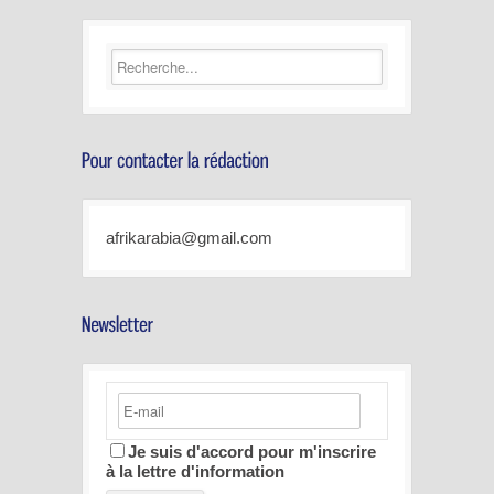
afrikarabia@gmail.com
Je suis d'accord pour m'inscrire
à la lettre d'information