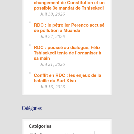
changement de Constitution et un
possible 3e mandat de Tshisekedi
Juil 30, 2026
RDC : le pétrolier Perenco accusé
de pollution à Muanda
Juil 27, 2026
RDC : poussé au dialogue, Félix
Tshisekedi tente de l’organiser à
sa main
Juil 21, 2026
Conflit en RDC : les enjeux de la
bataille du Sud-Kivu
Juil 16, 2026
Catégories