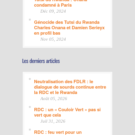
condamné à Paris
Déc 09, 2024
Génocide des Tutsi du Rwanda
Charles Onana et Damien Serieyx
en profil bas
Nov 05, 2024
Neutralisation des FDLR : le
dialogue de sourds continue entre
la RDC et le Rwanda
Août 05, 2026
RDC : un « Couloir Vert » pas si
vert que cela
Juil 31, 2026
RDC : feu vert pour un