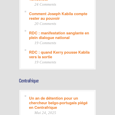
24 Comments
Comment Joseph Kabila compte
rester au pouvoir
20 Comments
RDC : manifestation sanglante en
plein dialogue national
19 Comments
RDC : quand Kerry pousse Kabila
vers la sortie
19 Comments
Un an de détention pour un
chercheur belgo-portugais piégé
en Centrafrique
Mai 24, 2025