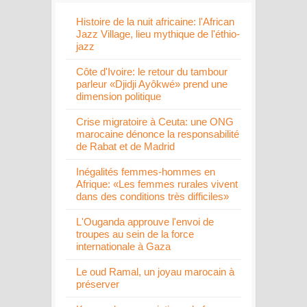
Histoire de la nuit africaine: l'African
Jazz Village, lieu mythique de l'éthio-
jazz
Côte d'Ivoire: le retour du tambour
parleur «Djidji Ayôkwé» prend une
dimension politique
Crise migratoire à Ceuta: une ONG
marocaine dénonce la responsabilité
de Rabat et de Madrid
Inégalités femmes-hommes en
Afrique: «Les femmes rurales vivent
dans des conditions très difficiles»
L'Ouganda approuve l'envoi de
troupes au sein de la force
internationale à Gaza
Le oud Ramal, un joyau marocain à
préserver