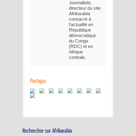
Journaliste,
directeur du site
Afrikarabia
consacré à
l'actualité en
République
démocratique
du Congo
(RDC) et en
Afrique
centrale.