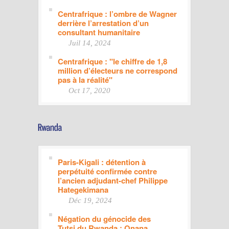
Centrafrique : l’ombre de Wagner
derrière l’arrestation d’un
consultant humanitaire
Juil 14, 2024
Centrafrique : "le chiffre de 1,8
million d’électeurs ne correspond
pas à la réalité"
Oct 17, 2020
Paris-Kigali : détention à
perpétuité confirmée contre
l’ancien adjudant-chef Philippe
Hategekimana
Déc 19, 2024
Négation du génocide des
Tutsi du Rwanda : Onana