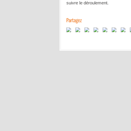
suivre le déroulement.