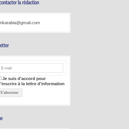
frikarabia@gmail.com
Je suis d'accord pour
'inscrire à la lettre d'information