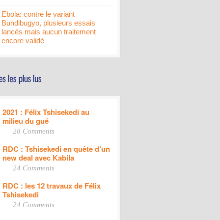
Ebola: contre le variant
Bundibugyo, plusieurs essais
lancés mais aucun traitement
encore validé
2021 : Félix Tshisekedi au
milieu du gué
28 Comments
RDC : Tshisekedi en quête d’un
new deal avec Kabila
24 Comments
RDC : les 12 travaux de Félix
Tshisekedi
24 Comments