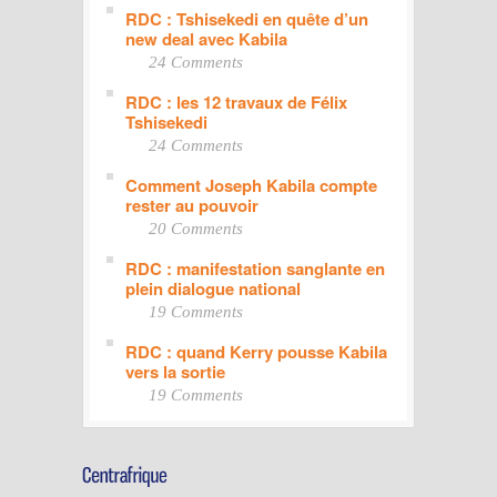
RDC : Tshisekedi en quête d’un
new deal avec Kabila
24 Comments
RDC : les 12 travaux de Félix
Tshisekedi
24 Comments
Comment Joseph Kabila compte
rester au pouvoir
20 Comments
RDC : manifestation sanglante en
plein dialogue national
19 Comments
RDC : quand Kerry pousse Kabila
vers la sortie
19 Comments