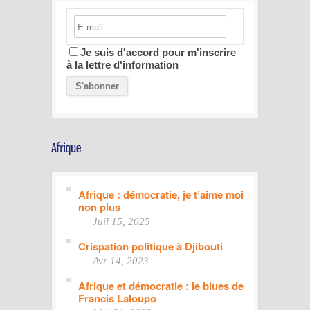
Je suis d'accord pour m'inscrire
à la lettre d'information
Afrique : démocratie, je t’aime moi
non plus
Juil 15, 2025
Crispation politique à Djibouti
Avr 14, 2023
Afrique et démocratie : le blues de
Francis Laloupo