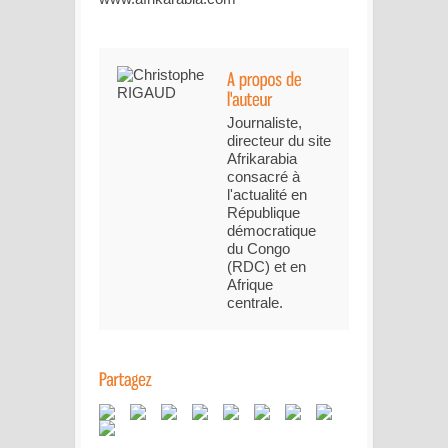
Journaliste,
directeur du site
Afrikarabia
consacré à
l'actualité en
République
démocratique
du Congo
(RDC) et en
Afrique
centrale.