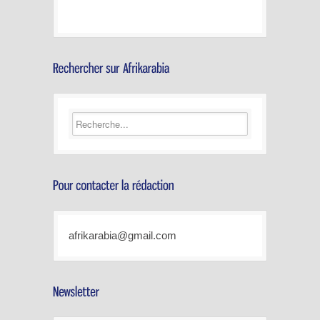
afrikarabia@gmail.com