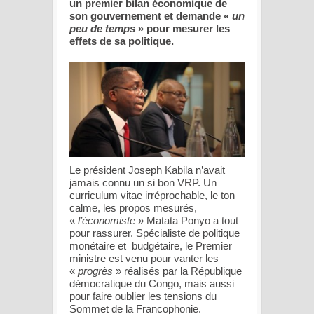
un premier bilan économique de
son gouvernement et demande «
un
peu de temps
» pour mesurer les
effets de sa politique.
Le président Joseph Kabila n’avait
jamais connu un si bon VRP. Un
curriculum vitae irréprochable, le ton
calme, les propos mesurés,
«
l’économiste
» Matata Ponyo a tout
pour rassurer. Spécialiste de politique
monétaire et budgétaire, le Premier
ministre est venu pour vanter les
«
progrès
» réalisés par la République
démocratique du Congo, mais aussi
pour faire oublier les tensions du
Sommet de la Francophonie.