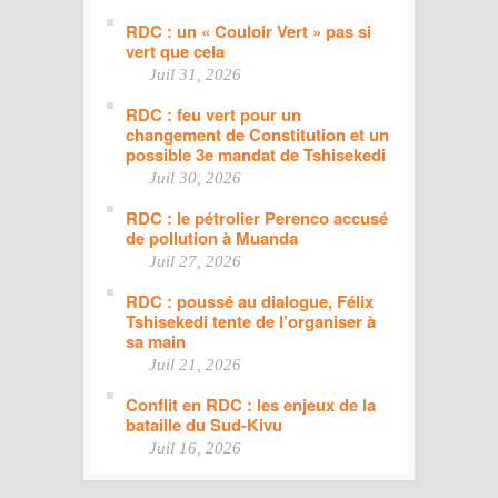
RDC : un « Couloir Vert » pas si
vert que cela
Juil 31, 2026
RDC : feu vert pour un
changement de Constitution et un
possible 3e mandat de Tshisekedi
Juil 30, 2026
RDC : le pétrolier Perenco accusé
de pollution à Muanda
Juil 27, 2026
RDC : poussé au dialogue, Félix
Tshisekedi tente de l’organiser à
sa main
Juil 21, 2026
Conflit en RDC : les enjeux de la
bataille du Sud-Kivu
Juil 16, 2026