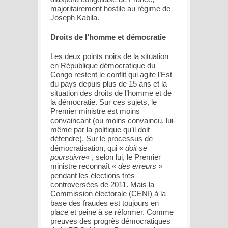
majoritairement hostile au régime de
Joseph Kabila.
Droits de l’homme et démocratie
Les deux points noirs de la situation
en République démocratique du
Congo restent le conflit qui agite l’Est
du pays depuis plus de 15 ans et la
situation des droits de l’homme et de
la démocratie. Sur ces sujets, le
Premier ministre est moins
convaincant (ou moins convaincu, lui-
même par la politique qu’il doit
défendre). Sur le processus de
démocratisation, qui «
doit se
poursuivre
« , selon lui, le Premier
ministre reconnaît «
des erreurs
»
pendant les élections très
controversées de 2011. Mais la
Commission électorale (CENI) à la
base des fraudes est toujours en
place et peine à se réformer. Comme
preuves des progrès démocratiques