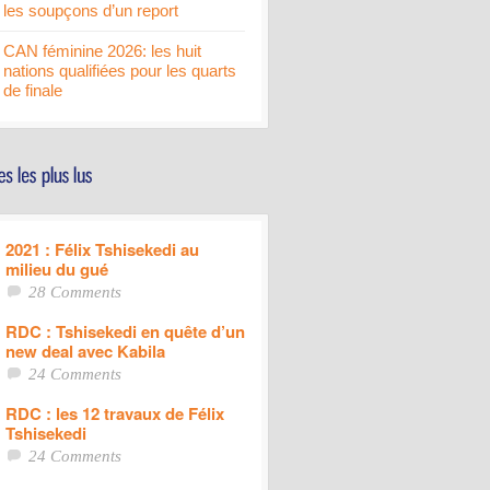
les soupçons d’un report
CAN féminine 2026: les huit
nations qualifiées pour les quarts
de finale
2021 : Félix Tshisekedi au
milieu du gué
28 Comments
RDC : Tshisekedi en quête d’un
new deal avec Kabila
24 Comments
RDC : les 12 travaux de Félix
Tshisekedi
24 Comments