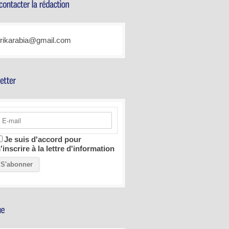
frikarabia@gmail.com
Je suis d'accord pour
'inscrire à la lettre d'information