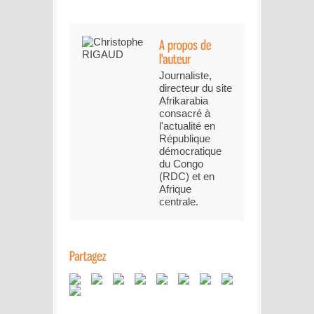
Journaliste,
directeur du site
Afrikarabia
consacré à
l'actualité en
République
démocratique
du Congo
(RDC) et en
Afrique
centrale.