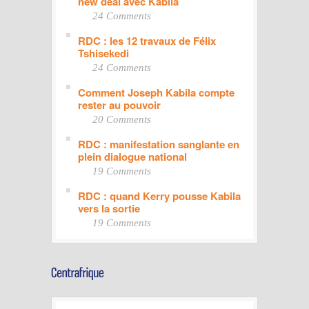
new deal avec Kabila
24 Comments
RDC : les 12 travaux de Félix
Tshisekedi
24 Comments
Comment Joseph Kabila compte
rester au pouvoir
20 Comments
RDC : manifestation sanglante en
plein dialogue national
19 Comments
RDC : quand Kerry pousse Kabila
vers la sortie
19 Comments