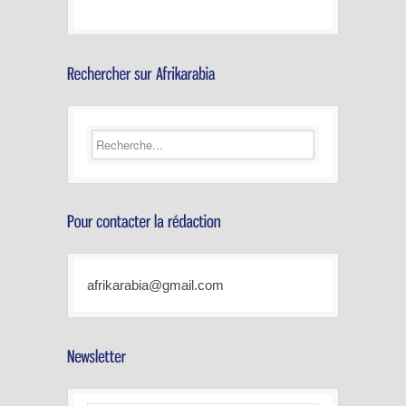
afrikarabia@gmail.com