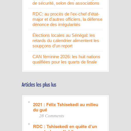
de sécurité, selon des associations
RDC: au procès de l'ex-chef d'état-
major et d'autres officiers, la défense
dénonce des irrégularités
Élections locales au Sénégal: les
retards du calendrier alimentent les
soupçons d’un report
CAN féminine 2026: les huit nations
qualifiées pour les quarts de finale
2021 : Félix Tshisekedi au milieu
du gué
28 Comments
RDC : Tshisekedi en quête d’un