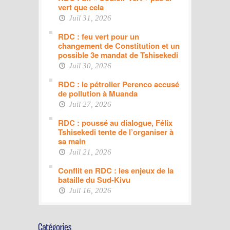
vert que cela
Juil 31, 2026
RDC : feu vert pour un
changement de Constitution et un
possible 3e mandat de Tshisekedi
Juil 30, 2026
RDC : le pétrolier Perenco accusé
de pollution à Muanda
Juil 27, 2026
RDC : poussé au dialogue, Félix
Tshisekedi tente de l’organiser à
sa main
Juil 21, 2026
Conflit en RDC : les enjeux de la
bataille du Sud-Kivu
Juil 16, 2026