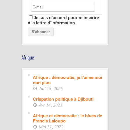
Je suis d'accord pour m'inscrire
à la lettre d'information
Afrique : démocratie, je t’aime moi
non plus
Juil 15, 2025
Crispation politique à Djibouti
Avr 14, 2023
Afrique et démocratie : le blues de
Francis Laloupo
Mai 31, 2022