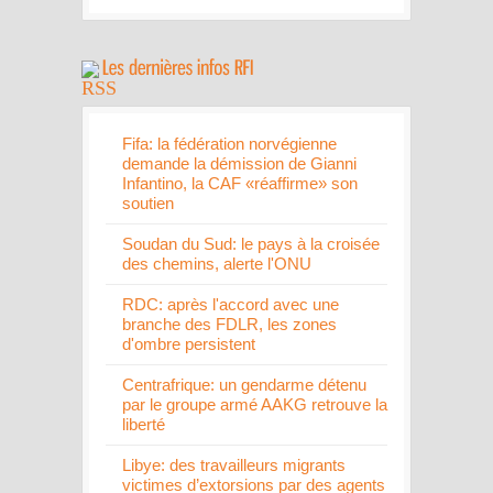
Fifa: la fédération norvégienne
demande la démission de Gianni
Infantino, la CAF «réaffirme» son
soutien
Soudan du Sud: le pays à la croisée
des chemins, alerte l'ONU
RDC: après l'accord avec une
branche des FDLR, les zones
d'ombre persistent
Centrafrique: un gendarme détenu
par le groupe armé AAKG retrouve la
liberté
Libye: des travailleurs migrants
victimes d’extorsions par des agents