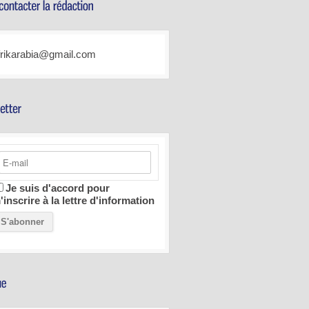
frikarabia@gmail.com
Je suis d'accord pour
'inscrire à la lettre d'information