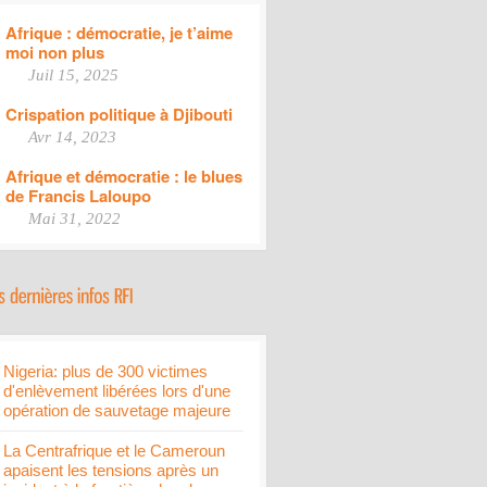
Afrique : démocratie, je t’aime
moi non plus
Juil 15, 2025
Crispation politique à Djibouti
Avr 14, 2023
Afrique et démocratie : le blues
de Francis Laloupo
Mai 31, 2022
Nigeria: plus de 300 victimes
d'enlèvement libérées lors d'une
opération de sauvetage majeure
La Centrafrique et le Cameroun
apaisent les tensions après un