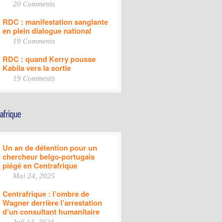
20 Comments
RDC : manifestation sanglante
en plein dialogue national
19 Comments
RDC : quand Kerry pousse
Kabila vers la sortie
19 Comments
Un an de détention pour un
chercheur belgo-portugais
piégé en Centrafrique
Mai 24, 2025
Centrafrique : l’ombre de
Wagner derrière l’arrestation
d’un consultant humanitaire