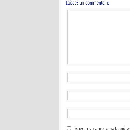
Save my name, email, and web