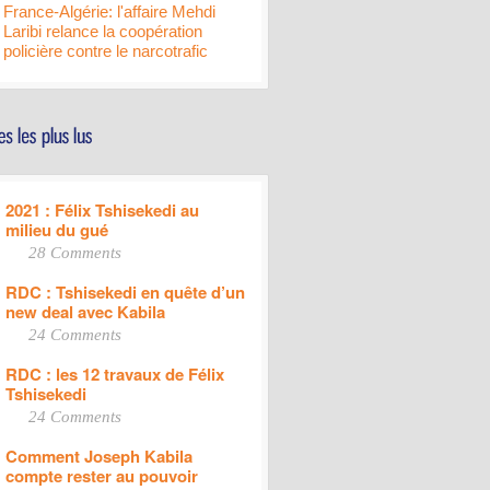
France-Algérie: l'affaire Mehdi
Laribi relance la coopération
policière contre le narcotrafic
2021 : Félix Tshisekedi au
milieu du gué
28 Comments
RDC : Tshisekedi en quête d’un
new deal avec Kabila
24 Comments
RDC : les 12 travaux de Félix
Tshisekedi
24 Comments
Comment Joseph Kabila
compte rester au pouvoir