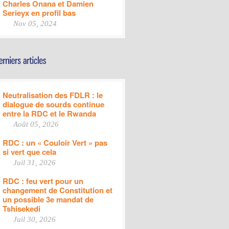
Charles Onana et Damien
Serieyx en profil bas
Nov 05, 2024
Neutralisation des FDLR : le
dialogue de sourds continue
entre la RDC et le Rwanda
Août 05, 2026
RDC : un « Couloir Vert » pas
si vert que cela
Juil 31, 2026
RDC : feu vert pour un
changement de Constitution et
un possible 3e mandat de
Tshisekedi
Juil 30, 2026