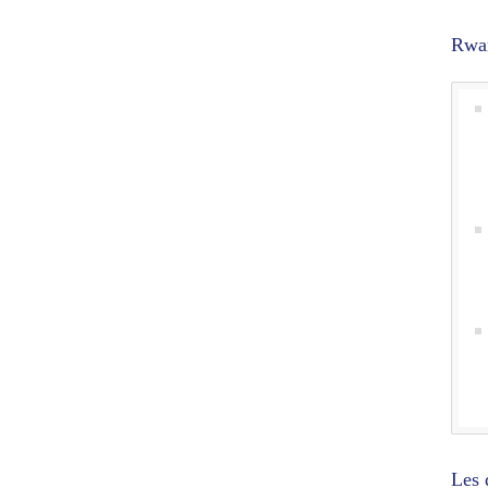
Rwa
Les 