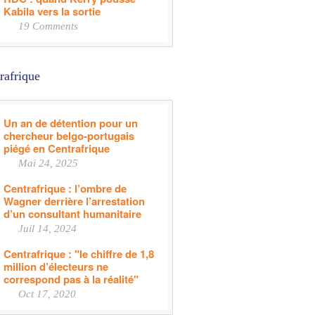
Kabila vers la sortie
19 Comments
rafrique
Un an de détention pour un
chercheur belgo-portugais
piégé en Centrafrique
Mai 24, 2025
Centrafrique : l’ombre de
Wagner derrière l’arrestation
d’un consultant humanitaire
Juil 14, 2024
Centrafrique : "le chiffre de 1,8
million d’électeurs ne
correspond pas à la réalité"
Oct 17, 2020