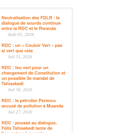
Neutralisation des FDLR : le
dialogue de sourds continue
entre la RDC et le Rwanda
Août 05, 2026
RDC : un « Couloir Vert » pas
si vert que cela
Juil 31, 2026
RDC : feu vert pour un
changement de Constitution et
un possible 3e mandat de
Tshisekedi
Juil 30, 2026
RDC : le pétrolier Perenco
accusé de pollution à Muanda
Juil 27, 2026
RDC : poussé au dialogue,
Félix Tshisekedi tente de