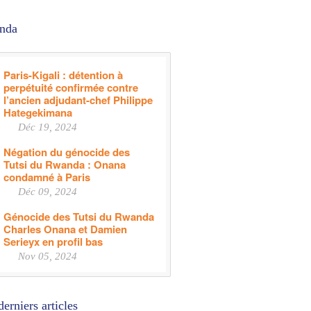
nda
Paris-Kigali : détention à
perpétuité confirmée contre
l’ancien adjudant-chef Philippe
Hategekimana
Déc 19, 2024
Négation du génocide des
Tutsi du Rwanda : Onana
condamné à Paris
Déc 09, 2024
Génocide des Tutsi du Rwanda
Charles Onana et Damien
Serieyx en profil bas
Nov 05, 2024
derniers articles