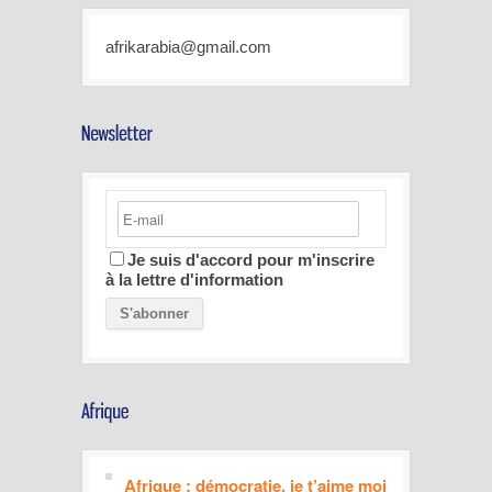
afrikarabia@gmail.com
Je suis d'accord pour m'inscrire
à la lettre d'information
Afrique : démocratie, je t’aime moi