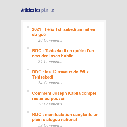
2021 : Félix Tshisekedi au milieu
du gué
28 Comments
RDC : Tshisekedi en quête d’un
new deal avec Kabila
24 Comments
RDC : les 12 travaux de Félix
Tshisekedi
24 Comments
Comment Joseph Kabila compte
rester au pouvoir
20 Comments
RDC : manifestation sanglante en
plein dialogue national
19 Comments