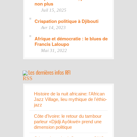
non plus
Juil 15, 2025
Crispation politique à Djibouti
Avr 14, 2023
Afrique et démocratie : le blues de
Francis Laloupo
Mai 31, 2022
Histoire de la nuit africaine: l'African
Jazz Village, lieu mythique de l'éthio-
jazz
Côte d'Ivoire: le retour du tambour
parleur «Djidji Ayôkwé» prend une
dimension politique