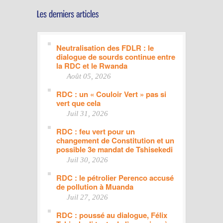
Neutralisation des FDLR : le
dialogue de sourds continue entre
la RDC et le Rwanda
Août 05, 2026
RDC : un « Couloir Vert » pas si
vert que cela
Juil 31, 2026
RDC : feu vert pour un
changement de Constitution et un
possible 3e mandat de Tshisekedi
Juil 30, 2026
RDC : le pétrolier Perenco accusé
de pollution à Muanda
Juil 27, 2026
RDC : poussé au dialogue, Félix