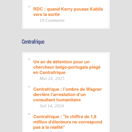
RDC : quand Kerry pousse Kabila
vers la sortie
19 Comments
Un an de détention pour un
chercheur belgo-portugais piégé
en Centrafrique
Mai 24, 2025
Centrafrique : l’ombre de Wagner
derrière l’arrestation d’un
consultant humanitaire
Juil 14, 2024
Centrafrique : "le chiffre de 1,8
million d’électeurs ne correspond
pas à la réalité"