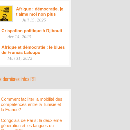
Afrique : démocratie, je
t’aime moi non plus
Juil 15, 2025
Crispation politique à Djibouti
Avr 14, 2023
Afrique et démocratie : le blues
de Francis Laloupo
Mai 31, 2022
Comment faciliter la mobilité des
compétences entre la Tunisie et
la France?
Congolais de Paris: la deuxième
génération et les langues du