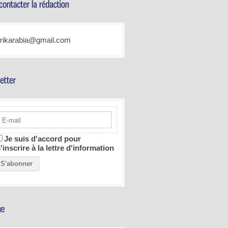
frikarabia@gmail.com
Je suis d'accord pour
'inscrire à la lettre d'information