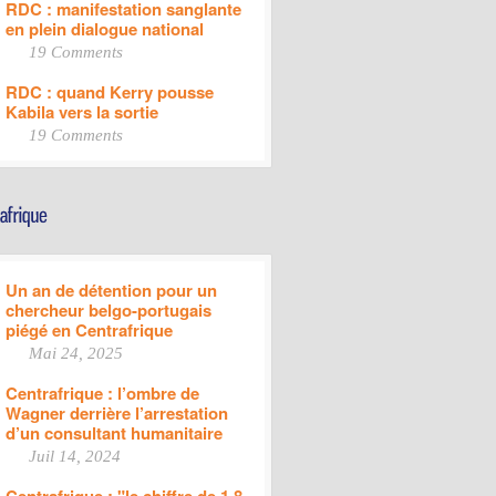
RDC : manifestation sanglante
en plein dialogue national
19 Comments
RDC : quand Kerry pousse
Kabila vers la sortie
19 Comments
Un an de détention pour un
chercheur belgo-portugais
piégé en Centrafrique
Mai 24, 2025
Centrafrique : l’ombre de
Wagner derrière l’arrestation
d’un consultant humanitaire
Juil 14, 2024