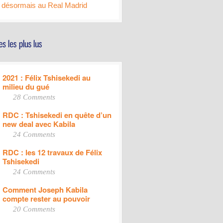
désormais au Real Madrid
2021 : Félix Tshisekedi au
milieu du gué
28 Comments
RDC : Tshisekedi en quête d’un
new deal avec Kabila
24 Comments
RDC : les 12 travaux de Félix
Tshisekedi
24 Comments
Comment Joseph Kabila
compte rester au pouvoir
20 Comments