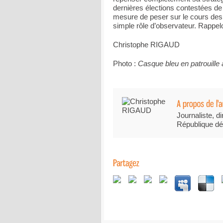
dernières élections contestées de 
mesure de peser sur le cours de
simple rôle d’observateur. Rappe
Christophe RIGAUD
Photo :
Casque bleu en patrouille
Journaliste, di
République dé