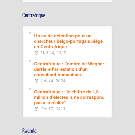
Un an de détention pour un
chercheur belgo-portugais piégé
en Centrafrique
Mai 24, 2025
Centrafrique : l’ombre de Wagner
derrière l’arrestation d’un
consultant humanitaire
Juil 14, 2024
Centrafrique : "le chiffre de 1,8
million d’électeurs ne correspond
pas à la réalité"
Oct 17, 2020