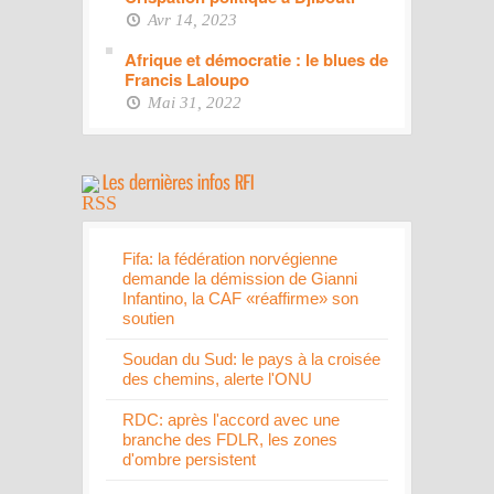
Avr 14, 2023
Afrique et démocratie : le blues de
Francis Laloupo
Mai 31, 2022
Fifa: la fédération norvégienne
demande la démission de Gianni
Infantino, la CAF «réaffirme» son
soutien
Soudan du Sud: le pays à la croisée
des chemins, alerte l'ONU
RDC: après l'accord avec une
branche des FDLR, les zones
d'ombre persistent