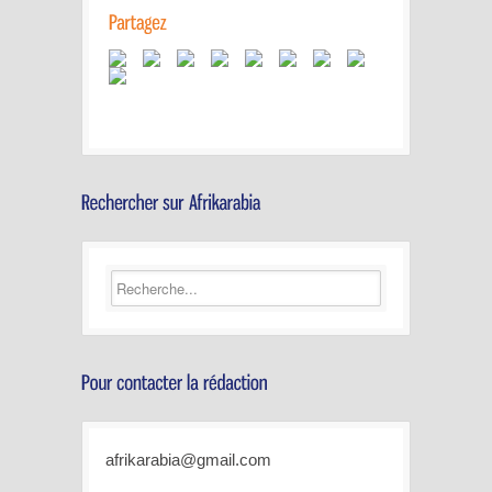
afrikarabia@gmail.com