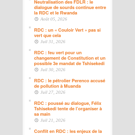
Neutralisation des FDLR : le
dialogue de sourds continue entre
la RDC et le Rwanda
Août 05, 2026
RDC : un « Couloir Vert » pas si
vert que cela
Juil 31, 2026
RDC : feu vert pour un
changement de Constitution et un
possible 3e mandat de Tshisekedi
Juil 30, 2026
RDC : le pétrolier Perenco accusé
de pollution à Muanda
Juil 27, 2026
RDC : poussé au dialogue, Félix
Tshisekedi tente de l’organiser à
sa main
Juil 21, 2026
Conflit en RDC : les enjeux de la