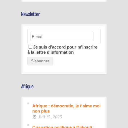
Je suis d'accord pour m'inscrire
à la lettre d'information
Afrique : démocratie, je t’aime moi
non plus
Juil 15, 2025
Crispation politique à Djibouti