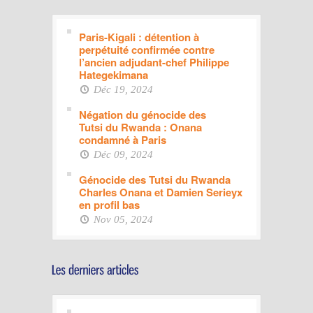
Paris-Kigali : détention à
perpétuité confirmée contre
l’ancien adjudant-chef Philippe
Hategekimana
Déc 19, 2024
Négation du génocide des
Tutsi du Rwanda : Onana
condamné à Paris
Déc 09, 2024
Génocide des Tutsi du Rwanda
Charles Onana et Damien Serieyx
en profil bas
Nov 05, 2024