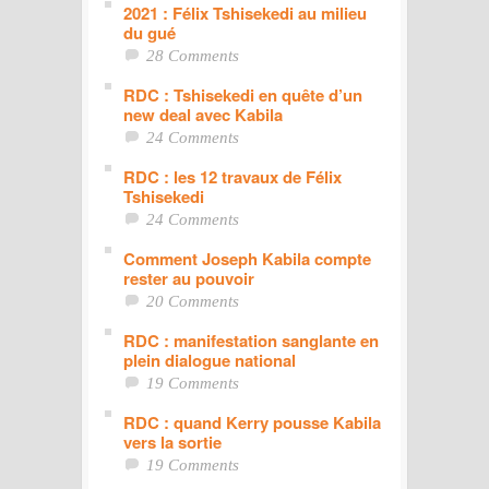
2021 : Félix Tshisekedi au milieu
du gué
28 Comments
RDC : Tshisekedi en quête d’un
new deal avec Kabila
24 Comments
RDC : les 12 travaux de Félix
Tshisekedi
24 Comments
Comment Joseph Kabila compte
rester au pouvoir
20 Comments
RDC : manifestation sanglante en
plein dialogue national
19 Comments
RDC : quand Kerry pousse Kabila
vers la sortie
19 Comments