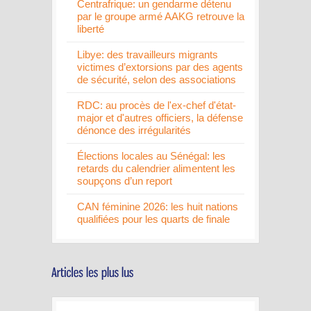
Centrafrique: un gendarme détenu
par le groupe armé AAKG retrouve la
liberté
Libye: des travailleurs migrants
victimes d’extorsions par des agents
de sécurité, selon des associations
RDC: au procès de l'ex-chef d'état-
major et d'autres officiers, la défense
dénonce des irrégularités
Élections locales au Sénégal: les
retards du calendrier alimentent les
soupçons d’un report
CAN féminine 2026: les huit nations
qualifiées pour les quarts de finale