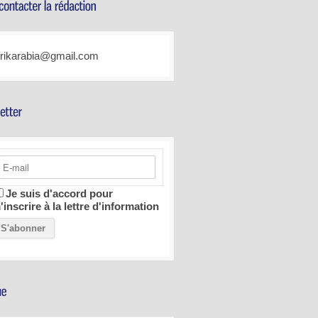
frikarabia@gmail.com
Je suis d'accord pour
'inscrire à la lettre d'information