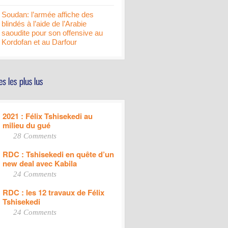
Soudan: l’armée affiche des
blindés à l’aide de l’Arabie
saoudite pour son offensive au
Kordofan et au Darfour
2021 : Félix Tshisekedi au
milieu du gué
28 Comments
RDC : Tshisekedi en quête d’un
new deal avec Kabila
24 Comments
RDC : les 12 travaux de Félix
Tshisekedi
24 Comments