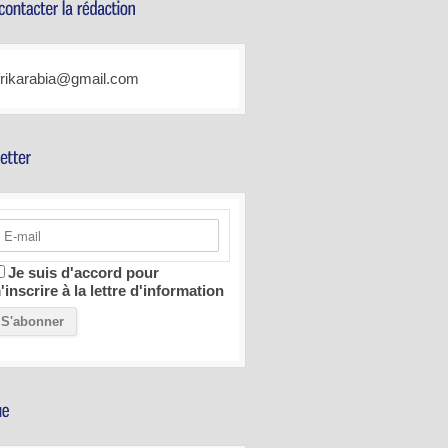
frikarabia@gmail.com
Je suis d'accord pour
'inscrire à la lettre d'information