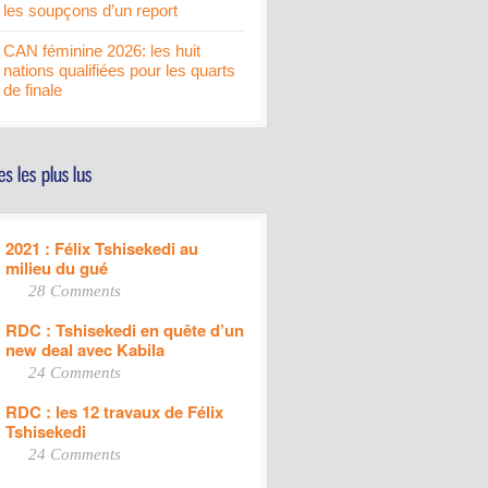
les soupçons d’un report
CAN féminine 2026: les huit
nations qualifiées pour les quarts
de finale
2021 : Félix Tshisekedi au
milieu du gué
28 Comments
RDC : Tshisekedi en quête d’un
new deal avec Kabila
24 Comments
RDC : les 12 travaux de Félix
Tshisekedi
24 Comments