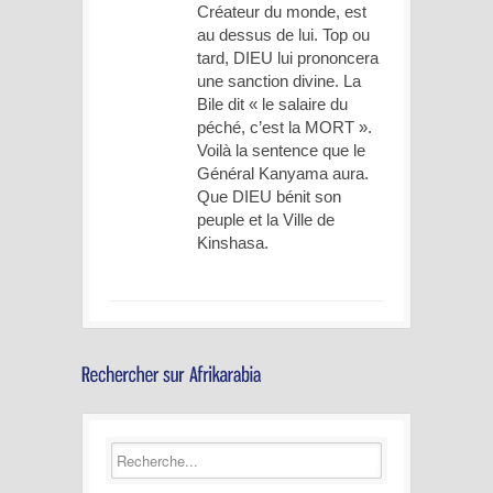
Créateur du monde, est
au dessus de lui. Top ou
tard, DIEU lui prononcera
une sanction divine. La
Bile dit « le salaire du
péché, c’est la MORT ».
Voilà la sentence que le
Général Kanyama aura.
Que DIEU bénit son
peuple et la Ville de
Kinshasa.