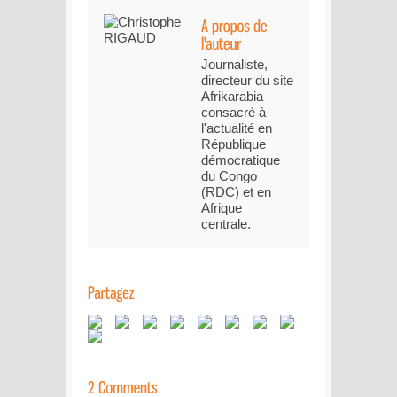
Journaliste,
directeur du site
Afrikarabia
consacré à
l'actualité en
République
démocratique
du Congo
(RDC) et en
Afrique
centrale.