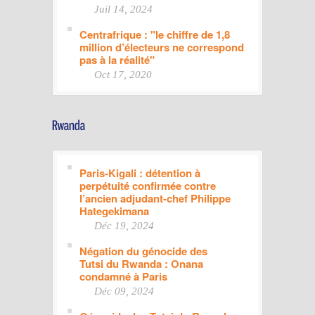
Juil 14, 2024
Centrafrique : "le chiffre de 1,8
million d’électeurs ne correspond
pas à la réalité"
Oct 17, 2020
Paris-Kigali : détention à
perpétuité confirmée contre
l’ancien adjudant-chef Philippe
Hategekimana
Déc 19, 2024
Négation du génocide des
Tutsi du Rwanda : Onana
condamné à Paris
Déc 09, 2024