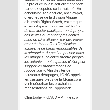
un projet de loi est actuellement porté
par deux députés de la majorité. En
conclusion son enquête, Ida Sawyer,
chercheuse de la division Afrique
d’Humain Rights Watch, estime que
«
Les citoyens congolais ont le droit
de manifester pacifiquement à propos
des limites du mandat présidentiel
sans se faire attaquer par des voyous
recrutés à cet effet. L’implication
apparente de hauts responsables de
la sécurité et du parti au pouvoir dans
les attaques violentes montre jusqu’où
les autorités sont capables d’aller pour
stopper les manifestations de
l’opposition
». Afin d’éviter de
nouveaux dérapages, l’ONG appelle
les casques bleus de la Monusco à
venir sécuriser les prochaines
manifestations de l’opposition.
Christophe RIGAUD – Afrikarabia