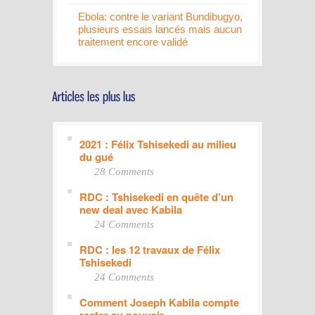
Ebola: contre le variant Bundibugyo,
plusieurs essais lancés mais aucun
traitement encore validé
2021 : Félix Tshisekedi au milieu
du gué
28 Comments
RDC : Tshisekedi en quête d’un
new deal avec Kabila
24 Comments
RDC : les 12 travaux de Félix
Tshisekedi
24 Comments
Comment Joseph Kabila compte
rester au pouvoir