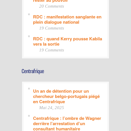
20 Comments
RDC : manifestation sanglante en
plein dialogue national
19 Comments
RDC : quand Kerry pousse Kabila
vers la sortie
19 Comments
Un an de détention pour un
chercheur belgo-portugais piégé
en Centrafrique
Mai 24, 2025
Centrafrique : l’ombre de Wagner
derrière l’arrestation d’un
consultant humanitaire