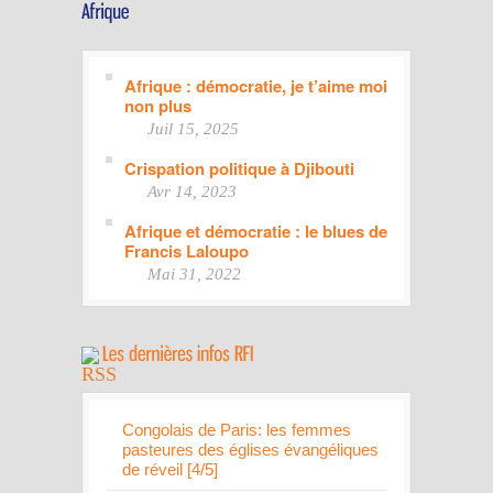
Afrique : démocratie, je t’aime moi
non plus
Juil 15, 2025
Crispation politique à Djibouti
Avr 14, 2023
Afrique et démocratie : le blues de
Francis Laloupo
Mai 31, 2022
Congolais de Paris: les femmes
pasteures des églises évangéliques
de réveil [4/5]