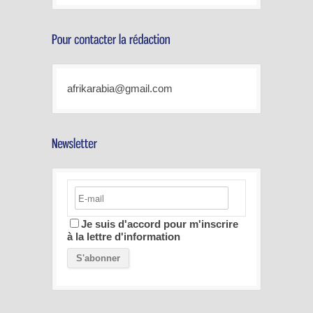
afrikarabia@gmail.com
Je suis d'accord pour m'inscrire
à la lettre d'information