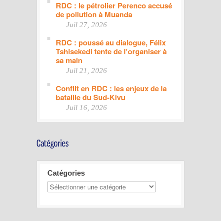
RDC : le pétrolier Perenco accusé
de pollution à Muanda
Juil 27, 2026
RDC : poussé au dialogue, Félix
Tshisekedi tente de l’organiser à
sa main
Juil 21, 2026
Conflit en RDC : les enjeux de la
bataille du Sud-Kivu
Juil 16, 2026
Catégories