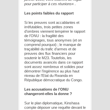
pour participer à ces réunions
« .
Les points faibles du rapport
Si les preuves sont accablantes et
irréfutables, trois petites zones
d’ombres viennent tempérer le rapport
de l’ONU : la fragilité des
témoignages, tous anonymes (et on
comprend pourquoi) ; le manque de
traçabilité du trafic d’armes et de
preuves des flux financiers pour
soutenir le M23. Toutefois, les
documents avancés dans ce rapport
sont assez nombreux et solides pour
démontrer l’ingérence au plus haut
niveau de l’Etat du Rwanda en
République démocratique du Congo.
Les accusations de l’ONU
changeront-elles la donne ?
Sur le plan diplomatique, Kinshasa
compte déposer une requête devant le