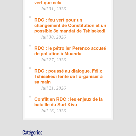
vert que cela
Juil 31, 2026
RDC : feu vert pour un
changement de Constitution et un
possible 3e mandat de Tshisekedi
Juil 30, 2026
RDC : le pétrolier Perenco accusé
de pollution à Muanda
Juil 27, 2026
RDC : poussé au dialogue, Félix
Tshisekedi tente de l’organiser à
sa main
Juil 21, 2026
Conflit en RDC : les enjeux de la
bataille du Sud-Kivu
Juil 16, 2026