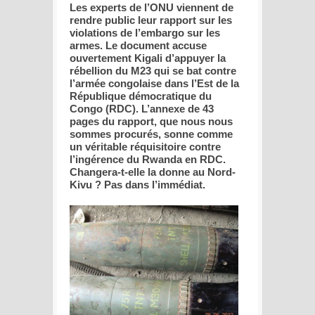
Les experts de l’ONU viennent de
rendre public leur rapport sur les
violations de l’embargo sur les
armes. Le document accuse
ouvertement Kigali d’appuyer la
rébellion du M23 qui se bat contre
l’armée congolaise dans l’Est de la
République démocratique du
Congo (RDC). L’annexe de 43
pages du rapport, que nous nous
sommes procurés, sonne comme
un véritable réquisitoire contre
l’ingérence du Rwanda en RDC.
Changera-t-elle la donne au Nord-
Kivu ? Pas dans l’immédiat.