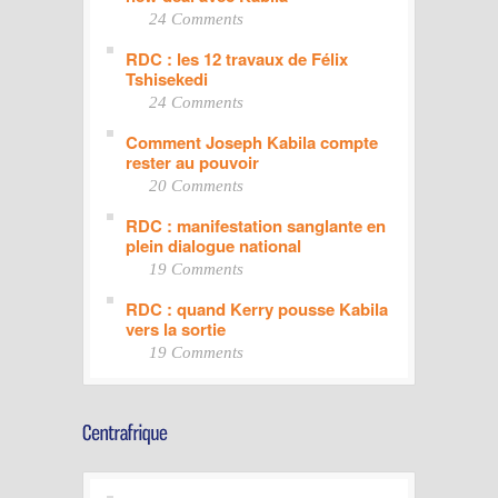
24 Comments
RDC : les 12 travaux de Félix
Tshisekedi
24 Comments
Comment Joseph Kabila compte
rester au pouvoir
20 Comments
RDC : manifestation sanglante en
plein dialogue national
19 Comments
RDC : quand Kerry pousse Kabila
vers la sortie
19 Comments