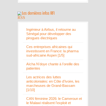
Ingénieur à Airbus, il retourne au
Sénégal pour développer des
pirogues électriques
Ces entreprises africaines qui
investissent en France: la pharma
sud-africaine Aspen [1/5]
Aïcha N'doye chante à l'oreille des
patientes
Les actrices des luttes
anticoloniales: en Côte d'Ivoire, les
marcheuses de Grand-Bassam
[1/10]
CAN féminine 2026: le Cameroun et
le Malawi réalisent l'exploit et