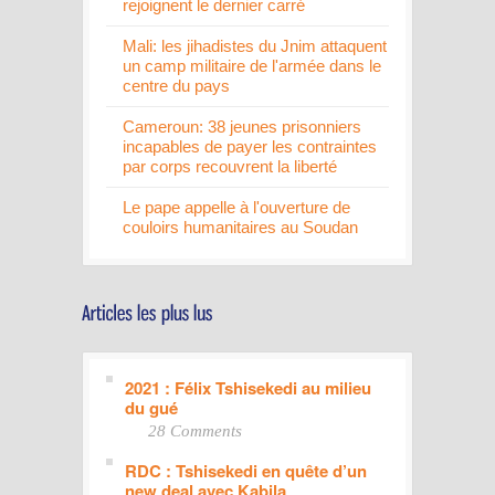
rejoignent le dernier carré
Mali: les jihadistes du Jnim attaquent
un camp militaire de l'armée dans le
centre du pays
Cameroun: 38 jeunes prisonniers
incapables de payer les contraintes
par corps recouvrent la liberté
Le pape appelle à l'ouverture de
couloirs humanitaires au Soudan
2021 : Félix Tshisekedi au milieu
du gué
28 Comments
RDC : Tshisekedi en quête d’un
new deal avec Kabila