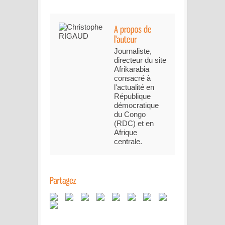
Journaliste,
directeur du site
Afrikarabia
consacré à
l'actualité en
République
démocratique
du Congo
(RDC) et en
Afrique
centrale.