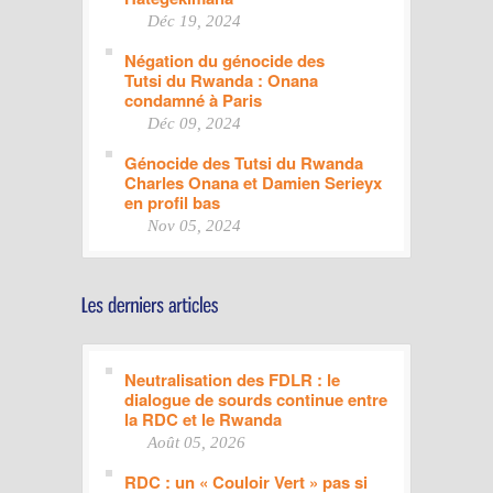
Déc 19, 2024
Négation du génocide des
Tutsi du Rwanda : Onana
condamné à Paris
Déc 09, 2024
Génocide des Tutsi du Rwanda
Charles Onana et Damien Serieyx
en profil bas
Nov 05, 2024
Neutralisation des FDLR : le
dialogue de sourds continue entre
la RDC et le Rwanda
Août 05, 2026
RDC : un « Couloir Vert » pas si