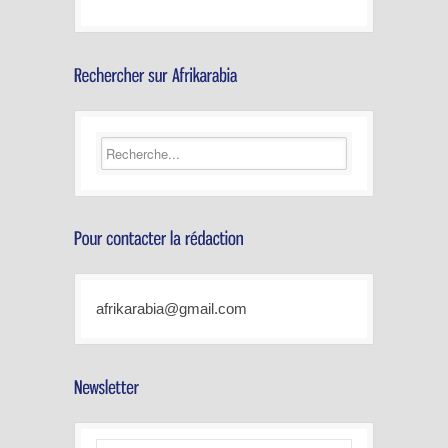
afrikarabia@gmail.com