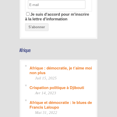
Je suis d'accord pour m'inscrire
à la lettre d'information
Afrique : démocratie, je t’aime moi
non plus
Juil 15, 2025
Crispation politique à Djibouti
Avr 14, 2023
Afrique et démocratie : le blues de
Francis Laloupo
Mai 31, 2022