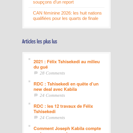
soupçons d’un report
CAN féminine 2026: les huit nations
qualifiées pour les quarts de finale
2021 : Félix Tshisekedi au milieu
du gué
28 Comments
RDC : Tshisekedi en quête d’un
new deal avec Kabila
24 Comments
RDC : les 12 travaux de Félix
Tshisekedi
24 Comments
Comment Joseph Kabila compte