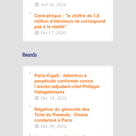
Juil 14, 2024
Centrafrique : "le chiffre de 1,8
million d’électeurs ne correspond
pas à la réalité"
Oct 17, 2020
Paris-Kigali : détention à
perpétuité confirmée contre
l’ancien adjudant-chef Philippe
Hategekimana
Déc 19, 2024
Négation du génocide des
Tutsi du Rwanda : Onana
condamné à Paris
Déc 09, 2024