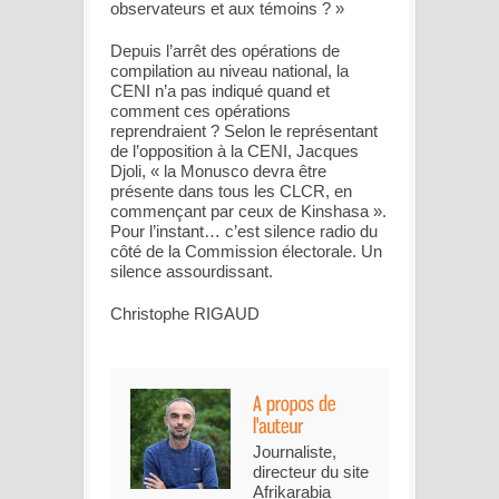
observateurs et aux témoins ? »
Depuis l’arrêt des opérations de
compilation au niveau national, la
CENI n’a pas indiqué quand et
comment ces opérations
reprendraient ? Selon le représentant
de l’opposition à la CENI, Jacques
Djoli, « la Monusco devra être
présente dans tous les CLCR, en
commençant par ceux de Kinshasa ».
Pour l’instant… c’est silence radio du
côté de la Commission électorale. Un
silence assourdissant.
Christophe RIGAUD
Journaliste,
directeur du site
Afrikarabia