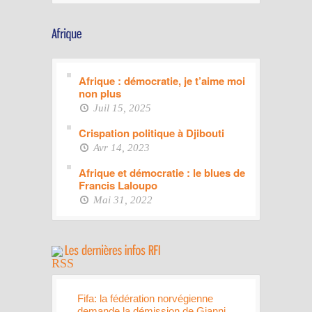
Afrique : démocratie, je t’aime moi
non plus
Juil 15, 2025
Crispation politique à Djibouti
Avr 14, 2023
Afrique et démocratie : le blues de
Francis Laloupo
Mai 31, 2022
Fifa: la fédération norvégienne
demande la démission de Gianni