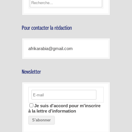
afrikarabia@gmail.com
Je suis d'accord pour m'inscrire
à la lettre d'information