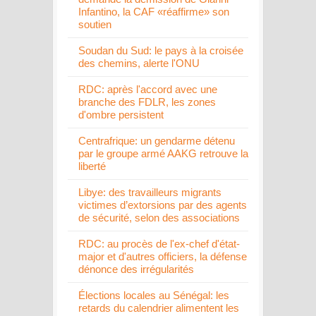
Infantino, la CAF «réaffirme» son
soutien
Soudan du Sud: le pays à la croisée
des chemins, alerte l'ONU
RDC: après l'accord avec une
branche des FDLR, les zones
d'ombre persistent
Centrafrique: un gendarme détenu
par le groupe armé AAKG retrouve la
liberté
Libye: des travailleurs migrants
victimes d’extorsions par des agents
de sécurité, selon des associations
RDC: au procès de l'ex-chef d'état-
major et d'autres officiers, la défense
dénonce des irrégularités
Élections locales au Sénégal: les
retards du calendrier alimentent les