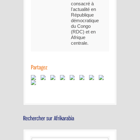
consacré à
l'actualité en
République
démocratique
du Congo
(RDC) et en
Afrique
centrale.