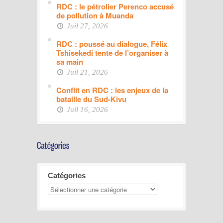
RDC : le pétrolier Perenco accusé
de pollution à Muanda
Juil 27, 2026
RDC : poussé au dialogue, Félix
Tshisekedi tente de l’organiser à
sa main
Juil 21, 2026
Conflit en RDC : les enjeux de la
bataille du Sud-Kivu
Juil 16, 2026
Catégories