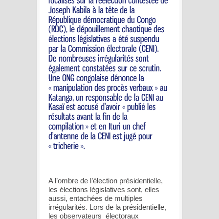
A l’ombre de l’élection présidentielle,
les élections législatives sont, elles
aussi, entachées de multiples
irrégularités. Lors de la présidentielle,
les observateurs électoraux