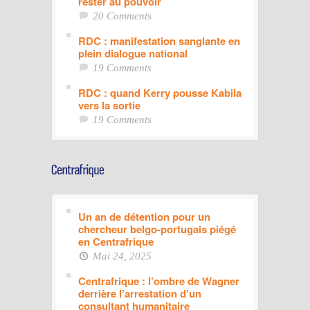
rester au pouvoir
20 Comments
RDC : manifestation sanglante en
plein dialogue national
19 Comments
RDC : quand Kerry pousse Kabila
vers la sortie
19 Comments
Un an de détention pour un
chercheur belgo-portugais piégé
en Centrafrique
Mai 24, 2025
Centrafrique : l’ombre de Wagner
derrière l’arrestation d’un
consultant humanitaire