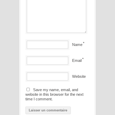
*
Name
*
Email
Website
Save my name, email, and
website in this browser for the next
time I comment.