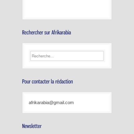
afrikarabia@gmail.com