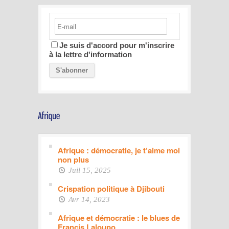
Je suis d'accord pour m'inscrire
à la lettre d'information
Afrique : démocratie, je t’aime moi
non plus
Juil 15, 2025
Crispation politique à Djibouti
Avr 14, 2023
Afrique et démocratie : le blues de
Francis Laloupo