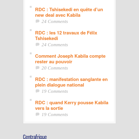
RDC : Tshisekedi en quête d’un
new deal avec Kabila
24 Comments
RDC : les 12 travaux de Félix
Tshisekedi
24 Comments
Comment Joseph Kabila compte
rester au pouvoir
20 Comments
RDC : manifestation sanglante en
plein dialogue national
19 Comments
RDC : quand Kerry pousse Kabila
vers la sortie
19 Comments