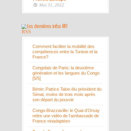
Mai 31, 2022
Comment faciliter la mobilité des
compétences entre la Tunisie et la
France?
Congolais de Paris: la deuxième
génération et les langues du Congo
[5/5]
Bénin: Patrice Talon élu président du
Sénat, moins de trois mois après
son départ du pouvoir
Congo-Brazzaville: le Quai d'Orsay
retire une vidéo de l'ambassade de
France «inadaptée»