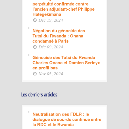
perpétuité confirmée contre
l’ancien adjudant-chef Philippe
Hategekimana
Déc 19, 2024
Négation du génocide des
Tutsi du Rwanda : Onana
condamné à Paris
Déc 09, 2024
Génocide des Tutsi du Rwanda
Charles Onana et Damien Serieyx
en profil bas
Nov 05, 2024
Neutralisation des FDLR : le
dialogue de sourds continue entre
la RDC et le Rwanda