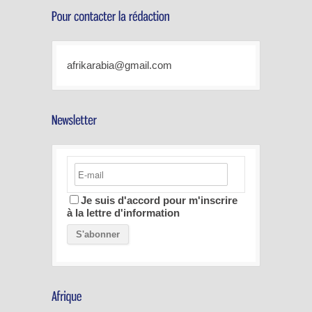
afrikarabia@gmail.com
Je suis d'accord pour m'inscrire
à la lettre d'information