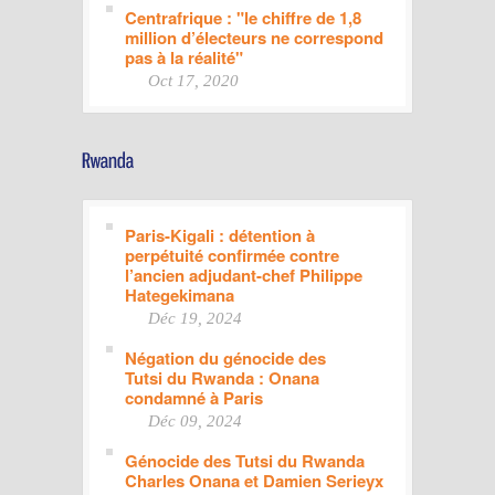
Centrafrique : "le chiffre de 1,8
million d’électeurs ne correspond
pas à la réalité"
Oct 17, 2020
Paris-Kigali : détention à
perpétuité confirmée contre
l’ancien adjudant-chef Philippe
Hategekimana
Déc 19, 2024
Négation du génocide des
Tutsi du Rwanda : Onana
condamné à Paris
Déc 09, 2024
Génocide des Tutsi du Rwanda
Charles Onana et Damien Serieyx