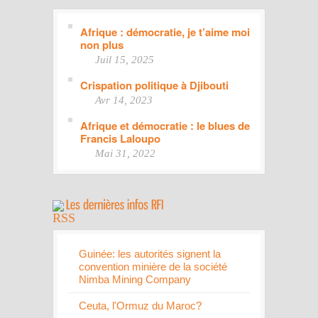
Afrique : démocratie, je t’aime moi
non plus
Juil 15, 2025
Crispation politique à Djibouti
Avr 14, 2023
Afrique et démocratie : le blues de
Francis Laloupo
Mai 31, 2022
Guinée: les autorités signent la
convention minière de la société
Nimba Mining Company
Ceuta, l'Ormuz du Maroc?