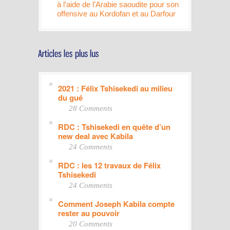
à l’aide de l’Arabie saoudite pour son
offensive au Kordofan et au Darfour
2021 : Félix Tshisekedi au milieu
du gué
28 Comments
RDC : Tshisekedi en quête d’un
new deal avec Kabila
24 Comments
RDC : les 12 travaux de Félix
Tshisekedi
24 Comments
Comment Joseph Kabila compte
rester au pouvoir
20 Comments