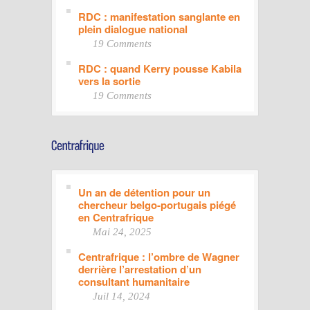
RDC : manifestation sanglante en
plein dialogue national
19 Comments
RDC : quand Kerry pousse Kabila
vers la sortie
19 Comments
Un an de détention pour un
chercheur belgo-portugais piégé
en Centrafrique
Mai 24, 2025
Centrafrique : l’ombre de Wagner
derrière l’arrestation d’un
consultant humanitaire
Juil 14, 2024