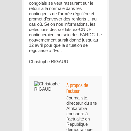
congolais se veut rassurant sur le
retour à la normale dans les
contingents de l’armée régulière et
promet d’envoyer des renforts… au
cas où. Selon nos informations, les
défections des soldats ex-CNDP
continueraient au sein des FARDC. Le
gouvernement aurait donné jusqu’au
12 avril pour que la situation se
régularise à l’Est.
Christophe RIGAUD
Journaliste,
directeur du site
Afrikarabia
consacré à
l'actualité en
République
démocratique