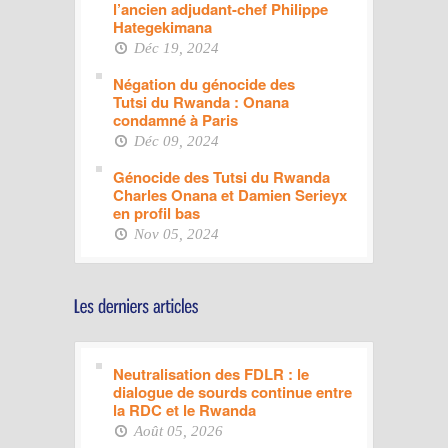
l’ancien adjudant-chef Philippe
Hategekimana
Déc 19, 2024
Négation du génocide des
Tutsi du Rwanda : Onana
condamné à Paris
Déc 09, 2024
Génocide des Tutsi du Rwanda
Charles Onana et Damien Serieyx
en profil bas
Nov 05, 2024
Neutralisation des FDLR : le
dialogue de sourds continue entre
la RDC et le Rwanda
Août 05, 2026