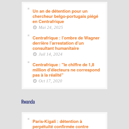
Un an de détention pour un
chercheur belgo-portugais piégé
en Centrafrique
Mai 24, 2025
Centrafrique : l’ombre de Wagner
derrière l’arrestation d’un
consultant humanitaire
Juil 14, 2024
Centrafrique : "le chiffre de 1,8
million d’électeurs ne correspond
pas à la réalité"
Oct 17, 2020
Paris-Kigali : détention à
perpétuité confirmée contre