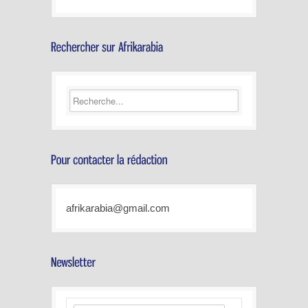
afrikarabia@gmail.com