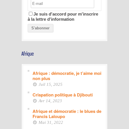
Je suis d'accord pour m'inscrire
à la lettre d'information
Afrique : démocratie, je t’aime moi
non plus
Juil 15, 2025
Crispation politique à Djibouti
Avr 14, 2023
Afrique et démocratie : le blues de
Francis Laloupo
Mai 31, 2022