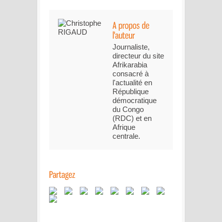
Journaliste,
directeur du site
Afrikarabia
consacré à
l'actualité en
République
démocratique
du Congo
(RDC) et en
Afrique
centrale.