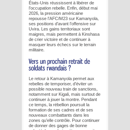
États-Unis réussissent à libérer de
l’occupation rebelle. Enfin, début mai
2026, la pression américaine
repousse l’AFC/M23 sur Kamanyola,
ses positions d’avant l’offensive sur
Uvira. Les gains territoriaux sont
maigres, mais permettent à Kinshasa
de crier victoire et de continuer à
masquer leurs échecs sur le terrain
militaire.
Le retour à Kamanyola permet aux
rebelles de temporiser, d’éviter un
possible nouveau train de sanctions,
notamment sur Kigali, mais surtout de
continuer à jouer la montre. Pendant
ce temps, la rébellion poursuit la
formation de ses cadres et de ses
nouveaux combattants dans les
zones qu’elle contrôle. Pour continuer
de donner des gages de bonne