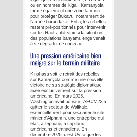
ou en hommes de Kigali. Kamanyola
forme également une zone tampon
pour protéger Bukavu, notamment de
l’armée burundaise. Enfin, les rebelles
restent pré-positionnés pour intervenir
sur les Hauts-plateaux si la situation
des populations banyamulenge venait
à se dégrader de nouveau.
Kinshasa voit le retrait des rebelles
sur Kamanyola comme une nouvelle
victoire de sa stratégie diplomatique
axée exclusivement sur la pression
américaine. En mars 2025,
Washington avait poussé l’AFC/M23 à
quitter le secteur de Walikale,
essentiellement pour sécuriser le site
minier d’Alphamin, une entreprise qui
était, à l’époque, à capitaux
américains et canadiens. En
décembre 2025, c’est Uvira que les