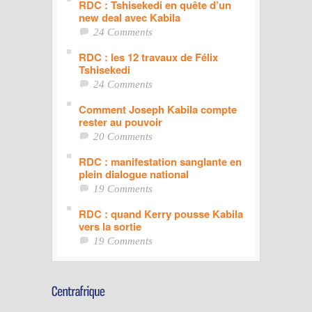
RDC : Tshisekedi en quête d’un
new deal avec Kabila
24 Comments
RDC : les 12 travaux de Félix
Tshisekedi
24 Comments
Comment Joseph Kabila compte
rester au pouvoir
20 Comments
RDC : manifestation sanglante en
plein dialogue national
19 Comments
RDC : quand Kerry pousse Kabila
vers la sortie
19 Comments