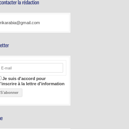
frikarabia@gmail.com
Je suis d'accord pour
'inscrire à la lettre d'information