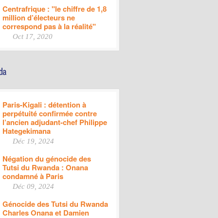
Centrafrique : "le chiffre de 1,8
million d’électeurs ne
correspond pas à la réalité"
Oct 17, 2020
Paris-Kigali : détention à
perpétuité confirmée contre
l’ancien adjudant-chef Philippe
Hategekimana
Déc 19, 2024
Négation du génocide des
Tutsi du Rwanda : Onana
condamné à Paris
Déc 09, 2024
Génocide des Tutsi du Rwanda
Charles Onana et Damien