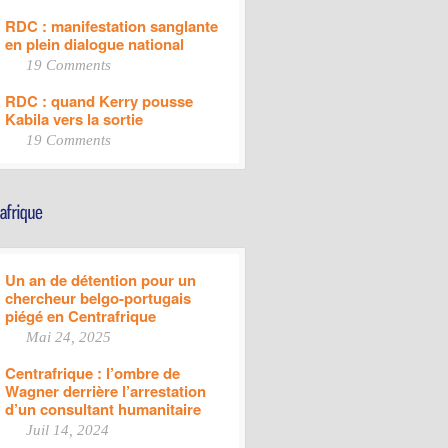
RDC : manifestation sanglante
en plein dialogue national
19 Comments
RDC : quand Kerry pousse
Kabila vers la sortie
19 Comments
Un an de détention pour un
chercheur belgo-portugais
piégé en Centrafrique
Mai 24, 2025
Centrafrique : l’ombre de
Wagner derrière l’arrestation
d’un consultant humanitaire
Juil 14, 2024