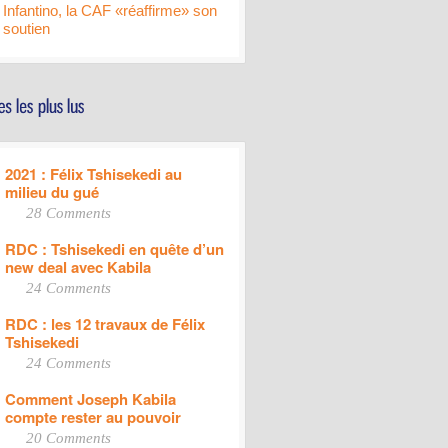
Infantino, la CAF «réaffirme» son
soutien
2021 : Félix Tshisekedi au
milieu du gué
28 Comments
RDC : Tshisekedi en quête d’un
new deal avec Kabila
24 Comments
RDC : les 12 travaux de Félix
Tshisekedi
24 Comments
Comment Joseph Kabila
compte rester au pouvoir
20 Comments