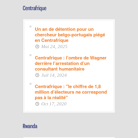
Un an de détention pour un
chercheur belgo-portugais piégé
en Centrafrique
Mai 24, 2025
Centrafrique : l’ombre de Wagner
derrière l’arrestation d’un
consultant humanitaire
Juil 14, 2024
Centrafrique : "le chiffre de 1,8
million d’électeurs ne correspond
pas à la réalité"
Oct 17, 2020