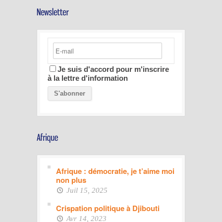
Je suis d'accord pour m'inscrire
à la lettre d'information
Afrique : démocratie, je t’aime moi
non plus
Juil 15, 2025
Crispation politique à Djibouti
Avr 14, 2023