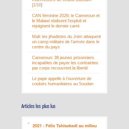
[1/10]
CAN féminine 2026: le Cameroun et
le Malawi réalisent l'exploit et
rejoignent le dernier carré
Mali: les jihadistes du Jnim attaquent
un camp militaire de l'armée dans le
centre du pays
Cameroun: 38 jeunes prisonniers
incapables de payer les contraintes
par corps recouvrent la liberté
Le pape appelle à l'ouverture de
couloirs humanitaires au Soudan
2021 : Félix Tshisekedi au milieu