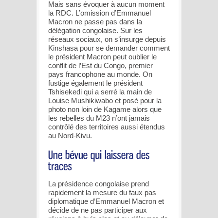
Mais sans évoquer à aucun moment
la RDC. L’omission d’Emmanuel
Macron ne passe pas dans la
délégation congolaise. Sur les
réseaux sociaux, on s’insurge depuis
Kinshasa pour se demander comment
le président Macron peut oublier le
conflit de l’Est du Congo, premier
pays francophone au monde. On
fustige également le président
Tshisekedi qui a serré la main de
Louise Mushikiwabo et posé pour la
photo non loin de Kagame alors que
les rebelles du M23 n’ont jamais
contrôlé des territoires aussi étendus
au Nord-Kivu.
La présidence congolaise prend
rapidement la mesure du faux pas
diplomatique d’Emmanuel Macron et
décide de ne pas participer aux