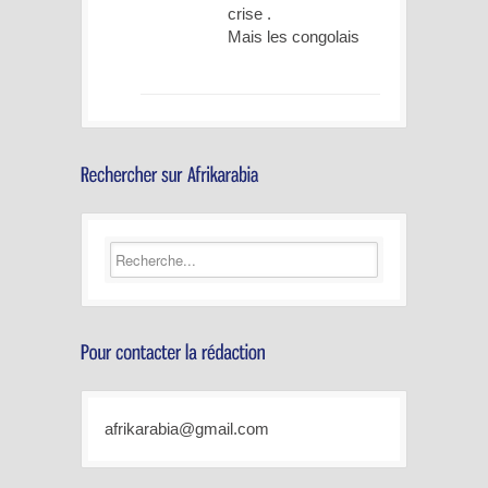
crise .
Mais les congolais
afrikarabia@gmail.com