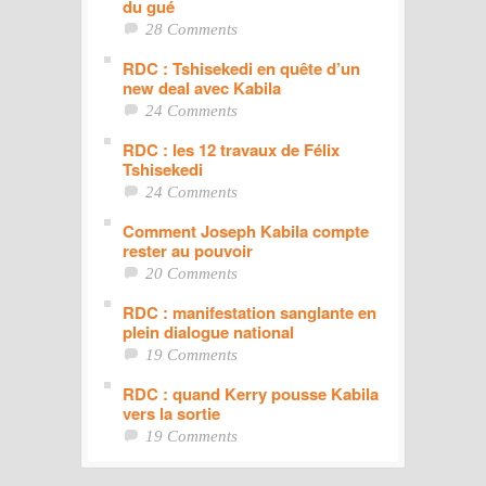
du gué
28 Comments
RDC : Tshisekedi en quête d’un
new deal avec Kabila
24 Comments
RDC : les 12 travaux de Félix
Tshisekedi
24 Comments
Comment Joseph Kabila compte
rester au pouvoir
20 Comments
RDC : manifestation sanglante en
plein dialogue national
19 Comments
RDC : quand Kerry pousse Kabila
vers la sortie
19 Comments