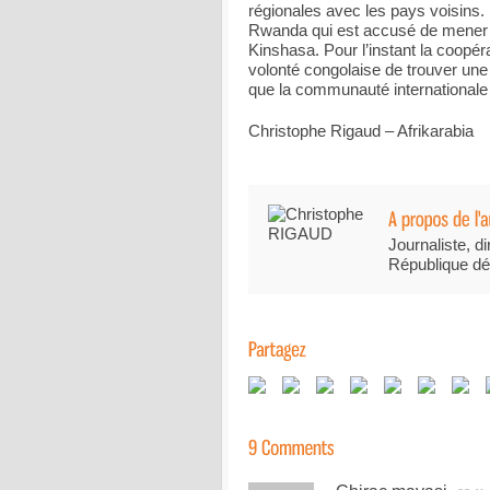
régionales avec les pays voisins. 
Rwanda qui est accusé de mener de
Kinshasa. Pour l’instant la coopéra
volonté congolaise de trouver une s
que la communauté internationale 
Christophe Rigaud – Afrikarabia
Journaliste, di
République dé