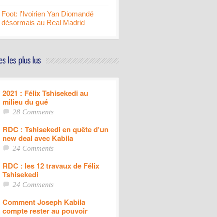
Foot: l'Ivoirien Yan Diomandé
désormais au Real Madrid
2021 : Félix Tshisekedi au
milieu du gué
28 Comments
RDC : Tshisekedi en quête d’un
new deal avec Kabila
24 Comments
RDC : les 12 travaux de Félix
Tshisekedi
24 Comments
Comment Joseph Kabila
compte rester au pouvoir