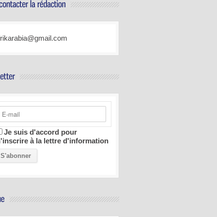
frikarabia@gmail.com
Je suis d'accord pour
'inscrire à la lettre d'information