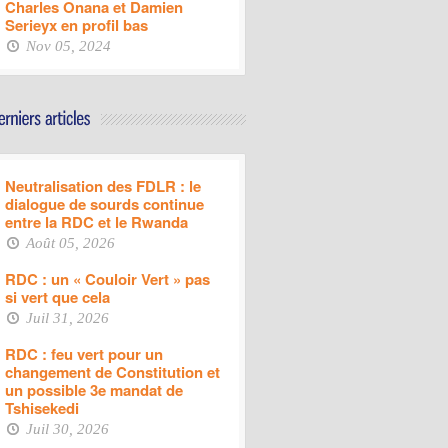
Charles Onana et Damien
Serieyx en profil bas
Nov 05, 2024
Neutralisation des FDLR : le
dialogue de sourds continue
entre la RDC et le Rwanda
Août 05, 2026
RDC : un « Couloir Vert » pas
si vert que cela
Juil 31, 2026
RDC : feu vert pour un
changement de Constitution et
un possible 3e mandat de
Tshisekedi
Juil 30, 2026