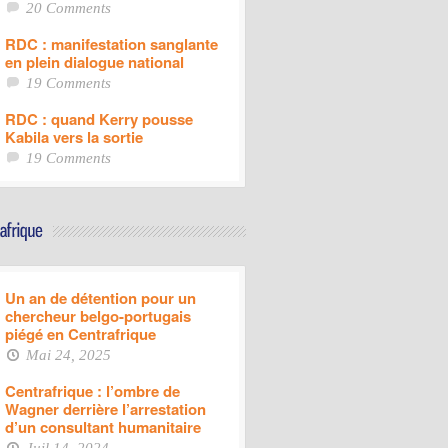
20 Comments
RDC : manifestation sanglante
en plein dialogue national
19 Comments
RDC : quand Kerry pousse
Kabila vers la sortie
19 Comments
Un an de détention pour un
chercheur belgo-portugais
piégé en Centrafrique
Mai 24, 2025
Centrafrique : l’ombre de
Wagner derrière l’arrestation
d’un consultant humanitaire