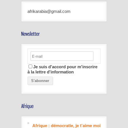
afrikarabia@gmail.com
Je suis d'accord pour m'inscrire
à la lettre d'information
Afrique : démocratie, je t’aime moi