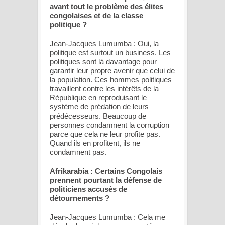
avant tout le problème des élites
congolaises et de la classe
politique ?
Jean-Jacques Lumumba : Oui, la
politique est surtout un business. Les
politiques sont là davantage pour
garantir leur propre avenir que celui de
la population. Ces hommes politiques
travaillent contre les intérêts de la
République en reproduisant le
système de prédation de leurs
prédécesseurs. Beaucoup de
personnes condamnent la corruption
parce que cela ne leur profite pas.
Quand ils en profitent, ils ne
condamnent pas.
Afrikarabia : Certains Congolais
prennent pourtant la défense de
politiciens accusés de
détournements ?
Jean-Jacques Lumumba : Cela me