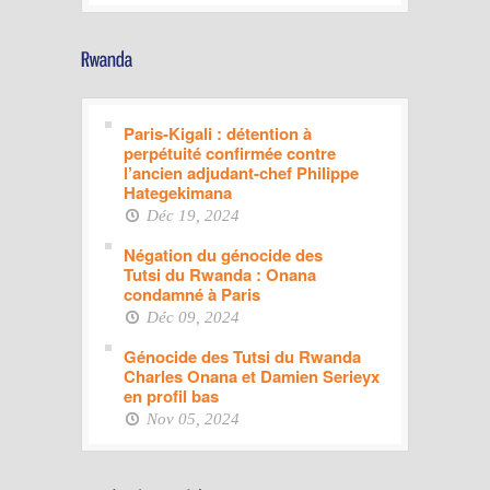
Paris-Kigali : détention à
perpétuité confirmée contre
l’ancien adjudant-chef Philippe
Hategekimana
Déc 19, 2024
Négation du génocide des
Tutsi du Rwanda : Onana
condamné à Paris
Déc 09, 2024
Génocide des Tutsi du Rwanda
Charles Onana et Damien Serieyx
en profil bas
Nov 05, 2024