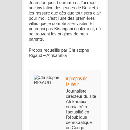
Jean-Jacques Lumumba : J’ai reçu
une invitation des jeunes de Beni et je
les rassure que dès que tout sera clair
pour moi, c’est l’une des premières
villes que je compte aller visiter. Et
pourquoi pas Kisangani également, où
se trouvent les origines de mes
parents.
Propos recueillis par Christophe
Rigaud – Afrikarabia
Journaliste,
directeur du site
Afrikarabia
consacré à
l'actualité en
République
démocratique
du Congo