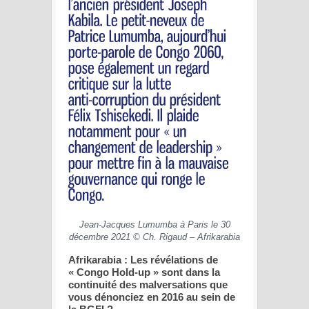
Jean-Jacques Lumumba à Paris le 30
décembre 2021 © Ch. Rigaud – Afrikarabia
Afrikarabia : Les révélations de
« Congo Hold-up » sont dans la
continuité des malversations que
vous dénonciez en 2016 au sein de