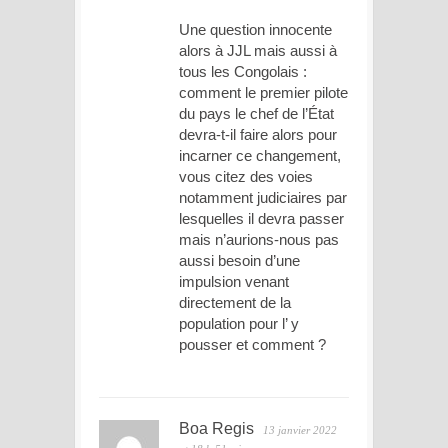
Une question innocente
alors à JJL mais aussi à
tous les Congolais :
comment le premier pilote
du pays le chef de l’État
devra-t-il faire alors pour
incarner ce changement,
vous citez des voies
notamment judiciaires par
lesquelles il devra passer
mais n’aurions-nous pas
aussi besoin d’une
impulsion venant
directement de la
population pour l’ y
pousser et comment ?
Boa Regis
13 janvier 2022