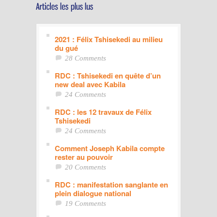
2021 : Félix Tshisekedi au milieu
du gué
28 Comments
RDC : Tshisekedi en quête d’un
new deal avec Kabila
24 Comments
RDC : les 12 travaux de Félix
Tshisekedi
24 Comments
Comment Joseph Kabila compte
rester au pouvoir
20 Comments
RDC : manifestation sanglante en
plein dialogue national
19 Comments