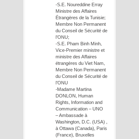
-S.E. Noureddine Erray
Ministre des Affaires
Étrangères de la Tunisie;
Membre Non Permanent
du Conseil de Sécurité de
l’ONU;
-S.E. Pham Binh Minh,
Vice-Premier ministre et
ministre des Affaires
étrangères du Viet Nam,
Membre Non Permanent
du Conseil de Sécurité de
l’ONU
-Madame Martina
DONLON, Human
Rights, Information and
Communication – UNO
– Ambassade à
Washington, D.C. (USA) ,
à Ottawa (Canada), Paris
(France), Bruxelles