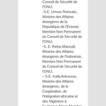
Conseil de Sécurité de
l’ONU;
-S.E. Urmas Reinsalu,
Ministre des Affaires
étrangères de la
République de l’Éstonie,
Membre Non Permanent
du Conseil de Sécurité de
l’ONU;
-S. E. Retno Marsudi,
Ministre des Affaires
étrangères de l’Indonésie,
Membre Non Permanent
du Conseil de Sécurité de
l’ONU;
– S.E. Kalla Ankourao,
Ministre des Affaires
étrangères, de la
Coopération, de
l’Intégration africaine et
des Nigériens à