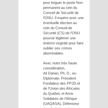
pour briguer le poste Non
permanent au sein du
Conseil de Sécurité de
l’ONU. Il espère avec une
éventuelle élection au
sein du Conseil de
Sécurité (CS) de l’ONU
pouvoir légitimer une
énième virginité pour faire
oublier ses crimes
abominables.
Avec notre très haute
considération,
Ali Dahan, Ph. D., ex-
Diplomate. Président
Fondateur des PPJD et
de l’Union des Africains
du Québec et Amis
Solidaires de l’Afrique
(UAQASA), Défenseur