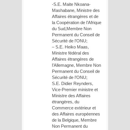
-S.E. Maite Nkoana-
Mashabane, Ministre des
Affaires étrangères et de
la Coopération de l’Afrique
du Sud,Membre Non
Permanent du Conseil de
Sécurité de l’ONU;
– S.E. Heiko Maas,
Ministre fédéral des
Affaires étrangères de
l’Allemagne, Membre Non
Permanent du Conseil de
Sécurité de l’ONU;
S.E. Didier Reynders,
Vice-Premier ministre et
Ministre des Affaires
étrangères, du
Commerce extérieur et
des Affaires européennes
de la Belgique, Membre
Non Permanent du