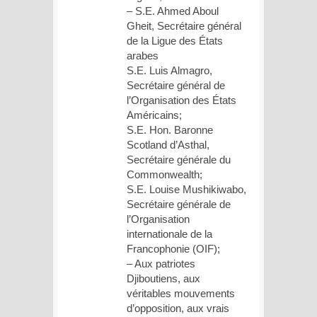
– S.E. Ahmed Aboul
Gheit, Secrétaire général
de la Ligue des États
arabes
S.E. Luis Almagro,
Secrétaire général de
l’Organisation des États
Américains;
S.E. Hon. Baronne
Scotland d’Asthal,
Secrétaire générale du
Commonwealth;
S.E. Louise Mushikiwabo,
Secrétaire générale de
l’Organisation
internationale de la
Francophonie (OIF);
– Aux patriotes
Djiboutiens, aux
véritables mouvements
d’opposition, aux vrais