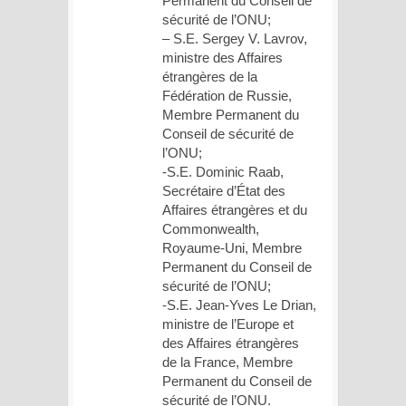
Permanent du Conseil de
sécurité de l’ONU;
– S.E. Sergey V. Lavrov,
ministre des Affaires
étrangères de la
Fédération de Russie,
Membre Permanent du
Conseil de sécurité de
l’ONU;
-S.E. Dominic Raab,
Secrétaire d’État des
Affaires étrangères et du
Commonwealth,
Royaume-Uni, Membre
Permanent du Conseil de
sécurité de l’ONU;
-S.E. Jean-Yves Le Drian,
ministre de l’Europe et
des Affaires étrangères
de la France, Membre
Permanent du Conseil de
sécurité de l’ONU.