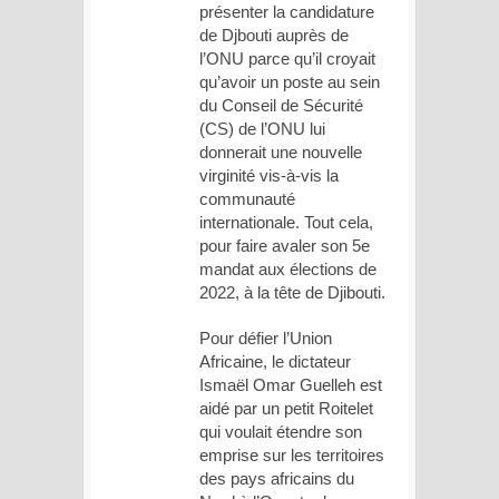
présenter la candidature
de Djbouti auprès de
l’ONU parce qu’il croyait
qu’avoir un poste au sein
du Conseil de Sécurité
(CS) de l’ONU lui
donnerait une nouvelle
virginité vis-à-vis la
communauté
internationale. Tout cela,
pour faire avaler son 5e
mandat aux élections de
2022, à la tête de Djibouti.
Pour défier l’Union
Africaine, le dictateur
Ismaël Omar Guelleh est
aidé par un petit Roitelet
qui voulait étendre son
emprise sur les territoires
des pays africains du