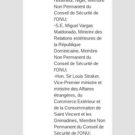
l’extérieur, Niger, Membre
Non Permanent du
Conseil de Sécurité de
l’ONU;
-S.E. Miguel Vargas
Maldonado, Ministre des
Relations extérieures de
la République
Dominicaine, Membre
Non Permanent du
Conseil de Sécurité de
l’ONU;
-Hon. Sir Louis Straker,
Vice-Premier ministre et
ministre des Affaires
étrangères, du
Commerce Extérieur et
de la Consommation de
Saint Vincent et les
Grenadines, Membre Non
Permanent du Conseil de
Sécurité de l’ONU;