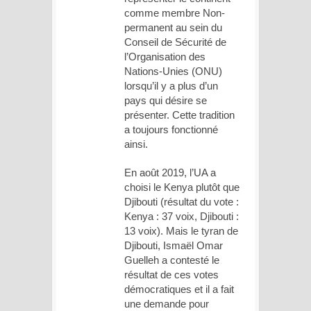
comme membre Non-
permanent au sein du
Conseil de Sécurité de
l’Organisation des
Nations-Unies (ONU)
lorsqu’il y a plus d’un
pays qui désire se
présenter. Cette tradition
a toujours fonctionné
ainsi.
En août 2019, l’UA a
choisi le Kenya plutôt que
Djibouti (résultat du vote :
Kenya : 37 voix, Djibouti :
13 voix). Mais le tyran de
Djibouti, Ismaël Omar
Guelleh a contesté le
résultat de ces votes
démocratiques et il a fait
une demande pour