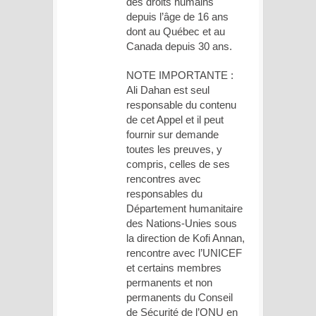
des droits humains
depuis l’âge de 16 ans
dont au Québec et au
Canada depuis 30 ans.
NOTE IMPORTANTE :
Ali Dahan est seul
responsable du contenu
de cet Appel et il peut
fournir sur demande
toutes les preuves, y
compris, celles de ses
rencontres avec
responsables du
Département humanitaire
des Nations-Unies sous
la direction de Kofi Annan,
rencontre avec l’UNICEF
et certains membres
permanents et non
permanents du Conseil
de Sécurité de l’ONU en