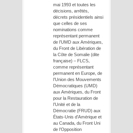
mai 1993 et toutes les
décisions, arrêtés,
décrets présidentiels ainsi
que celles de ses
nominations comme
représentant permanent
de l’UMD aux Amériques,
du Front de Libération de
la Côte de Somalie (dite
française) – FLCS,
comme représentant
permanent en Europe, de
l’Union des Mouvements
Démocratiques (UMD)
aux Amériques, du Front
pour la Restauration de
l’Unité et de la
Démocratie (FRUD) aux
États-Unis d’Amérique et
au Canada, du Front Uni
de l’Opposition