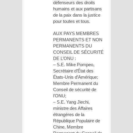
défenseurs des droits
humains et aux partisans
de la paix dans la justice
pour toutes et tous.
AUX PAYS MEMBRES
PERMANENTS ET NON
PERMANENTS DU
CONSEIL DE SÉCURITÉ
DE L’ONU :
– S.E. Mike Pompeo,
Secrétaire d’État des
États-Unis d’Amérique;
Membre Permanent du
Conseil de sécurité de
l’ONU;
– S.E. Yang Jiechi,
ministre des Affaires
étrangères de la
République Populaire de
Chine, Membre