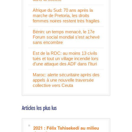
Afrique du Sud: 70 ans après la
marche de Pretoria, les droits
femmes noires restent très fragiles
Bénin: un temps menacé, le 17e
Forum social mondial s’est achevé
sans encombre
Est de la RDC: au moins 13 civils
tués et tout un village incendié lors
d’une attaque des ADF dans l’Ituri
Maroc: alerte sécuritaire après des
appels à une nouvelle traversée
collective vers Ceuta
2021 : Félix Tshisekedi au milieu