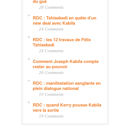
du gué
28 Comments
RDC : Tshisekedi en quête d’un
new deal avec Kabila
24 Comments
RDC : les 12 travaux de Félix
Tshisekedi
24 Comments
Comment Joseph Kabila compte
rester au pouvoir
20 Comments
RDC : manifestation sanglante en
plein dialogue national
19 Comments
RDC : quand Kerry pousse Kabila
vers la sortie
19 Comments