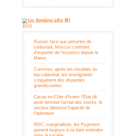
Russie: face aux pénuries de
carburant, Moscou contraint
d'importer de l'essence depuis le
Maroc
Comores: après les résultats du
baccalauréat, les enseignants
s'inquiètent des disparités
grandissantes
Cacao en Côte d’Ivoire: l’État dit
avoir terminé l’achat des stocks, le
secteur dénonce l’opacité de
l’opération
RDC: marginalisés, les Pygmées
peinent toujours à se faire entendre
dans la société