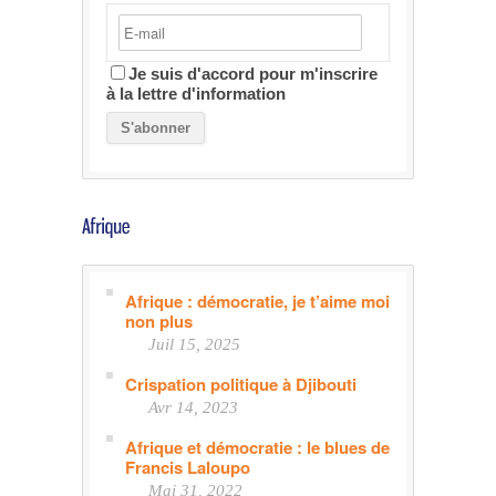
Je suis d'accord pour m'inscrire
à la lettre d'information
Afrique : démocratie, je t’aime moi
non plus
Juil 15, 2025
Crispation politique à Djibouti
Avr 14, 2023
Afrique et démocratie : le blues de
Francis Laloupo
Mai 31, 2022