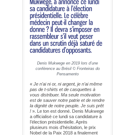
Denis Mukwege en 2019 lors d’une
conférence au Brésil © Fronteiras do
Pensamento
«
Je n’ai ni or, ni argent, je n’ai même
pas de t-shirts et de casquettes à
vous distribuer. Ma seule motivation
est de sauver notre patrie et de rendre
la dignité de notre peuple. Je suis prêt
!
». Le ton est donné. Denis Mukwege
a officialisé ce lundi sa candidature à
l’élection présidentielle. Après
plusieurs mois d’hésitation, le prix
Nobel de la Paix 2018 a finalement