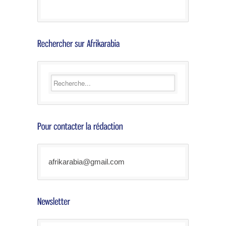
afrikarabia@gmail.com