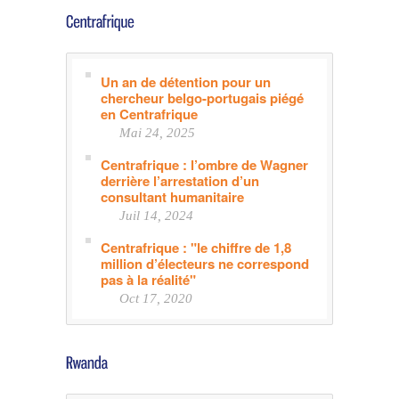
Un an de détention pour un
chercheur belgo-portugais piégé
en Centrafrique
Mai 24, 2025
Centrafrique : l’ombre de Wagner
derrière l’arrestation d’un
consultant humanitaire
Juil 14, 2024
Centrafrique : "le chiffre de 1,8
million d’électeurs ne correspond
pas à la réalité"
Oct 17, 2020