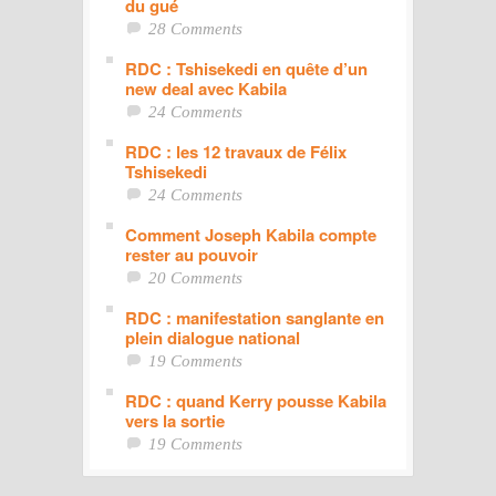
du gué
28 Comments
RDC : Tshisekedi en quête d’un
new deal avec Kabila
24 Comments
RDC : les 12 travaux de Félix
Tshisekedi
24 Comments
Comment Joseph Kabila compte
rester au pouvoir
20 Comments
RDC : manifestation sanglante en
plein dialogue national
19 Comments
RDC : quand Kerry pousse Kabila
vers la sortie
19 Comments