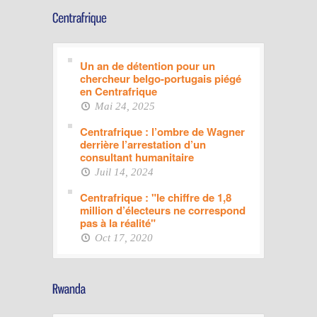
Un an de détention pour un
chercheur belgo-portugais piégé
en Centrafrique
Mai 24, 2025
Centrafrique : l’ombre de Wagner
derrière l’arrestation d’un
consultant humanitaire
Juil 14, 2024
Centrafrique : "le chiffre de 1,8
million d’électeurs ne correspond
pas à la réalité"
Oct 17, 2020