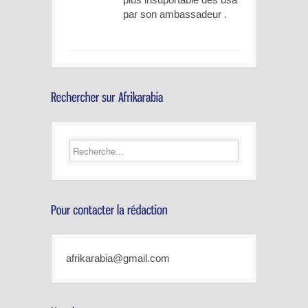
par son ambassadeur .
afrikarabia@gmail.com