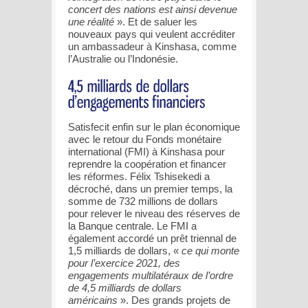
concert des nations est ainsi devenue
une réalité
». Et de saluer les
nouveaux pays qui veulent accréditer
un ambassadeur à Kinshasa, comme
l’Australie ou l’Indonésie.
Satisfecit enfin sur le plan économique
avec le retour du Fonds monétaire
international (FMI) à Kinshasa pour
reprendre la coopération et financer
les réformes. Félix Tshisekedi a
décroché, dans un premier temps, la
somme de 732 millions de dollars
pour relever le niveau des réserves de
la Banque centrale. Le FMI a
également accordé un prêt triennal de
1,5 milliards de dollars, «
ce qui monte
pour l’exercice 2021, des
engagements multilatéraux de l’ordre
de 4,5 milliards de dollars
américains
». Des grands projets de