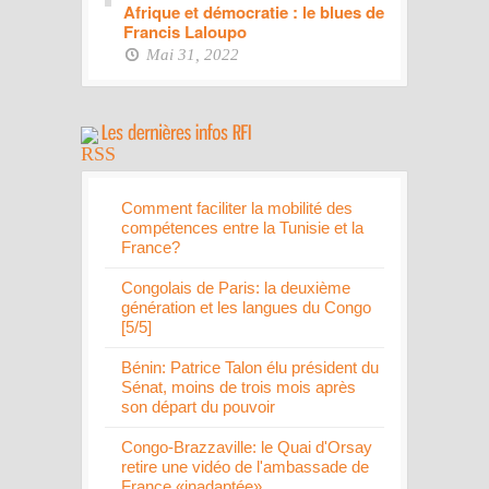
Afrique et démocratie : le blues de
Francis Laloupo
Mai 31, 2022
Comment faciliter la mobilité des
compétences entre la Tunisie et la
France?
Congolais de Paris: la deuxième
génération et les langues du Congo
[5/5]
Bénin: Patrice Talon élu président du
Sénat, moins de trois mois après
son départ du pouvoir
Congo-Brazzaville: le Quai d'Orsay
retire une vidéo de l'ambassade de
France «inadaptée»