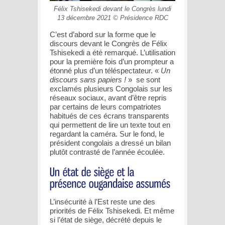
Félix Tshisekedi devant le Congrès lundi
13 décembre 2021 © Présidence RDC
C’est d’abord sur la forme que le
discours devant le Congrès de Félix
Tshisekedi a été remarqué. L’utilisation
pour la première fois d’un prompteur a
étonné plus d’un téléspectateur. «
Un
discours sans papiers !
» se sont
exclamés plusieurs Congolais sur les
réseaux sociaux, avant d’être repris
par certains de leurs compatriotes
habitués de ces écrans transparents
qui permettent de lire un texte tout en
regardant la caméra. Sur le fond, le
président congolais a dressé un bilan
plutôt contrasté de l’année écoulée.
L’insécurité à l’Est reste une des
priorités de Félix Tshisekedi. Et même
si l’état de siège, décrété depuis le