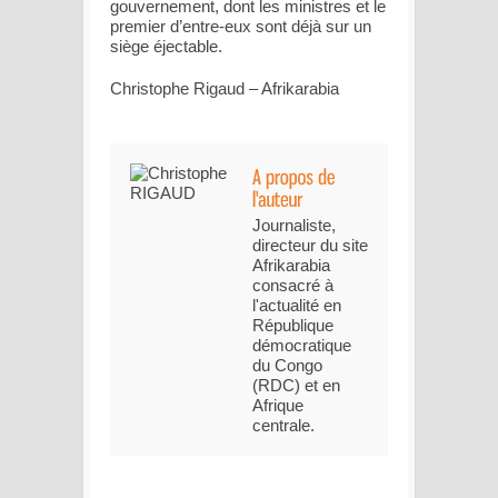
gouvernement, dont les ministres et le
premier d’entre-eux sont déjà sur un
siège éjectable.
Christophe Rigaud – Afrikarabia
Journaliste,
directeur du site
Afrikarabia
consacré à
l'actualité en
République
démocratique
du Congo
(RDC) et en
Afrique
centrale.