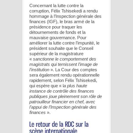
Concernant la lutte contre la
corruption, Félix Tshisekedi a rendu
hommage à l’Inspection générale des
finances (IGF), le bras armé de la
présidence pour traquer les
détournements de fonds et la
mauvaise gouvernance. Pour
améliorer la lutte contre l’impunité, le
président souhaite que le Conseil
supérieur de la magistrature
«
sanctionne le comportement des
magistrats qui ternissent l’image de
l’institution
». La Cour des comptes
sera également rendu opérationnelle
rapidement, selon Félix Tshisekedi,
qui espère que « l
a plus haute
instance de contrôle des finances
publiques joue pleinement son rôle de
patrouilleur financier en chef, avec
l’appui de l’Inspection générale des
finances
».