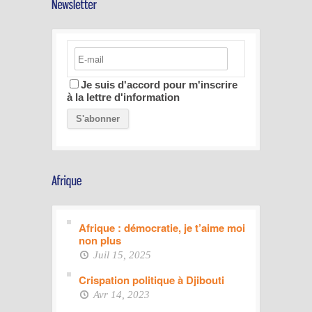
Je suis d'accord pour m'inscrire
à la lettre d'information
Afrique : démocratie, je t’aime moi
non plus
Juil 15, 2025
Crispation politique à Djibouti
Avr 14, 2023