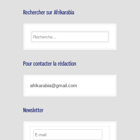
afrikarabia@gmail.com