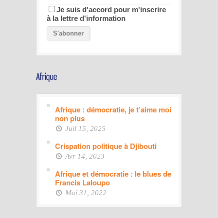
Je suis d'accord pour m'inscrire
à la lettre d'information
Afrique : démocratie, je t’aime moi
non plus
Juil 15, 2025
Crispation politique à Djibouti
Avr 14, 2023
Afrique et démocratie : le blues de
Francis Laloupo
Mai 31, 2022