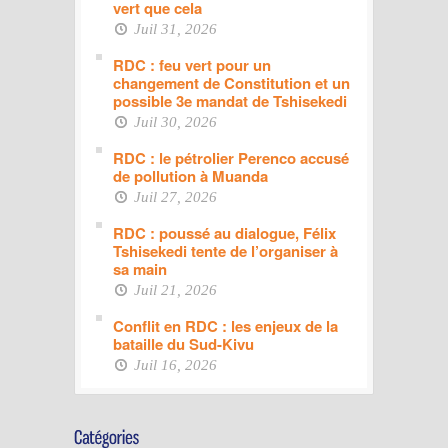
vert que cela
Juil 31, 2026
RDC : feu vert pour un
changement de Constitution et un
possible 3e mandat de Tshisekedi
Juil 30, 2026
RDC : le pétrolier Perenco accusé
de pollution à Muanda
Juil 27, 2026
RDC : poussé au dialogue, Félix
Tshisekedi tente de l’organiser à
sa main
Juil 21, 2026
Conflit en RDC : les enjeux de la
bataille du Sud-Kivu
Juil 16, 2026