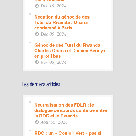
Déc 19, 2024
Négation du génocide des
Tutsi du Rwanda : Onana
condamné à Paris
Déc 09, 2024
Génocide des Tutsi du Rwanda
Charles Onana et Damien Serieyx
en profil bas
Nov 05, 2024
Neutralisation des FDLR : le
dialogue de sourds continue entre
la RDC et le Rwanda
Août 05, 2026
RDC : un « Couloir Vert » pas si