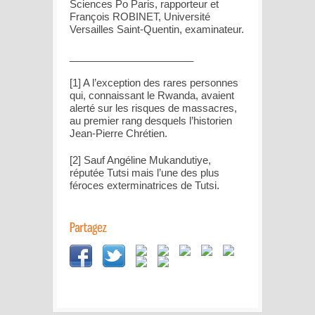
Sciences Po Paris, rapporteur et
François ROBINET, Université
Versailles Saint-Quentin, examinateur.
______________________
[1] A l’exception des rares personnes
qui, connaissant le Rwanda, avaient
alerté sur les risques de massacres,
au premier rang desquels l’historien
Jean-Pierre Chrétien.
[2] Sauf Angéline Mukandutiye,
réputée Tutsi mais l’une des plus
féroces exterminatrices de Tutsi.