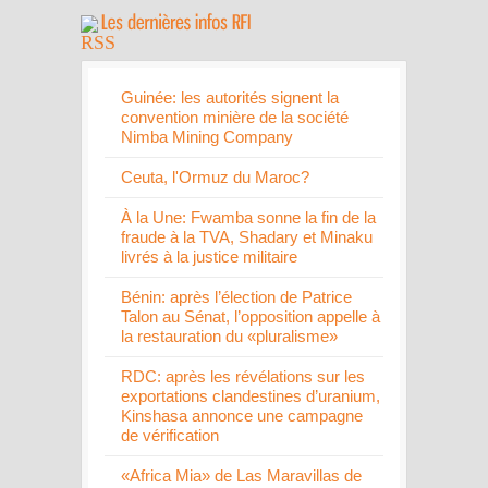
Guinée: les autorités signent la
convention minière de la société
Nimba Mining Company
Ceuta, l'Ormuz du Maroc?
À la Une: Fwamba sonne la fin de la
fraude à la TVA, Shadary et Minaku
livrés à la justice militaire
Bénin: après l’élection de Patrice
Talon au Sénat, l’opposition appelle à
la restauration du «pluralisme»
RDC: après les révélations sur les
exportations clandestines d’uranium,
Kinshasa annonce une campagne
de vérification
«Africa Mia» de Las Maravillas de