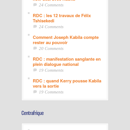
24 Comments
RDC : les 12 travaux de Félix
Tshisekedi
24 Comments
Comment Joseph Kabila compte
rester au pouvoir
20 Comments
RDC : manifestation sanglante en
plein dialogue national
19 Comments
RDC : quand Kerry pousse Kabila
vers la sortie
19 Comments