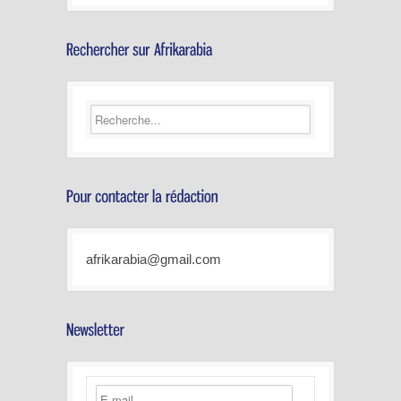
afrikarabia@gmail.com