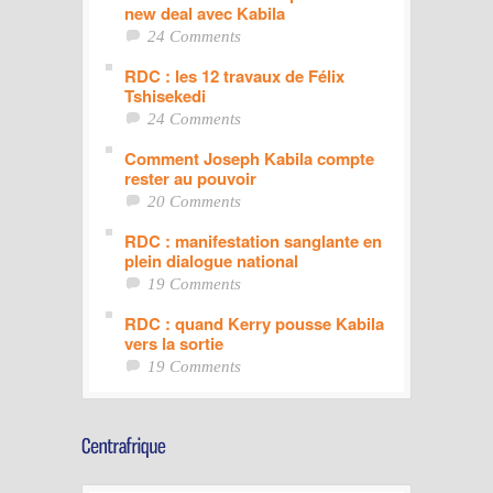
new deal avec Kabila
24 Comments
RDC : les 12 travaux de Félix
Tshisekedi
24 Comments
Comment Joseph Kabila compte
rester au pouvoir
20 Comments
RDC : manifestation sanglante en
plein dialogue national
19 Comments
RDC : quand Kerry pousse Kabila
vers la sortie
19 Comments