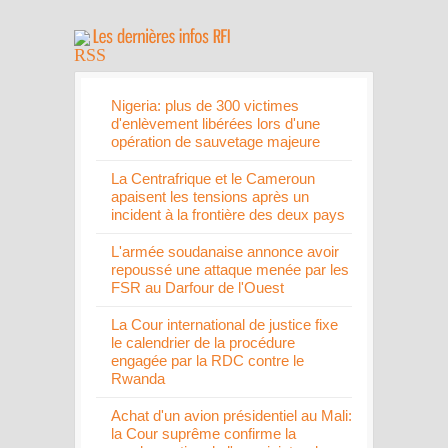
Nigeria: plus de 300 victimes
d'enlèvement libérées lors d'une
opération de sauvetage majeure
La Centrafrique et le Cameroun
apaisent les tensions après un
incident à la frontière des deux pays
L'armée soudanaise annonce avoir
repoussé une attaque menée par les
FSR au Darfour de l'Ouest
La Cour international de justice fixe
le calendrier de la procédure
engagée par la RDC contre le
Rwanda
Achat d'un avion présidentiel au Mali:
la Cour suprême confirme la