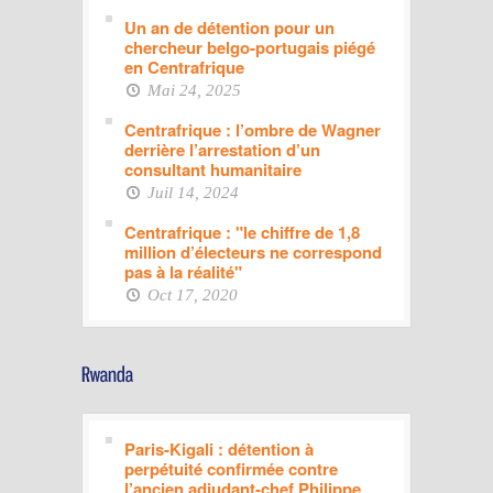
Un an de détention pour un
chercheur belgo-portugais piégé
en Centrafrique
Mai 24, 2025
Centrafrique : l’ombre de Wagner
derrière l’arrestation d’un
consultant humanitaire
Juil 14, 2024
Centrafrique : "le chiffre de 1,8
million d’électeurs ne correspond
pas à la réalité"
Oct 17, 2020
Paris-Kigali : détention à
perpétuité confirmée contre
l’ancien adjudant-chef Philippe