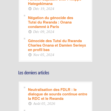
Hategekimana
Déc 19, 2024
Négation du génocide des
Tutsi du Rwanda : Onana
condamné à Paris
Déc 09, 2024
Génocide des Tutsi du Rwanda
Charles Onana et Damien Serieyx
en profil bas
Nov 05, 2024
Neutralisation des FDLR : le
dialogue de sourds continue entre
la RDC et le Rwanda
Août 05, 2026