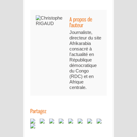
Journaliste,
directeur du site
Afrikarabia
consacré à
l'actualité en
République
démocratique
du Congo
(RDC) et en
Afrique
centrale.