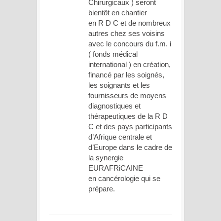
Chirurgicaux ) seront
bientôt en chantier
en R D C et de nombreux
autres chez ses voisins
avec le concours du f.m. i
( fonds médical
international ) en création,
financé par les soignés,
les soignants et les
fournisseurs de moyens
diagnostiques et
thérapeutiques de la R D
C et des pays participants
d’Afrique centrale et
d’Europe dans le cadre de
la synergie
EURAFRiCAINE
en cancérologie qui se
prépare.