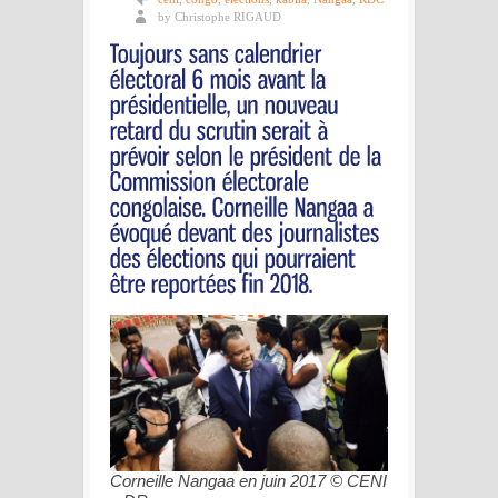
by Christophe RIGAUD
Corneille Nangaa en juin 2017 © CENI