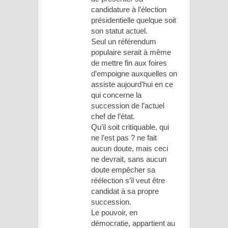
candidature à l’élection
présidentielle quelque soit
son statut actuel.
Seul un référendum
populaire serait à même
de mettre fin aux foires
d’empoigne auxquelles on
assiste aujourd’hui en ce
qui concerne la
succession de l’actuel
chef de l’état.
Qu’il soit critiquable, qui
ne l’est pas ? ne fait
aucun doute, mais ceci
ne devrait, sans aucun
doute empêcher sa
réélection s’il veut être
candidat à sa propre
succession.
Le pouvoir, en
démocratie, appartient au