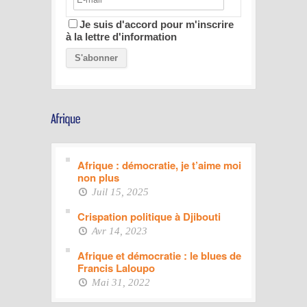
Je suis d'accord pour m'inscrire
à la lettre d'information
Afrique : démocratie, je t’aime moi
non plus
Juil 15, 2025
Crispation politique à Djibouti
Avr 14, 2023
Afrique et démocratie : le blues de
Francis Laloupo
Mai 31, 2022