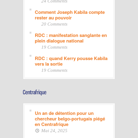
24 Comments
Comment Joseph Kabila compte
rester au pouvoir
20 Comments
RDC : manifestation sanglante en
plein dialogue national
19 Comments
RDC : quand Kerry pousse Kabila
vers la sortie
19 Comments
Un an de détention pour un
chercheur belgo-portugais piégé
en Centrafrique
Mai 24, 2025