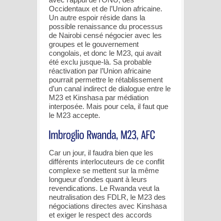
Occidentaux et de l’Union africaine.
Un autre espoir réside dans la
possible renaissance du processus
de Nairobi censé négocier avec les
groupes et le gouvernement
congolais, et donc le M23, qui avait
été exclu jusque-là. Sa probable
réactivation par l’Union africaine
pourrait permettre le rétablissement
d’un canal indirect de dialogue entre le
M23 et Kinshasa par médiation
interposée. Mais pour cela, il faut que
le M23 accepte.
Car un jour, il faudra bien que les
différents interlocuteurs de ce conflit
complexe se mettent sur la même
longueur d’ondes quant à leurs
revendications. Le Rwanda veut la
neutralisation des FDLR, le M23 des
négociations directes avec Kinshasa
et exiger le respect des accords