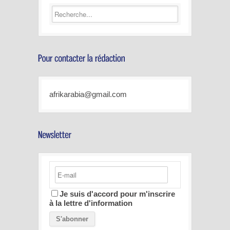
afrikarabia@gmail.com
Je suis d'accord pour m'inscrire
à la lettre d'information