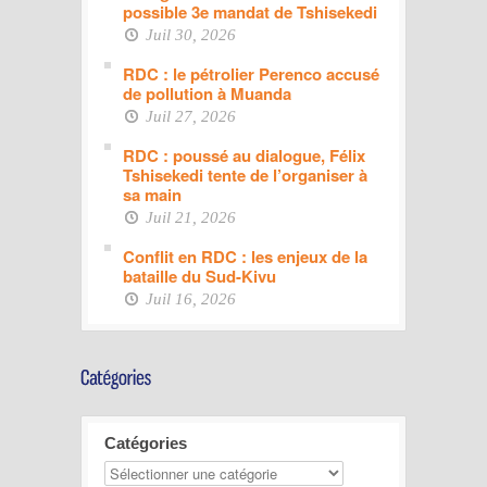
possible 3e mandat de Tshisekedi
Juil 30, 2026
RDC : le pétrolier Perenco accusé
de pollution à Muanda
Juil 27, 2026
RDC : poussé au dialogue, Félix
Tshisekedi tente de l’organiser à
sa main
Juil 21, 2026
Conflit en RDC : les enjeux de la
bataille du Sud-Kivu
Juil 16, 2026
Catégories