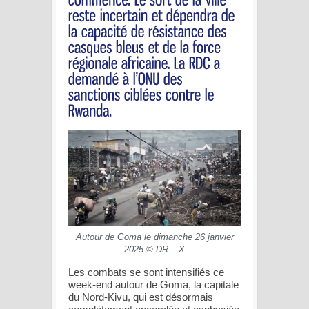
Autour de Goma le dimanche 26 janvier
2025 © DR – X
Les combats se sont intensifiés ce
week-end autour de Goma, la capitale
du Nord-Kivu, qui est désormais