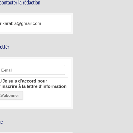
frikarabia@gmail.com
Je suis d'accord pour
'inscrire à la lettre d'information