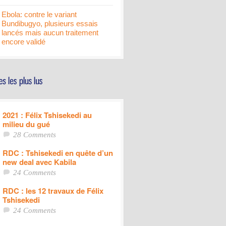
Ebola: contre le variant
Bundibugyo, plusieurs essais
lancés mais aucun traitement
encore validé
2021 : Félix Tshisekedi au
milieu du gué
28 Comments
RDC : Tshisekedi en quête d’un
new deal avec Kabila
24 Comments
RDC : les 12 travaux de Félix
Tshisekedi
24 Comments