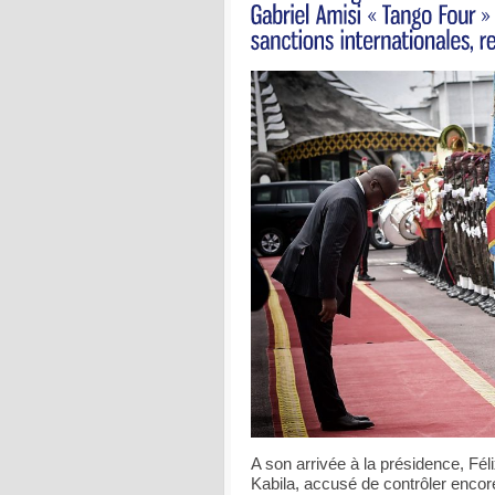
A son arrivée à la présidence, Fé
Kabila, accusé de contrôler encor