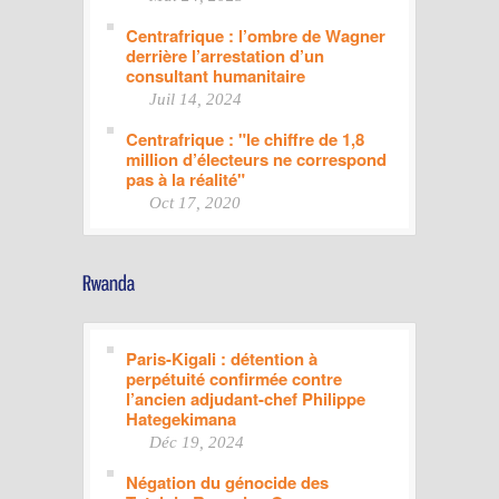
Centrafrique : l’ombre de Wagner
derrière l’arrestation d’un
consultant humanitaire
Juil 14, 2024
Centrafrique : "le chiffre de 1,8
million d’électeurs ne correspond
pas à la réalité"
Oct 17, 2020
Paris-Kigali : détention à
perpétuité confirmée contre
l’ancien adjudant-chef Philippe
Hategekimana
Déc 19, 2024
Négation du génocide des