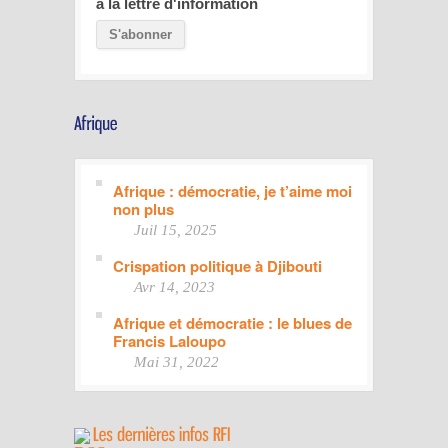
à la lettre d'information
Afrique : démocratie, je t’aime moi
non plus
Juil 15, 2025
Crispation politique à Djibouti
Avr 14, 2023
Afrique et démocratie : le blues de
Francis Laloupo
Mai 31, 2022