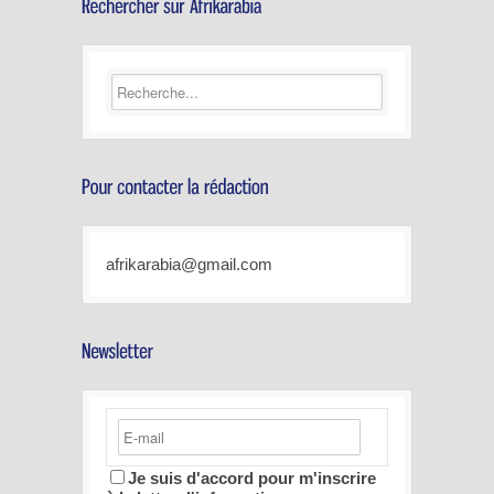
afrikarabia@gmail.com
Je suis d'accord pour m'inscrire