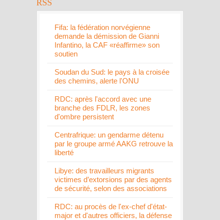
Fifa: la fédération norvégienne
demande la démission de Gianni
Infantino, la CAF «réaffirme» son
soutien
Soudan du Sud: le pays à la croisée
des chemins, alerte l'ONU
RDC: après l'accord avec une
branche des FDLR, les zones
d'ombre persistent
Centrafrique: un gendarme détenu
par le groupe armé AAKG retrouve la
liberté
Libye: des travailleurs migrants
victimes d’extorsions par des agents
de sécurité, selon des associations
RDC: au procès de l'ex-chef d'état-
major et d'autres officiers, la défense