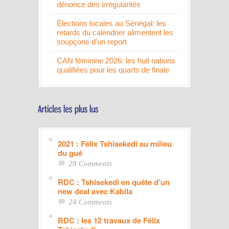
dénonce des irrégularités
Élections locales au Sénégal: les
retards du calendrier alimentent les
soupçons d’un report
CAN féminine 2026: les huit nations
qualifiées pour les quarts de finale
2021 : Félix Tshisekedi au milieu
du gué
28 Comments
RDC : Tshisekedi en quête d’un
new deal avec Kabila
24 Comments
RDC : les 12 travaux de Félix