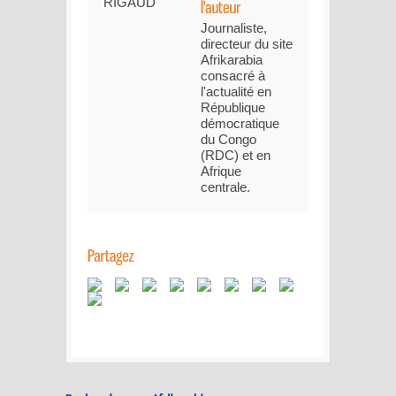
Journaliste,
directeur du site
Afrikarabia
consacré à
l'actualité en
République
démocratique
du Congo
(RDC) et en
Afrique
centrale.