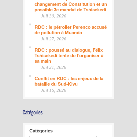
changement de Constitution et un
possible 3e mandat de Tshisekedi
Juil 30, 2026
RDC : le pétrolier Perenco accusé
de pollution à Muanda
Juil 27, 2026
RDC : poussé au dialogue, Félix
Tshisekedi tente de l’organiser à
sa main
Juil 21, 2026
Conflit en RDC : les enjeux de la
bataille du Sud-Kivu
Juil 16, 2026
Catégories