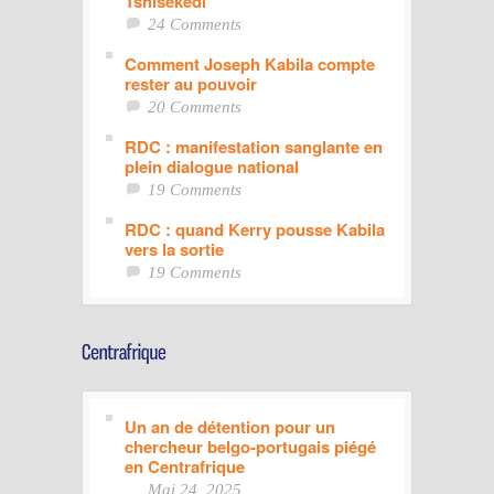
Tshisekedi
24 Comments
Comment Joseph Kabila compte
rester au pouvoir
20 Comments
RDC : manifestation sanglante en
plein dialogue national
19 Comments
RDC : quand Kerry pousse Kabila
vers la sortie
19 Comments
Un an de détention pour un
chercheur belgo-portugais piégé
en Centrafrique
Mai 24, 2025