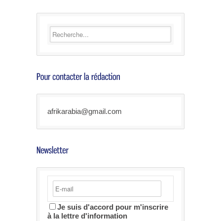
afrikarabia@gmail.com
Je suis d'accord pour m'inscrire
à la lettre d'information