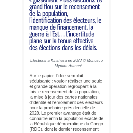
Elections à Kinshasa en 2023 © Monusco
– Myriam Asmani
Sur le papier, l’idée semblait
séduisante : vouloir réaliser une seule
et grande opération regroupant à la
fois le recensement de la population,
la mise à jour des cartes nationales
d’identité et l’enrôlement des électeurs
pour la prochaine présidentielle de
2028. Le premier avantage était de
connaître enfin la population exacte de
la République démocratique du Congo
(RDC), dont le dernier recensement