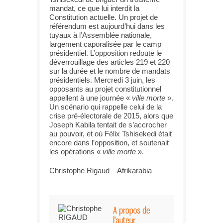
mandat, ce que lui interdit la
Constitution actuelle. Un projet de
référendum est aujourd’hui dans les
tuyaux à l’Assemblée nationale,
largement caporalisée par le camp
présidentiel. L’opposition redoute le
déverrouillage des articles 219 et 220
sur la durée et le nombre de mandats
présidentiels. Mercredi 3 juin, les
opposants au projet constitutionnel
appellent à une journée «
ville morte
».
Un scénario qui rappelle celui de la
crise pré-électorale de 2015, alors que
Joseph Kabila tentait de s’accrocher
au pouvoir, et où Félix Tshisekedi était
encore dans l’opposition, et soutenait
les opérations «
ville morte
».
Christophe Rigaud – Afrikarabia