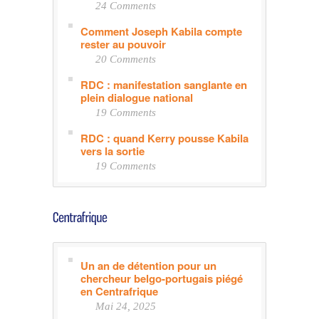
24 Comments
Comment Joseph Kabila compte
rester au pouvoir
20 Comments
RDC : manifestation sanglante en
plein dialogue national
19 Comments
RDC : quand Kerry pousse Kabila
vers la sortie
19 Comments
Un an de détention pour un
chercheur belgo-portugais piégé
en Centrafrique
Mai 24, 2025