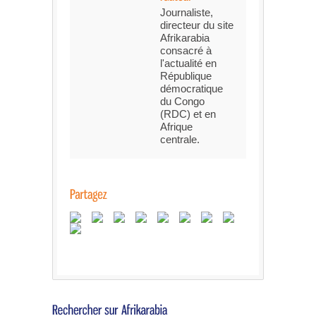
Journaliste,
directeur du site
Afrikarabia
consacré à
l'actualité en
République
démocratique
du Congo
(RDC) et en
Afrique
centrale.