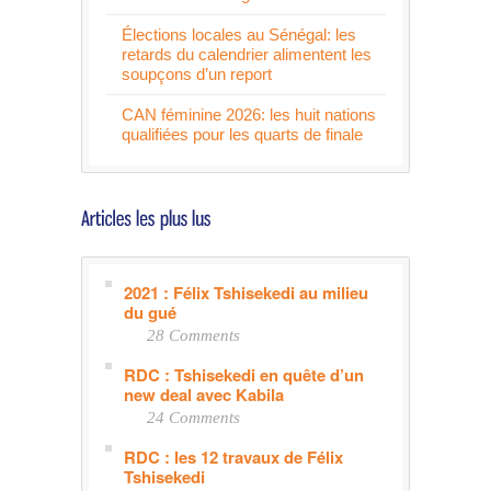
Élections locales au Sénégal: les
retards du calendrier alimentent les
soupçons d’un report
CAN féminine 2026: les huit nations
qualifiées pour les quarts de finale
2021 : Félix Tshisekedi au milieu
du gué
28 Comments
RDC : Tshisekedi en quête d’un
new deal avec Kabila
24 Comments
RDC : les 12 travaux de Félix
Tshisekedi