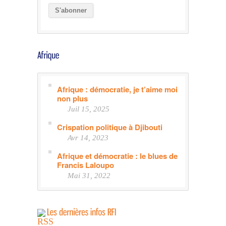
Afrique : démocratie, je t’aime moi
non plus
Juil 15, 2025
Crispation politique à Djibouti
Avr 14, 2023
Afrique et démocratie : le blues de
Francis Laloupo
Mai 31, 2022