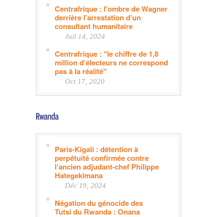
Centrafrique : l’ombre de Wagner
derrière l’arrestation d’un
consultant humanitaire
Juil 14, 2024
Centrafrique : "le chiffre de 1,8
million d’électeurs ne correspond
pas à la réalité"
Oct 17, 2020
Paris-Kigali : détention à
perpétuité confirmée contre
l’ancien adjudant-chef Philippe
Hategekimana
Déc 19, 2024
Négation du génocide des
Tutsi du Rwanda : Onana