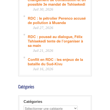
possible 3e mandat de Tshisekedi
Juil 30, 2026
RDC : le pétrolier Perenco accusé
de pollution à Muanda
Juil 27, 2026
RDC : poussé au dialogue, Félix
Tshisekedi tente de l’organiser à
sa main
Juil 21, 2026
Conflit en RDC : les enjeux de la
bataille du Sud-Kivu
Juil 16, 2026
Catégories