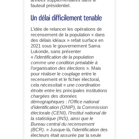
fauteuil présidentiel.
L’idée de relancer les opérations de
recensement de la population « dans
des délais idéaux » refait surface en
2021 sous le gouvernement Sama
Lukonde, sans présenter
«
l’identification de la population
comme une condition préalable à
l’organisation des élections
». Mais
pour réaliser le couplage entre le
recensement et le fichier électoral,
cela nécessitait «
une coordination
étroite entre les principales institutions
chargées des données
démographiques : l’Office national
d’identification (ONIP), la Commission
électorale (CENI), l’Institut national de
la statistique (INS), ainsi que le
Bureau central du recensement
(BCR)
. » Jusque-là, l’identification des
électeurs était assurée par la seule