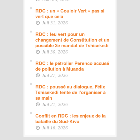
RDC : un « Couloir Vert » pas si
vert que cela
Juil 31, 2026
RDC : feu vert pour un
changement de Constitution et un
possible 3e mandat de Tshisekedi
Juil 30, 2026
RDC : le pétrolier Perenco accusé
de pollution à Muanda
Juil 27, 2026
RDC : poussé au dialogue, Félix
Tshisekedi tente de l’organiser à
sa main
Juil 21, 2026
Conflit en RDC : les enjeux de la
bataille du Sud-Kivu
Juil 16, 2026