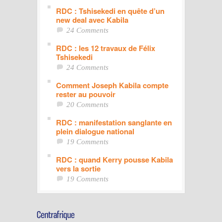
RDC : Tshisekedi en quête d’un
new deal avec Kabila
24 Comments
RDC : les 12 travaux de Félix
Tshisekedi
24 Comments
Comment Joseph Kabila compte
rester au pouvoir
20 Comments
RDC : manifestation sanglante en
plein dialogue national
19 Comments
RDC : quand Kerry pousse Kabila
vers la sortie
19 Comments