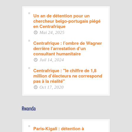
Un an de détention pour un
chercheur belgo-portugais piégé
en Centrafrique
Mai 24, 2025
Centrafrique : l’ombre de Wagner
derrière l’arrestation d’un
consultant humanitaire
Juil 14, 2024
Centrafrique : "le chiffre de 1,8
million d’électeurs ne correspond
pas à la réalité"
Oct 17, 2020
Paris-Kigali : détention à