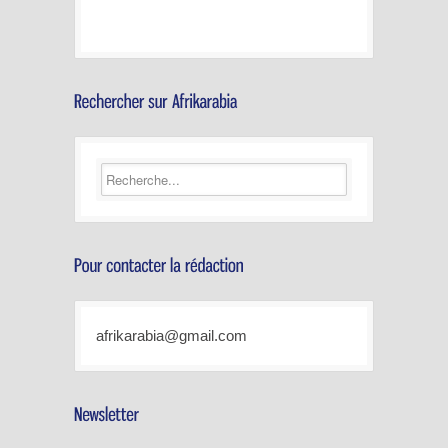
afrikarabia@gmail.com