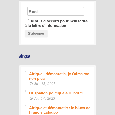
Je suis d'accord pour m'inscrire
à la lettre d'information
Afrique : démocratie, je t’aime moi
non plus
Juil 15, 2025
Crispation politique à Djibouti
Avr 14, 2023
Afrique et démocratie : le blues de
Francis Laloupo