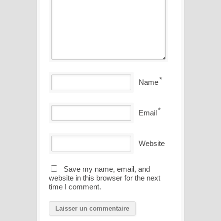
*
Name
*
Email
Website
Save my name, email, and
website in this browser for the next
time I comment.