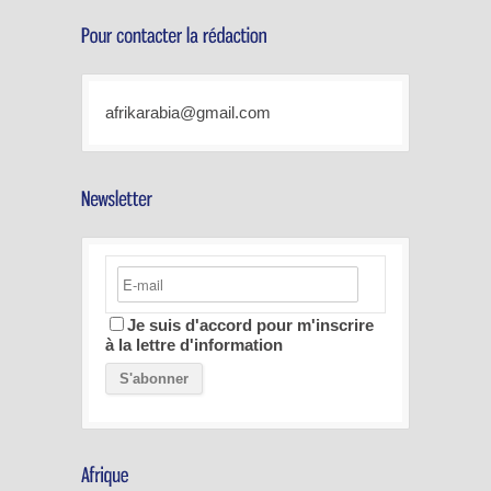
afrikarabia@gmail.com
Je suis d'accord pour m'inscrire
à la lettre d'information