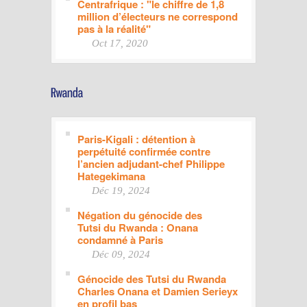
Centrafrique : "le chiffre de 1,8
million d’électeurs ne correspond
pas à la réalité"
Oct 17, 2020
Paris-Kigali : détention à
perpétuité confirmée contre
l’ancien adjudant-chef Philippe
Hategekimana
Déc 19, 2024
Négation du génocide des
Tutsi du Rwanda : Onana
condamné à Paris
Déc 09, 2024
Génocide des Tutsi du Rwanda
Charles Onana et Damien Serieyx
en profil bas