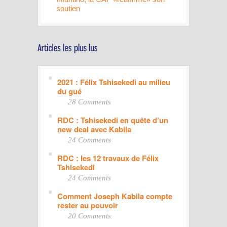
soutien
2021 : Félix Tshisekedi au milieu
du gué
28 Comments
RDC : Tshisekedi en quête d’un
new deal avec Kabila
24 Comments
RDC : les 12 travaux de Félix
Tshisekedi
24 Comments
Comment Joseph Kabila compte
rester au pouvoir
20 Comments