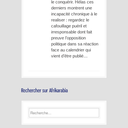
le conquérir. Hélas ces
derniers montrent une
incapacité chronique à le
realiser : regardez le
cafouillage puéril et
irresponsable dont fait
preuve l’opposition
politique dans sa réaction
face au calendrier qui
vient d’être publié…