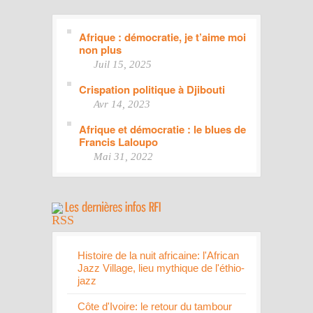
Afrique : démocratie, je t’aime moi
non plus
Juil 15, 2025
Crispation politique à Djibouti
Avr 14, 2023
Afrique et démocratie : le blues de
Francis Laloupo
Mai 31, 2022
Histoire de la nuit africaine: l'African
Jazz Village, lieu mythique de l'éthio-
jazz
Côte d'Ivoire: le retour du tambour