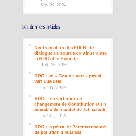
Nov 05, 2024
Neutralisation des FDLR : le
dialogue de sourds continue entre
la RDC et le Rwanda
Août 05, 2026
RDC : un « Couloir Vert » pas si
vert que cela
Juil 31, 2026
RDC : feu vert pour un
changement de Constitution et un
possible 3e mandat de Tshisekedi
Juil 30, 2026
RDC : le pétrolier Perenco accusé
de pollution à Muanda