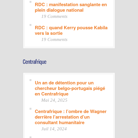
RDC : manifestation sanglante en
plein dialogue national
19 Comments
RDC : quand Kerry pousse Kabila
vers la sortie
19 Comments
Un an de détention pour un
chercheur belgo-portugais piégé
en Centrafrique
Mai 24, 2025
Centrafrique : l’ombre de Wagner
derrière l’arrestation d’un
consultant humanitaire
Juil 14, 2024