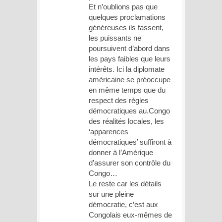
Et n’oublions pas que
quelques proclamations
généreuses ils fassent,
les puissants ne
poursuivent d’abord dans
les pays faibles que leurs
intérêts. Ici la diplomate
américaine se préoccupe
en même temps que du
respect des règles
démocratiques au.Congo
des réalités locales, les
‘apparences
démocratiques’ suffiront à
donner à l’Amérique
d’assurer son contrôle du
Congo…
Le reste car les détails
sur une pleine
démocratie, c’est aux
Congolais eux-mêmes de