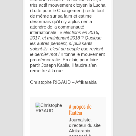
très actif mouvement citoyen la Lucha
(Lutte pour le Changement) reste tout
de même sur sa faim et estime
désormais qu’il n’y a plus rien à
attendre de la communauté
internationale : «
élections en 2016,
2017, et maintenant 2018 ? Quoique
les autres pensent, si puissants
soient-ils, c’est au peuple que revient
le dernier mot !
» tonne le mouvement
pro-démocratie. En clair, pour faire
partir Joseph Kabila, il faudra s’en
remettre à la rue.
Christophe RIGAUD – Afrikarabia
Journaliste,
directeur du site
Afrikarabia