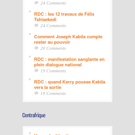
24 Comments
RDC : les 12 travaux de Félix
Tshisekedi
24 Comments
Comment Joseph Kabila compte
rester au pouvoir
20 Comments
RDC : manifestation sanglante en
plein dialogue national
19 Comments
RDC : quand Kerry pousse Kabila
vers la sortie
19 Comments