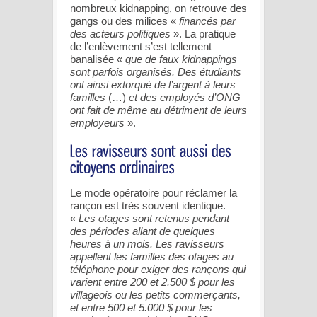
nombreux kidnapping, on retrouve des
gangs ou des milices «
financés par
des acteurs politiques
». La pratique
de l’enlèvement s’est tellement
banalisée «
que de faux kidnappings
sont parfois organisés. Des étudiants
ont ainsi extorqué de l’argent à leurs
familles
(…)
et des employés d’ONG
ont fait de même au détriment de leurs
employeurs
».
Le mode opératoire pour réclamer la
rançon est très souvent identique.
«
Les otages sont retenus pendant
des périodes allant de quelques
heures à un mois. Les ravisseurs
appellent les familles des otages au
téléphone pour exiger des rançons qui
varient entre 200 et 2.500 $ pour les
villageois ou les petits commerçants,
et entre 500 et 5.000 $ pour les