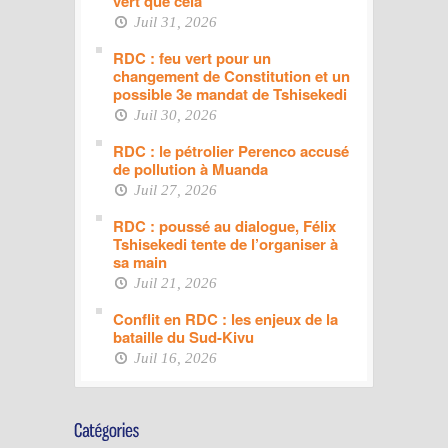
vert que cela
Juil 31, 2026
RDC : feu vert pour un
changement de Constitution et un
possible 3e mandat de Tshisekedi
Juil 30, 2026
RDC : le pétrolier Perenco accusé
de pollution à Muanda
Juil 27, 2026
RDC : poussé au dialogue, Félix
Tshisekedi tente de l’organiser à
sa main
Juil 21, 2026
Conflit en RDC : les enjeux de la
bataille du Sud-Kivu
Juil 16, 2026