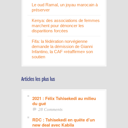
Le oud Ramal, un joyau marocain à
préserver
Kenya: des associations de femmes
marchent pour dénoncer les
disparitions forcées
Fifa: la fédération norvégienne
demande la démission de Gianni
Infantino, la CAF «réaffirme» son
soutien
2021 : Félix Tshisekedi au milieu
du gué
28 Comments
RDC : Tshisekedi en quête d’un
new deal avec Kabila