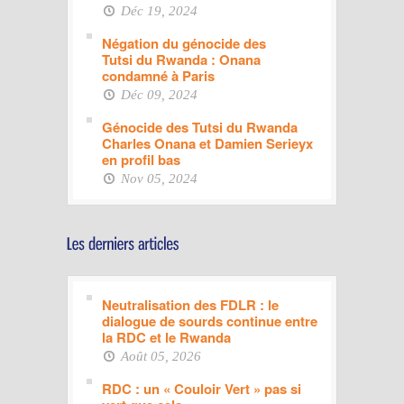
Déc 19, 2024
Négation du génocide des
Tutsi du Rwanda : Onana
condamné à Paris
Déc 09, 2024
Génocide des Tutsi du Rwanda
Charles Onana et Damien Serieyx
en profil bas
Nov 05, 2024
Neutralisation des FDLR : le
dialogue de sourds continue entre
la RDC et le Rwanda
Août 05, 2026
RDC : un « Couloir Vert » pas si