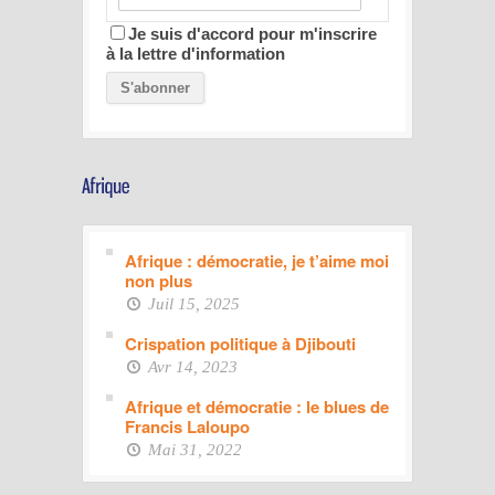
Je suis d'accord pour m'inscrire
à la lettre d'information
Afrique : démocratie, je t’aime moi
non plus
Juil 15, 2025
Crispation politique à Djibouti
Avr 14, 2023
Afrique et démocratie : le blues de
Francis Laloupo
Mai 31, 2022