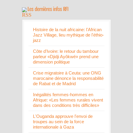
Histoire de la nuit africaine: l'African
Jazz Village, lieu mythique de l'éthio-
jazz
Côte d'Ivoire: le retour du tambour
parleur «Djidji Ayôkwé» prend une
dimension politique
Crise migratoire à Ceuta: une ONG
marocaine dénonce la responsabilité
de Rabat et de Madrid
Inégalités femmes-hommes en
Afrique: «Les femmes rurales vivent
dans des conditions très difficiles»
L'Ouganda approuve l'envoi de
troupes au sein de la force
internationale à Gaza