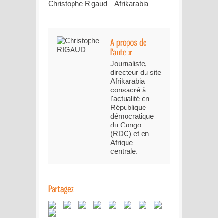
Christophe Rigaud – Afrikarabia
Journaliste,
directeur du site
Afrikarabia
consacré à
l'actualité en
République
démocratique
du Congo
(RDC) et en
Afrique
centrale.