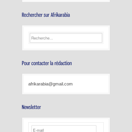
afrikarabia@gmail.com