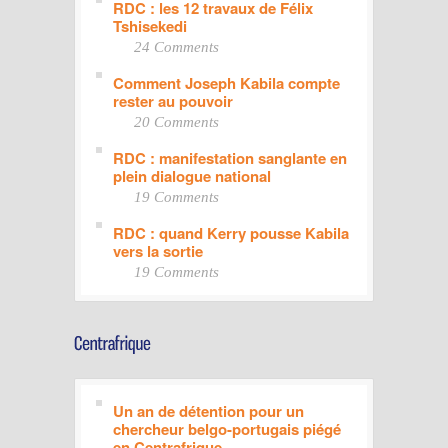
RDC : les 12 travaux de Félix
Tshisekedi
24 Comments
Comment Joseph Kabila compte
rester au pouvoir
20 Comments
RDC : manifestation sanglante en
plein dialogue national
19 Comments
RDC : quand Kerry pousse Kabila
vers la sortie
19 Comments
Un an de détention pour un
chercheur belgo-portugais piégé
en Centrafrique