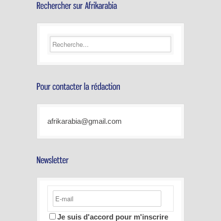
afrikarabia@gmail.com
Je suis d'accord pour m'inscrire