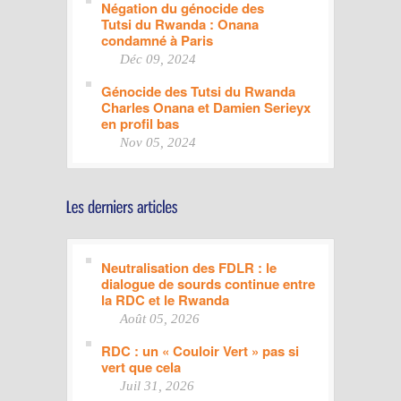
Négation du génocide des
Tutsi du Rwanda : Onana
condamné à Paris
Déc 09, 2024
Génocide des Tutsi du Rwanda
Charles Onana et Damien Serieyx
en profil bas
Nov 05, 2024
Neutralisation des FDLR : le
dialogue de sourds continue entre
la RDC et le Rwanda
Août 05, 2026
RDC : un « Couloir Vert » pas si
vert que cela
Juil 31, 2026