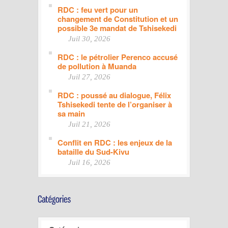
RDC : feu vert pour un
changement de Constitution et un
possible 3e mandat de Tshisekedi
Juil 30, 2026
RDC : le pétrolier Perenco accusé
de pollution à Muanda
Juil 27, 2026
RDC : poussé au dialogue, Félix
Tshisekedi tente de l’organiser à
sa main
Juil 21, 2026
Conflit en RDC : les enjeux de la
bataille du Sud-Kivu
Juil 16, 2026