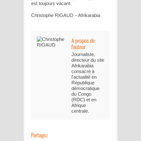
est toujours vacant.
Christophe RIGAUD – Afrikarabia
Journaliste,
directeur du site
Afrikarabia
consacré à
l'actualité en
République
démocratique
du Congo
(RDC) et en
Afrique
centrale.