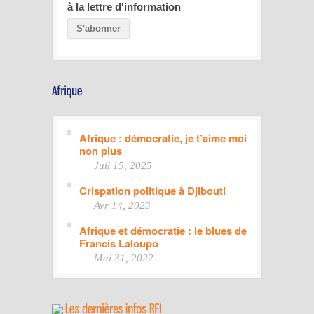
à la lettre d'information
Afrique : démocratie, je t’aime moi
non plus
Juil 15, 2025
Crispation politique à Djibouti
Avr 14, 2023
Afrique et démocratie : le blues de
Francis Laloupo
Mai 31, 2022