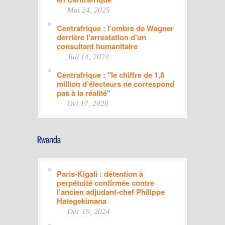
Mai 24, 2025
Centrafrique : l’ombre de Wagner
derrière l’arrestation d’un
consultant humanitaire
Juil 14, 2024
Centrafrique : "le chiffre de 1,8
million d’électeurs ne correspond
pas à la réalité"
Oct 17, 2020
Paris-Kigali : détention à
perpétuité confirmée contre
l’ancien adjudant-chef Philippe
Hategekimana
Déc 19, 2024