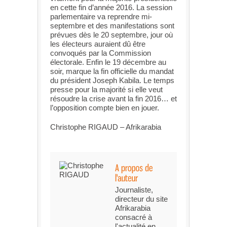
en cette fin d’année 2016. La session
parlementaire va reprendre mi-
septembre et des manifestations sont
prévues dès le 20 septembre, jour où
les électeurs auraient dû être
convoqués par la Commission
électorale. Enfin le 19 décembre au
soir, marque la fin officielle du mandat
du président Joseph Kabila. Le temps
presse pour la majorité si elle veut
résoudre la crise avant la fin 2016… et
l’opposition compte bien en jouer.
Christophe RIGAUD – Afrikarabia
Journaliste,
directeur du site
Afrikarabia
consacré à
l'actualité en