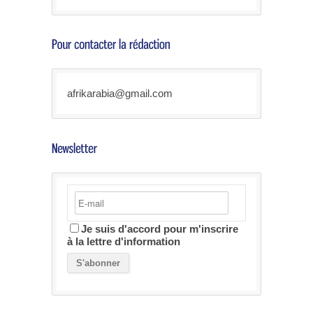
afrikarabia@gmail.com
Je suis d'accord pour m'inscrire
à la lettre d'information