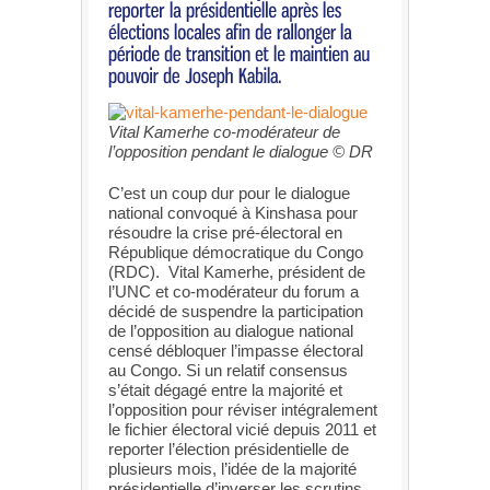
Vital Kamerhe co-modérateur de
l’opposition pendant le dialogue © DR
C’est un coup dur pour le dialogue
national convoqué à Kinshasa pour
résoudre la crise pré-électoral en
République démocratique du Congo
(RDC). Vital Kamerhe, président de
l’UNC et co-modérateur du forum a
décidé de suspendre la participation
de l’opposition au dialogue national
censé débloquer l’impasse électoral
au Congo. Si un relatif consensus
s’était dégagé entre la majorité et
l’opposition pour réviser intégralement
le fichier électoral vicié depuis 2011 et
reporter l’élection présidentielle de
plusieurs mois, l’idée de la majorité
présidentielle d’inverser les scrutins