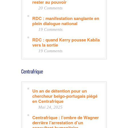
rester au pouvoir
20 Comments
RDC : manifestation sanglante en
plein dialogue national
19 Comments
RDC : quand Kerry pousse Kabila
vers la sortie
19 Comments
Un an de détention pour un
chercheur belgo-portugais piégé
en Centrafrique
Mai 24, 2025
Centrafrique : l’ombre de Wagner
derrière l’arrestation d’un
consultant humanitaire