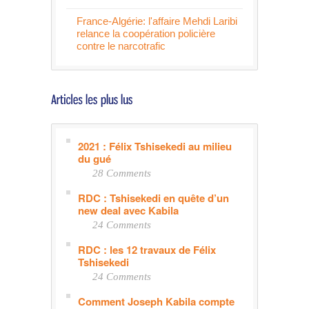
France-Algérie: l'affaire Mehdi Laribi
relance la coopération policière
contre le narcotrafic
2021 : Félix Tshisekedi au milieu
du gué
28 Comments
RDC : Tshisekedi en quête d’un
new deal avec Kabila
24 Comments
RDC : les 12 travaux de Félix
Tshisekedi
24 Comments
Comment Joseph Kabila compte