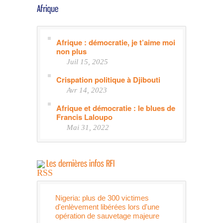
Afrique : démocratie, je t’aime moi
non plus
Juil 15, 2025
Crispation politique à Djibouti
Avr 14, 2023
Afrique et démocratie : le blues de
Francis Laloupo
Mai 31, 2022
Nigeria: plus de 300 victimes
d'enlèvement libérées lors d'une
opération de sauvetage majeure