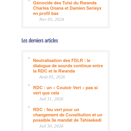
Génocide des Tutsi du Rwanda
Charles Onana et Damien Serieyx
en profil bas
Nov 05, 2024
Neutralisation des FDLR : le
dialogue de sourds continue entre
la RDC et le Rwanda
Août 05, 2026
RDC : un « Couloir Vert » pas si
vert que cela
Juil 31, 2026
RDC : feu vert pour un
changement de Constitution et un
possible 3e mandat de Tshisekedi
Juil 30, 2026