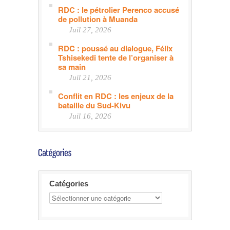
RDC : le pétrolier Perenco accusé
de pollution à Muanda
Juil 27, 2026
RDC : poussé au dialogue, Félix
Tshisekedi tente de l’organiser à
sa main
Juil 21, 2026
Conflit en RDC : les enjeux de la
bataille du Sud-Kivu
Juil 16, 2026
Catégories