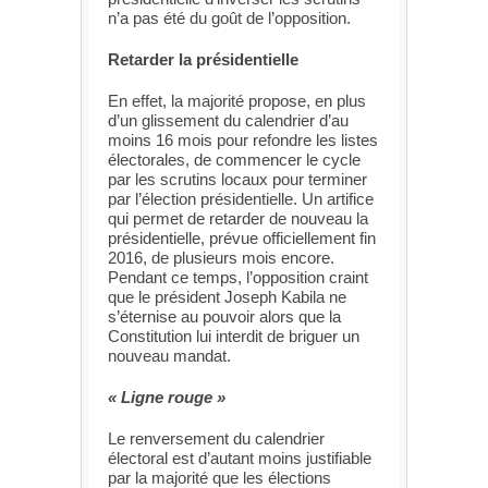
n’a pas été du goût de l’opposition.
Retarder la présidentielle
En effet, la majorité propose, en plus
d’un glissement du calendrier d’au
moins 16 mois pour refondre les listes
électorales, de commencer le cycle
par les scrutins locaux pour terminer
par l’élection présidentielle. Un artifice
qui permet de retarder de nouveau la
présidentielle, prévue officiellement fin
2016, de plusieurs mois encore.
Pendant ce temps, l’opposition craint
que le président Joseph Kabila ne
s’éternise au pouvoir alors que la
Constitution lui interdit de briguer un
nouveau mandat.
« Ligne rouge »
Le renversement du calendrier
électoral est d’autant moins justifiable
par la majorité que les élections