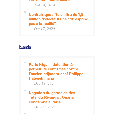
Juil 14, 2024
Centrafrique : "le chiffre de 1,8
million d’électeurs ne correspond
pas à la réalité"
Oct 17, 2020
Paris-Kigali : détention à
perpétuité confirmée contre
l’ancien adjudant-chef Philippe
Hategekimana
Déc 19, 2024
Négation du génocide des
Tutsi du Rwanda : Onana
condamné à Paris
Déc 09, 2024