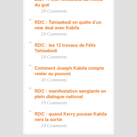
du gué
28 Comments
RDC : Tshisekedi en quête d’un
new deal avec Kabila
24 Comments
RDC : les 12 travaux de Félix
Tshisekedi
24 Comments
Comment Joseph Kabila compte
rester au pouvoir
20 Comments
RDC : manifestation sanglante en
plein dialogue national
19 Comments
RDC : quand Kerry pousse Kabila
vers la sortie
19 Comments