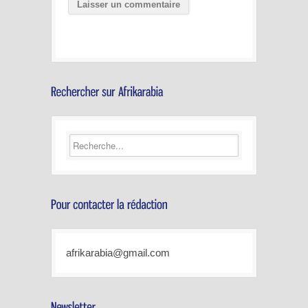
afrikarabia@gmail.com