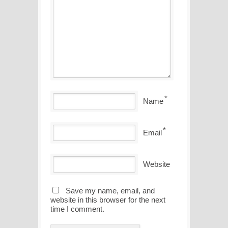
*
Name
*
Email
Website
Save my name, email, and
website in this browser for the next
time I comment.