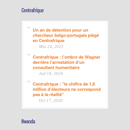
Un an de détention pour un
chercheur belgo-portugais piégé
en Centrafrique
Mai 24, 2025
Centrafrique : l’ombre de Wagner
derrière l’arrestation d’un
consultant humanitaire
Juil 14, 2024
Centrafrique : "le chiffre de 1,8
million d’électeurs ne correspond
pas à la réalité"
Oct 17, 2020