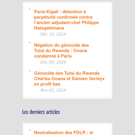
Paris-Kigali : détention à
perpétuité confirmée contre
l’ancien adjudant-chef Philippe
Hategekimana
Déc 19, 2024
Négation du génocide des
Tutsi du Rwanda : Onana
condamné à Paris
Déc 09, 2024
Génocide des Tutsi du Rwanda
Charles Onana et Damien Serieyx
en profil bas
Nov 05, 2024
Neutralisation des FDLR : le