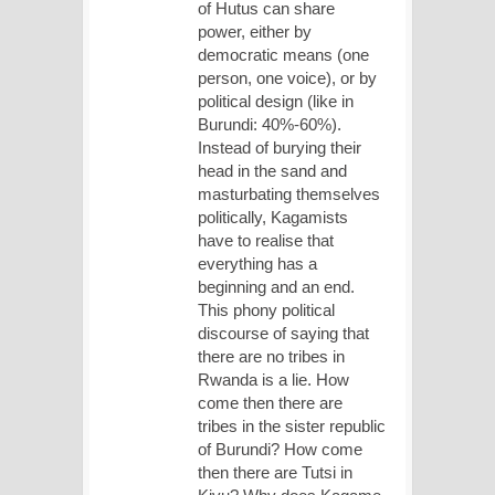
of Hutus can share
power, either by
democratic means (one
person, one voice), or by
political design (like in
Burundi: 40%-60%).
Instead of burying their
head in the sand and
masturbating themselves
politically, Kagamists
have to realise that
everything has a
beginning and an end.
This phony political
discourse of saying that
there are no tribes in
Rwanda is a lie. How
come then there are
tribes in the sister republic
of Burundi? How come
then there are Tutsi in