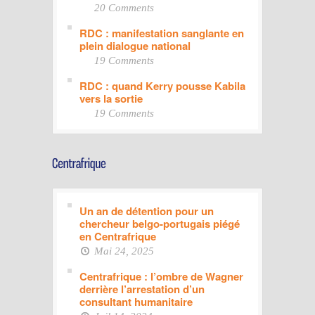
20 Comments
RDC : manifestation sanglante en
plein dialogue national
19 Comments
RDC : quand Kerry pousse Kabila
vers la sortie
19 Comments
Un an de détention pour un
chercheur belgo-portugais piégé
en Centrafrique
Mai 24, 2025
Centrafrique : l’ombre de Wagner
derrière l’arrestation d’un
consultant humanitaire