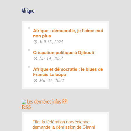
Afrique : démocratie, je t’aime moi
non plus
Juil 15, 2025
Crispation politique à Djibouti
Avr 14, 2023
Afrique et démocratie : le blues de
Francis Laloupo
Mai 31, 2022
Fifa: la fédération norvégienne
demande la démission de Gianni