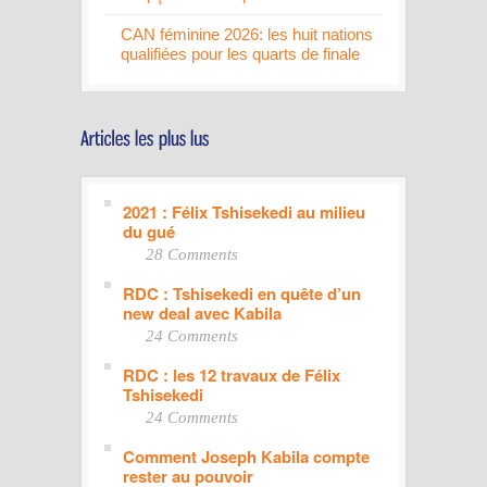
CAN féminine 2026: les huit nations
qualifiées pour les quarts de finale
2021 : Félix Tshisekedi au milieu
du gué
28 Comments
RDC : Tshisekedi en quête d’un
new deal avec Kabila
24 Comments
RDC : les 12 travaux de Félix
Tshisekedi
24 Comments
Comment Joseph Kabila compte
rester au pouvoir