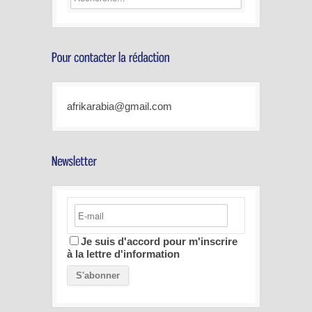
afrikarabia@gmail.com
Je suis d'accord pour m'inscrire
à la lettre d'information