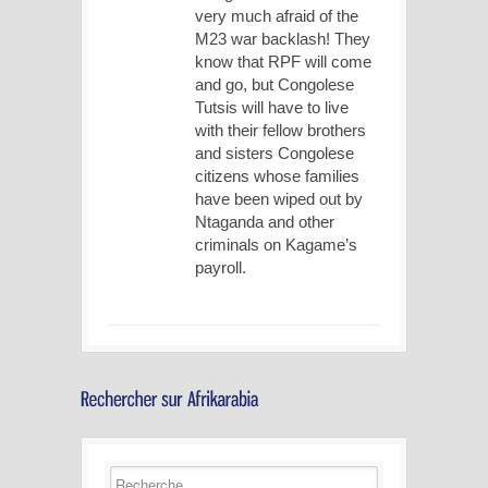
very much afraid of the
M23 war backlash! They
know that RPF will come
and go, but Congolese
Tutsis will have to live
with their fellow brothers
and sisters Congolese
citizens whose families
have been wiped out by
Ntaganda and other
criminals on Kagame’s
payroll.