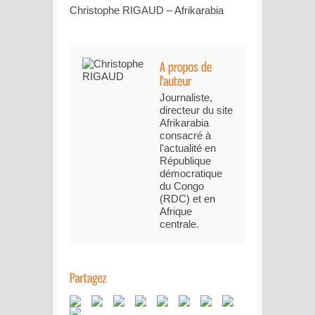
Christophe RIGAUD – Afrikarabia
Journaliste,
directeur du site
Afrikarabia
consacré à
l'actualité en
République
démocratique
du Congo
(RDC) et en
Afrique
centrale.