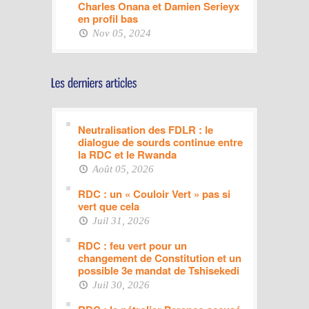
Charles Onana et Damien Serieyx
en profil bas
Nov 05, 2024
Neutralisation des FDLR : le
dialogue de sourds continue entre
la RDC et le Rwanda
Août 05, 2026
RDC : un « Couloir Vert » pas si
vert que cela
Juil 31, 2026
RDC : feu vert pour un
changement de Constitution et un
possible 3e mandat de Tshisekedi
Juil 30, 2026