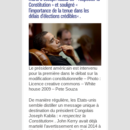
Le président américain est intervenu
pour la première dans le débat sur la
modification constitutionnelle – Photo :
Licence creative commons – White
house 2009 – Pete Souza
De manière régulière, les Etats-unis
semble distiller un message unique à
destination du président Congolais
Joseph Kabila : «
respectez la
Constitution
« . John Kerry avait déjà
martelé l’avertissement en mai 2014 à