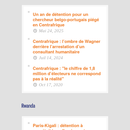
Un an de détention pour un
chercheur belgo-portugais piégé
en Centrafrique
Mai 24, 2025
Centrafrique : l’ombre de Wagner
derrière l’arrestation d’un
consultant humanitaire
Juil 14, 2024
Centrafrique : "le chiffre de 1,8
million d’électeurs ne correspond
pas à la réalité"
Oct 17, 2020
Paris-Kigali : détention à