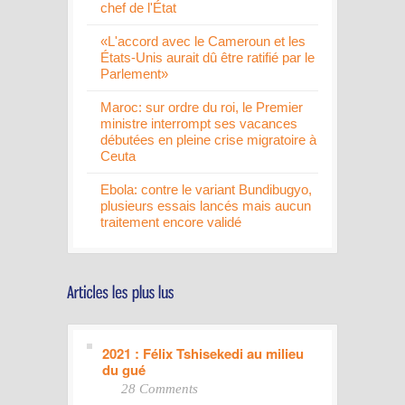
chef de l'État
«L'accord avec le Cameroun et les
États-Unis aurait dû être ratifié par le
Parlement»
Maroc: sur ordre du roi, le Premier
ministre interrompt ses vacances
débutées en pleine crise migratoire à
Ceuta
Ebola: contre le variant Bundibugyo,
plusieurs essais lancés mais aucun
traitement encore validé
2021 : Félix Tshisekedi au milieu
du gué
28 Comments