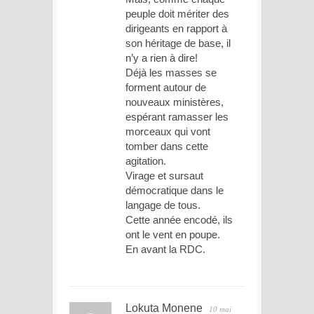
peuple doit mériter des
dirigeants en rapport à
son héritage de base, il
n’y a rien à dire!
Déjà les masses se
forment autour de
nouveaux ministères,
espérant ramasser les
morceaux qui vont
tomber dans cette
agitation.
Virage et sursaut
démocratique dans le
langage de tous.
Cette année encodé, ils
ont le vent en poupe.
En avant la RDC.
Lokuta Monene
10 mai