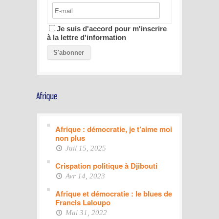
Je suis d'accord pour m'inscrire
à la lettre d'information
Afrique : démocratie, je t’aime moi
non plus
Juil 15, 2025
Crispation politique à Djibouti
Avr 14, 2023
Afrique et démocratie : le blues de
Francis Laloupo
Mai 31, 2022