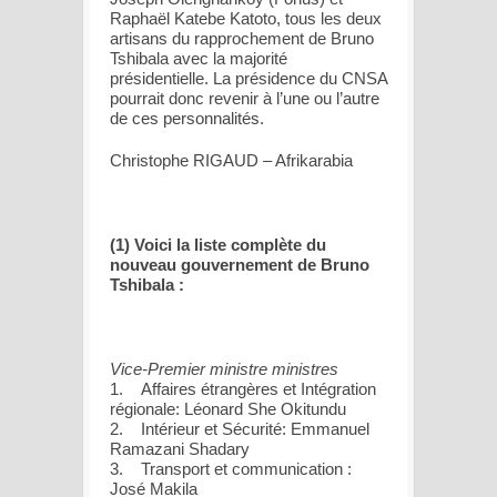
Raphaël Katebe Katoto, tous les deux
artisans du rapprochement de Bruno
Tshibala avec la majorité
présidentielle. La présidence du CNSA
pourrait donc revenir à l’une ou l’autre
de ces personnalités.
Christophe RIGAUD – Afrikarabia
(1) Voici la liste complète du
nouveau gouvernement de Bruno
Tshibala :
Vice-Premier ministre ministres
1. Affaires étrangères et Intégration
régionale: Léonard She Okitundu
2. Intérieur et Sécurité: Emmanuel
Ramazani Shadary
3. Transport et communication :
José Makila