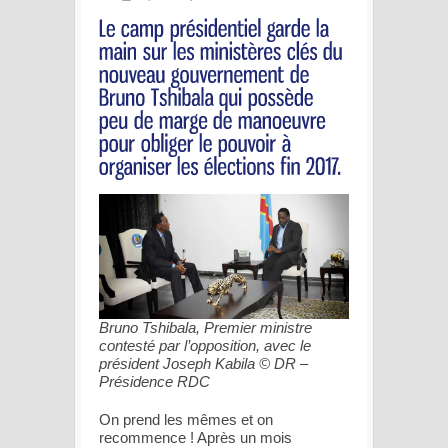
Bruno Tshibala, Premier ministre
contesté par l’opposition, avec le
président Joseph Kabila © DR –
Présidence RDC
On prend les mêmes et on
recommence ! Après un mois