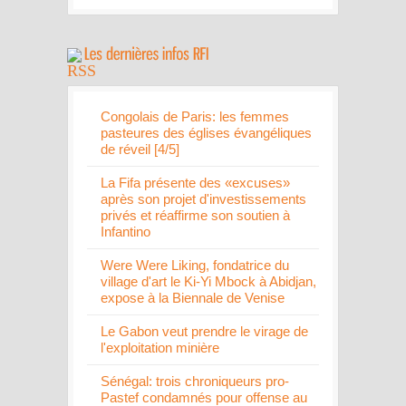
Congolais de Paris: les femmes
pasteures des églises évangéliques
de réveil [4/5]
La Fifa présente des «excuses»
après son projet d'investissements
privés et réaffirme son soutien à
Infantino
Were Were Liking, fondatrice du
village d'art le Ki-Yi Mbock à Abidjan,
expose à la Biennale de Venise
Le Gabon veut prendre le virage de
l'exploitation minière
Sénégal: trois chroniqueurs pro-
Pastef condamnés pour offense au