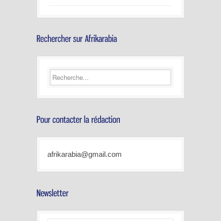
afrikarabia@gmail.com