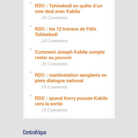
RDC : Tshisekedi en quête d’un
new deal avec Kabila
24 Comments
RDC : les 12 travaux de Félix
Tshisekedi
24 Comments
Comment Joseph Kabila compte
rester au pouvoir
20 Comments
RDC : manifestation sanglante en
plein dialogue national
19 Comments
RDC : quand Kerry pousse Kabila
vers la sortie
19 Comments