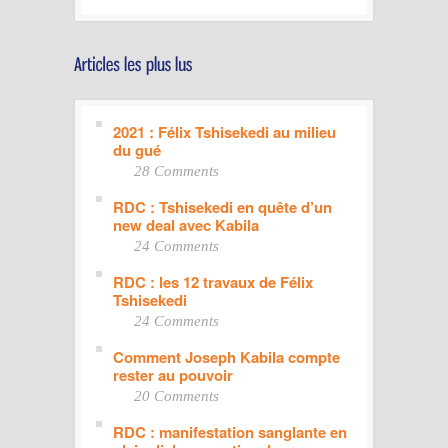
2021 : Félix Tshisekedi au milieu
du gué
28 Comments
RDC : Tshisekedi en quête d’un
new deal avec Kabila
24 Comments
RDC : les 12 travaux de Félix
Tshisekedi
24 Comments
Comment Joseph Kabila compte
rester au pouvoir
20 Comments
RDC : manifestation sanglante en