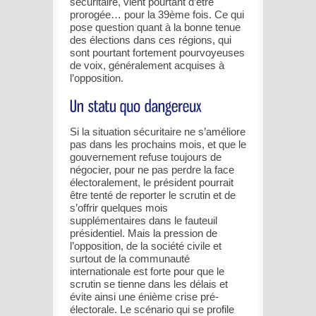
sécuritaire, vient pourtant d’être
prorogée… pour la 39ème fois. Ce qui
pose question quant à la bonne tenue
des élections dans ces régions, qui
sont pourtant fortement pourvoyeuses
de voix, généralement acquises à
l’opposition.
Si la situation sécuritaire ne s’améliore
pas dans les prochains mois, et que le
gouvernement refuse toujours de
négocier, pour ne pas perdre la face
électoralement, le président pourrait
être tenté de reporter le scrutin et de
s’offrir quelques mois
supplémentaires dans le fauteuil
présidentiel. Mais la pression de
l’opposition, de la société civile et
surtout de la communauté
internationale est forte pour que le
scrutin se tienne dans les délais et
évite ainsi une énième crise pré-
électorale. Le scénario qui se profile