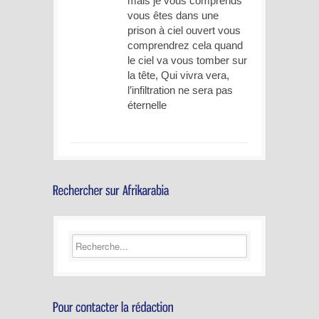
mais je vous comprends
vous êtes dans une
prison à ciel ouvert vous
comprendrez cela quand
le ciel va vous tomber sur
la tête, Qui vivra vera,
l’infiltration ne sera pas
éternelle