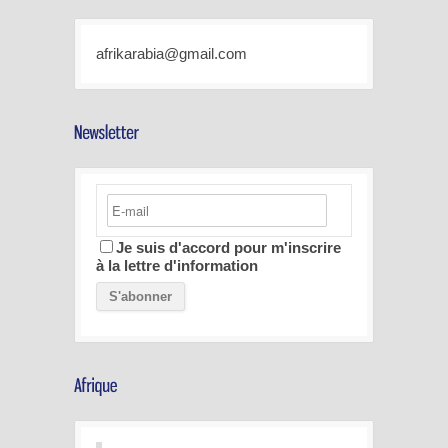
afrikarabia@gmail.com
Je suis d'accord pour m'inscrire
à la lettre d'information