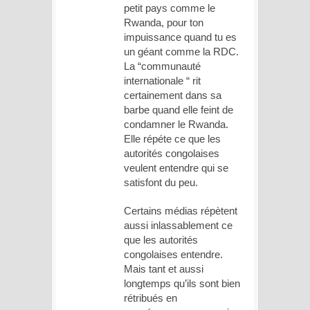
petit pays comme le
Rwanda, pour ton
impuissance quand tu es
un géant comme la RDC.
La “communauté
internationale “ rit
certainement dans sa
barbe quand elle feint de
condamner le Rwanda.
Elle répéte ce que les
autorités congolaises
veulent entendre qui se
satisfont du peu.
Certains médias répètent
aussi inlassablement ce
que les autorités
congolaises entendre.
Mais tant et aussi
longtemps qu’ils sont bien
rétribués en