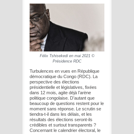
Félix Tshisekedi en mai 2021 ©
Présidence RDC
Turbulences en vues en République
démocratique du Congo (RDC). La
perspective des élections
présidentielle et législatives, fixées
dans 12 mois, agite déjà l’arène
politique congolaise. D’autant que
beaucoup de questions restent pour le
moment sans réponse. Le scrutin se
tiendra-t-il dans les délais, et les
résultats des élections seront-ils
crédibles et surtout transparents ?
Concernant le calendrier électoral, le