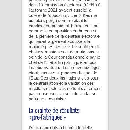
de la Commission électorale (CENI) à
l’automne 2021 avaient suscité la
colère de l’opposition. Denis Kadima
est alors perçu comme étant le
candidat du président Tshisekedi, tout
comme la composition du bureau et
de la plénière de la centrale électorale
qui paraît largement acquise à la
majorité présidentielle. Le subtil jeu de
chaises musicales et de mutations au
sein de la Cour constitutionnelle par le
chef de l’Etat a fini par inquiéter tous
les observateurs. Les nouveaux juges
étant, eux aussi, proches du chef de
l’Etat. Ces deux institutions-clés pour
la centralisation et la validation des
résultats électoraux ne font clairement
pas consensus au sein de la classe
politique congolaise.
Deux candidats à la présidentielle,