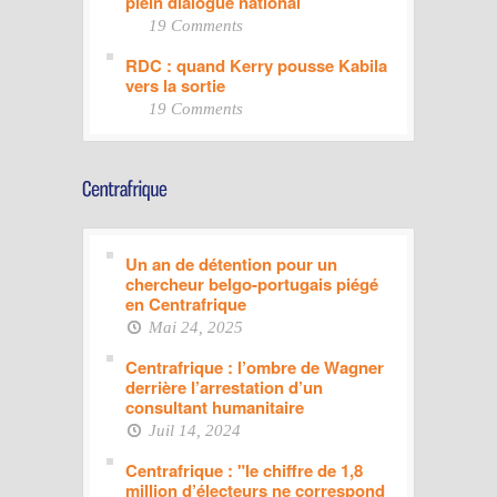
plein dialogue national
19 Comments
RDC : quand Kerry pousse Kabila
vers la sortie
19 Comments
Un an de détention pour un
chercheur belgo-portugais piégé
en Centrafrique
Mai 24, 2025
Centrafrique : l’ombre de Wagner
derrière l’arrestation d’un
consultant humanitaire
Juil 14, 2024
Centrafrique : "le chiffre de 1,8
million d’électeurs ne correspond