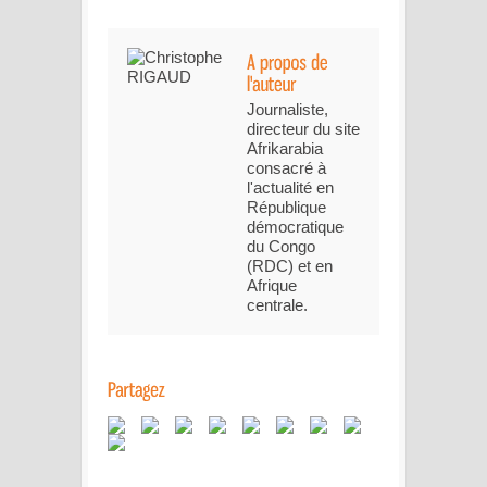
Journaliste,
directeur du site
Afrikarabia
consacré à
l'actualité en
République
démocratique
du Congo
(RDC) et en
Afrique
centrale.