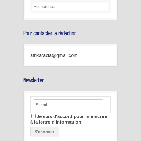
afrikarabia@gmail.com
Je suis d'accord pour m'inscrire
à la lettre d'information