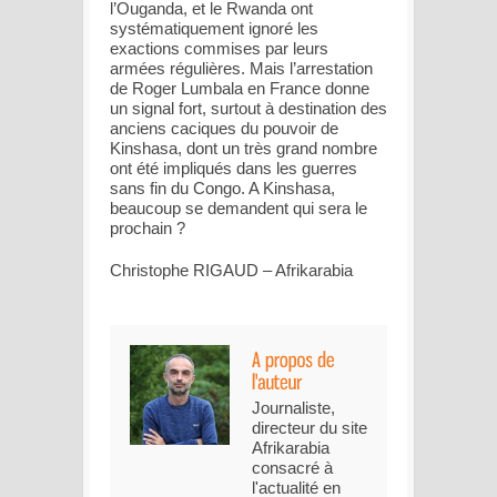
l’Ouganda, et le Rwanda ont
systématiquement ignoré les
exactions commises par leurs
armées régulières. Mais l’arrestation
de Roger Lumbala en France donne
un signal fort, surtout à destination des
anciens caciques du pouvoir de
Kinshasa, dont un très grand nombre
ont été impliqués dans les guerres
sans fin du Congo. A Kinshasa,
beaucoup se demandent qui sera le
prochain ?
Christophe RIGAUD – Afrikarabia
Journaliste,
directeur du site
Afrikarabia
consacré à
l'actualité en