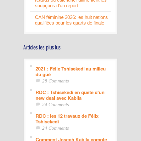
soupçons d’un report
CAN féminine 2026: les huit nations
qualifiées pour les quarts de finale
2021 : Félix Tshisekedi au milieu
du gué
28 Comments
RDC : Tshisekedi en quête d’un
new deal avec Kabila
24 Comments
RDC : les 12 travaux de Félix
Tshisekedi
24 Comments
Comment Joseph Kabila compte