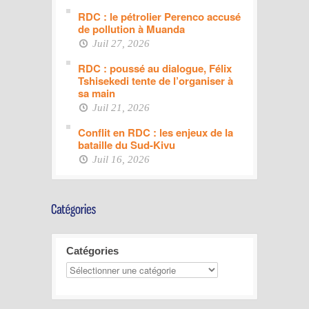
RDC : le pétrolier Perenco accusé
de pollution à Muanda
Juil 27, 2026
RDC : poussé au dialogue, Félix
Tshisekedi tente de l’organiser à
sa main
Juil 21, 2026
Conflit en RDC : les enjeux de la
bataille du Sud-Kivu
Juil 16, 2026
Catégories