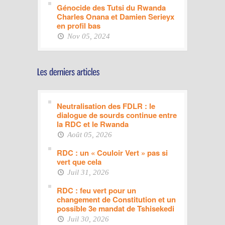
Génocide des Tutsi du Rwanda
Charles Onana et Damien Serieyx
en profil bas
Nov 05, 2024
Neutralisation des FDLR : le
dialogue de sourds continue entre
la RDC et le Rwanda
Août 05, 2026
RDC : un « Couloir Vert » pas si
vert que cela
Juil 31, 2026
RDC : feu vert pour un
changement de Constitution et un
possible 3e mandat de Tshisekedi
Juil 30, 2026