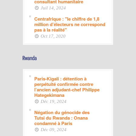
consultant humanitaire
Juil 14, 2024
Centrafrique : "le chiffre de 1,8
million d’électeurs ne correspond
pas à la réalité"
Oct 17, 2020
Paris-Kigali : détention à
perpétuité confirmée contre
l’ancien adjudant-chef Philippe
Hategekimana
Déc 19, 2024
Négation du génocide des
Tutsi du Rwanda : Onana
condamné à Paris
Déc 09, 2024