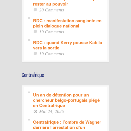
rester au pouvoir
20 Comments
RDC : manifestation sanglante en
plein dialogue national
19 Comments
RDC : quand Kerry pousse Kabila
vers la sortie
19 Comments
Un an de détention pour un
chercheur belgo-portugais piégé
en Centrafrique
Mai 24, 2025
Centrafrique : l’ombre de Wagner
derrière l’arrestation d’un