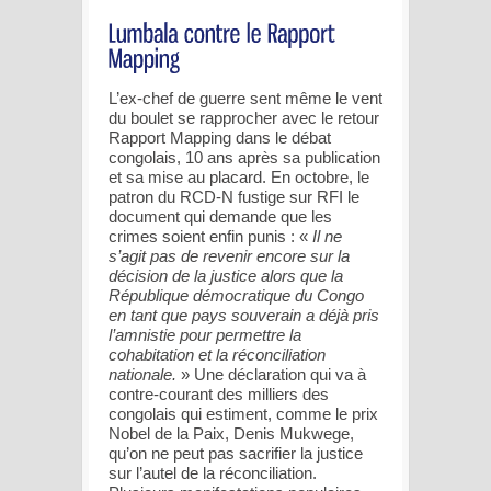
L’ex-chef de guerre sent même le vent
du boulet se rapprocher avec le retour
Rapport Mapping dans le débat
congolais, 10 ans après sa publication
et sa mise au placard. En octobre, le
patron du RCD-N fustige sur RFI le
document qui demande que les
crimes soient enfin punis : «
Il ne
s’agit pas de revenir encore sur la
décision de la justice alors que la
République démocratique du Congo
en tant que pays souverain a déjà pris
l’amnistie pour permettre la
cohabitation et la réconciliation
nationale.
» Une déclaration qui va à
contre-courant des milliers des
congolais qui estiment, comme le prix
Nobel de la Paix, Denis Mukwege,
qu’on ne peut pas sacrifier la justice
sur l’autel de la réconciliation.