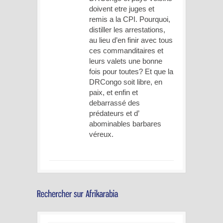
doivent etre juges et
remis a la CPI. Pourquoi,
distiller les arrestations,
au lieu d’en finir avec tous
ces commanditaires et
leurs valets une bonne
fois pour toutes? Et que la
DRCongo soit libre, en
paix, et enfin et
debarrassé des
prédateurs et d’
abominables barbares
véreux.