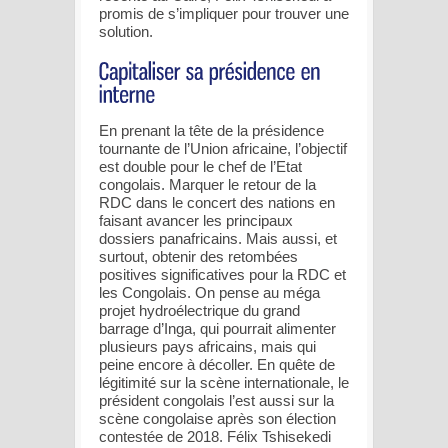
promis de s’impliquer pour trouver une
solution.
En prenant la tête de la présidence
tournante de l’Union africaine, l’objectif
est double pour le chef de l’Etat
congolais. Marquer le retour de la
RDC dans le concert des nations en
faisant avancer les principaux
dossiers panafricains. Mais aussi, et
surtout, obtenir des retombées
positives significatives pour la RDC et
les Congolais. On pense au méga
projet hydroélectrique du grand
barrage d’Inga, qui pourrait alimenter
plusieurs pays africains, mais qui
peine encore à décoller. En quête de
légitimité sur la scène internationale, le
président congolais l’est aussi sur la
scène congolaise après son élection
contestée de 2018. Félix Tshisekedi