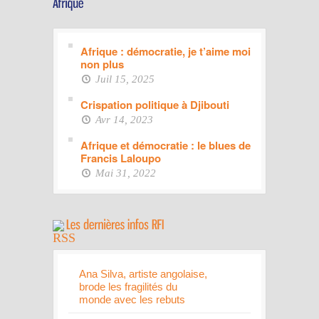
Afrique : démocratie, je t’aime moi
non plus
Juil 15, 2025
Crispation politique à Djibouti
Avr 14, 2023
Afrique et démocratie : le blues de
Francis Laloupo
Mai 31, 2022
Ana Silva, artiste angolaise,
brode les fragilités du
monde avec les rebuts