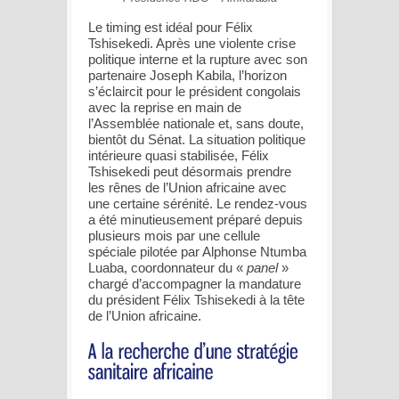
Le timing est idéal pour Félix
Tshisekedi. Après une violente crise
politique interne et la rupture avec son
partenaire Joseph Kabila, l’horizon
s’éclaircit pour le président congolais
avec la reprise en main de
l’Assemblée nationale et, sans doute,
bientôt du Sénat. La situation politique
intérieure quasi stabilisée, Félix
Tshisekedi peut désormais prendre
les rênes de l’Union africaine avec
une certaine sérénité. Le rendez-vous
a été minutieusement préparé depuis
plusieurs mois par une cellule
spéciale pilotée par Alphonse Ntumba
Luaba, coordonnateur du «
panel
»
chargé d’accompagner la mandature
du président Félix Tshisekedi à la tête
de l’Union africaine.