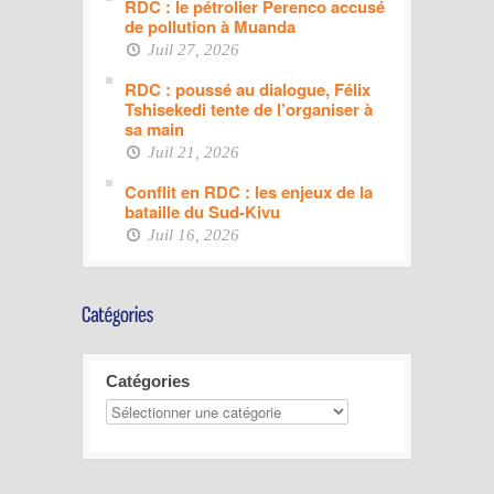
RDC : le pétrolier Perenco accusé
de pollution à Muanda
Juil 27, 2026
RDC : poussé au dialogue, Félix
Tshisekedi tente de l’organiser à
sa main
Juil 21, 2026
Conflit en RDC : les enjeux de la
bataille du Sud-Kivu
Juil 16, 2026
Catégories