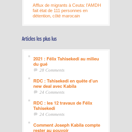
Afflux de migrants à Ceuta: l’AMDH
fait état de 111 personnes en
détention, côté marocain
2021 : Félix Tshisekedi au milieu
du gué
28 Comments
RDC : Tshisekedi en quête d’un
new deal avec Kabila
24 Comments
RDC : les 12 travaux de Félix
Tshisekedi
24 Comments
Comment Joseph Kabila compte
rester au pouvoir