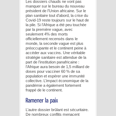
Les dossiers chauds ne vont pas
manquer sur le bureau du nouveau
président de l’Union africaine. Sur le
plan sanitaire tout d’abord, la crise du
Covid-19 reste toujours sur le haut de
la pile. Si l’Afrique a été peu touchée
par la première vague, avec
seulement 4% des morts
officiellement recensés dans le
monde, la seconde vague est plus
préoccupante et le continent peine à
accéder aux vaccins. Une véritable
stratégie sanitaire est attendue de la
part de l’institution panafricaine :
l’Afrique aura besoin de 1,5 milliard de
doses pour vacciner 60 % de sa
population et espérer une immunité
collective. L’impact économique de la
pandémie a également fortement
frappé de le continent.
L’autre dossier brûlant est sécuritaire.
De nombreux conflits menacent