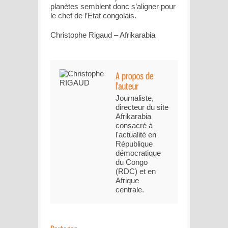
planètes semblent donc s’aligner pour
le chef de l’Etat congolais.
Christophe Rigaud – Afrikarabia
Journaliste,
directeur du site
Afrikarabia
consacré à
l'actualité en
République
démocratique
du Congo
(RDC) et en
Afrique
centrale.