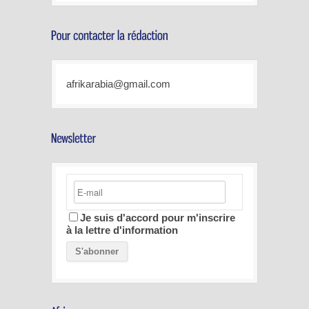
afrikarabia@gmail.com
Je suis d'accord pour m'inscrire
à la lettre d'information