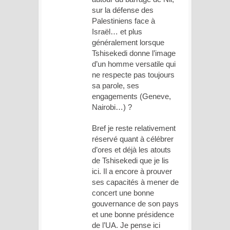
sur la défense des
Palestiniens face à
Israël… et plus
généralement lorsque
Tshisekedi donne l’image
d’un homme versatile qui
ne respecte pas toujours
sa parole, ses
engagements (Geneve,
Nairobi…) ?
Bref je reste relativement
réservé quant à célébrer
d’ores et déjà les atouts
de Tshisekedi que je lis
ici. Il a encore à prouver
ses capacités à mener de
concert une bonne
gouvernance de son pays
et une bonne présidence
de l’UA. Je pense ici