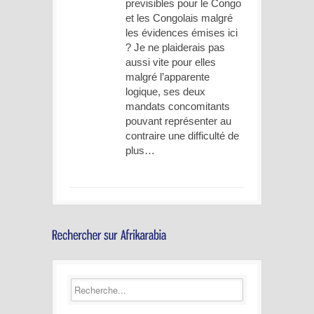
previsibles pour le Congo
et les Congolais malgré
les évidences émises ici
? Je ne plaiderais pas
aussi vite pour elles
malgré l’apparente
logique, ses deux
mandats concomitants
pouvant représenter au
contraire une difficulté de
plus…