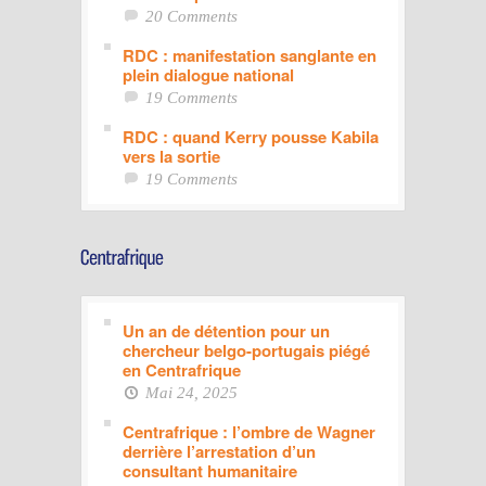
20 Comments
RDC : manifestation sanglante en
plein dialogue national
19 Comments
RDC : quand Kerry pousse Kabila
vers la sortie
19 Comments
Un an de détention pour un
chercheur belgo-portugais piégé
en Centrafrique
Mai 24, 2025
Centrafrique : l’ombre de Wagner
derrière l’arrestation d’un
consultant humanitaire