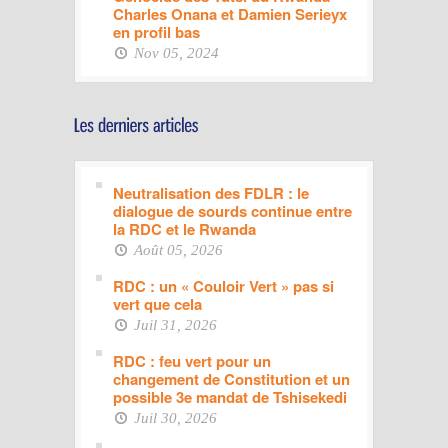
Charles Onana et Damien Serieyx
en profil bas
Nov 05, 2024
Neutralisation des FDLR : le
dialogue de sourds continue entre
la RDC et le Rwanda
Août 05, 2026
RDC : un « Couloir Vert » pas si
vert que cela
Juil 31, 2026
RDC : feu vert pour un
changement de Constitution et un
possible 3e mandat de Tshisekedi
Juil 30, 2026