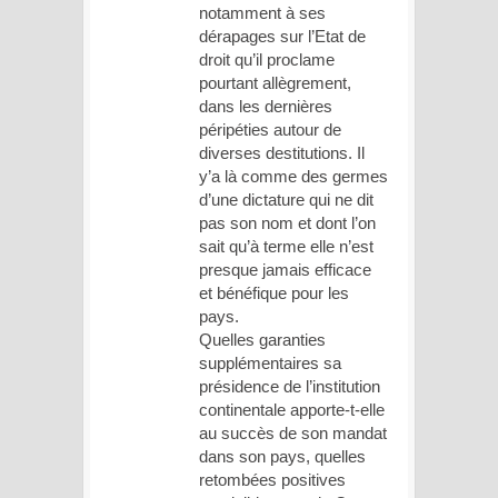
notamment à ses
dérapages sur l’Etat de
droit qu’il proclame
pourtant allègrement,
dans les dernières
péripéties autour de
diverses destitutions. Il
y’a là comme des germes
d’une dictature qui ne dit
pas son nom et dont l’on
sait qu’à terme elle n’est
presque jamais efficace
et bénéfique pour les
pays.
Quelles garanties
supplémentaires sa
présidence de l’institution
continentale apporte-t-elle
au succès de son mandat
dans son pays, quelles
retombées positives