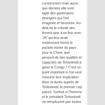
construction mais aussi
que derrière elle sont
tapis des partenaires
étrangers qui l’ont
imaginée et favorisée. Au-
delà de la volonté des
Americains à en finir avec
‘JK’ qui leur avait
notamment fermé le
pactole minier du pays
pour la Chine, que
pensent-ils des qualités et
capacités de Tshisekedi à
gérer le Congo ? C’est un
point important si l’on veut
mesurer leur implication
dans la durée auprès de
Tshisekedi, le premier cap
passé. Surtout si l’homme
et le président Tshisekedi
ne remplissent pas toutes